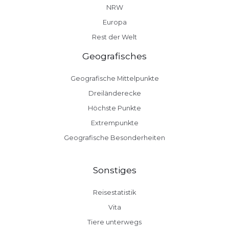
NRW
Europa
Rest der Welt
Geografisches
Geografische Mittelpunkte
Dreiländerecke
Höchste Punkte
Extrempunkte
Geografische Besonderheiten
Sonstiges
Reisestatistik
Vita
Tiere unterwegs