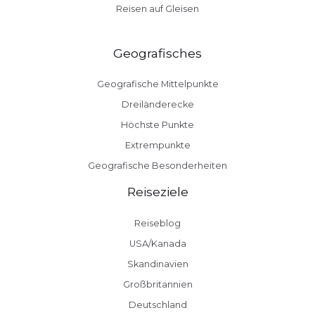
Reisen auf Gleisen
Geografisches
Geografische Mittelpunkte
Dreiländerecke
Höchste Punkte
Extrempunkte
Geografische Besonderheiten
Reiseziele
Reiseblog
USA/Kanada
Skandinavien
Großbritannien
Deutschland