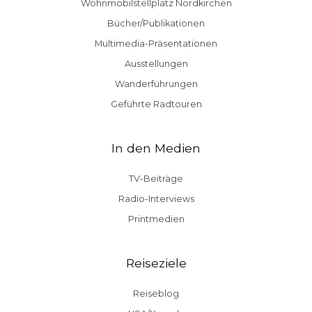
Wohnmobilstellplatz Nordkirchen
Bücher/Publikationen
Multimedia-Präsentationen
Ausstellungen
Wanderführungen
Geführte Radtouren
In den Medien
TV-Beiträge
Radio-Interviews
Printmedien
Reiseziele
Reiseblog