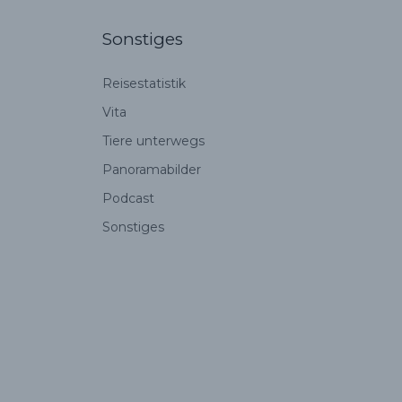
Sonstiges
Reisestatistik
Vita
Tiere unterwegs
Panoramabilder
Podcast
Sonstiges