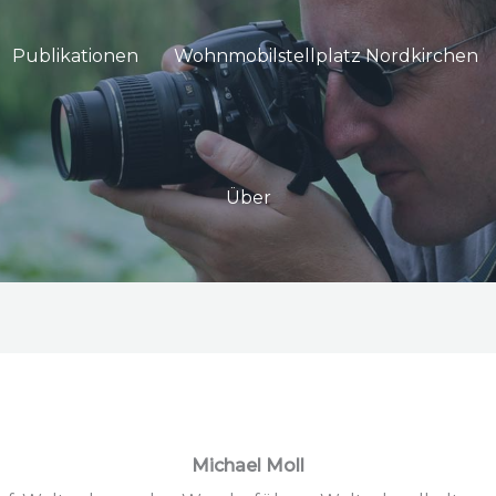
Publikationen
Wohnmobilstellplatz Nordkirchen
Über
Michael Moll