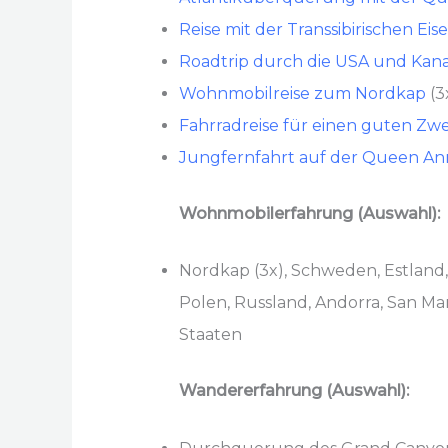
Reise mit der Transsibirischen Ei
Roadtrip durch die USA und Kan
Wohnmobilreise zum Nordkap
(3
Fahrradreise für einen guten Zw
Jungfernfahrt auf der Queen An
Wohnmobilerfahrung (Auswahl):
Nordkap (3x), Schweden, Estland,
Polen, Russland, Andorra, San Mar
Staaten
Wandererfahrung (Auswahl):