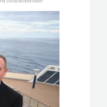
nd Stellplatzbetreiber