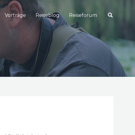
Suchen
Vorträge
Reiseblog
Reiseforum