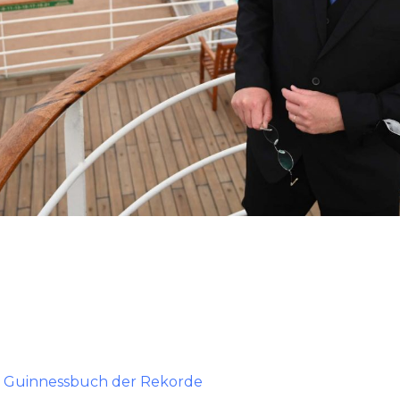
im Guinnessbuch der Rekorde