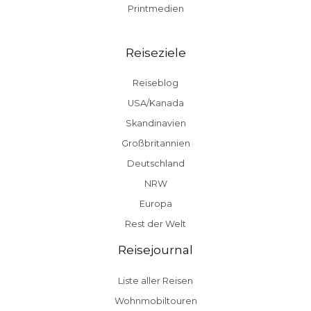
Printmedien
Reiseziele
Reiseblog
USA/Kanada
Skandinavien
Großbritannien
Deutschland
NRW
Europa
Rest der Welt
Reisejournal
Liste aller Reisen
Wohnmobiltouren