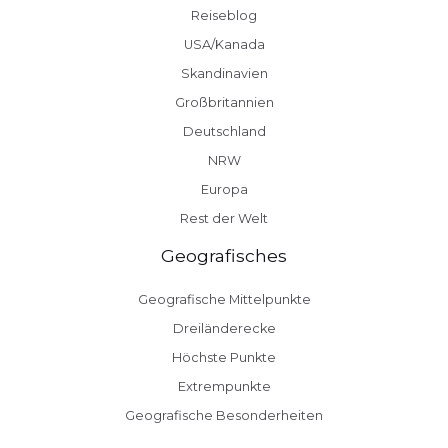
Reiseblog
USA/Kanada
Skandinavien
Großbritannien
Deutschland
NRW
Europa
Rest der Welt
Geografisches
Geografische Mittelpunkte
Dreiländerecke
Höchste Punkte
Extrempunkte
Geografische Besonderheiten