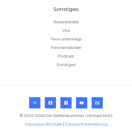
Sonstiges
Reisestatistik
Vita
Tiere unterwegs
Panoramabilder
Podcast
Sonstiges
© 2000-2026 Die Weltenbummler | Michael Moll |
Impressum/Kontakt
|
Datenschutzerklärung