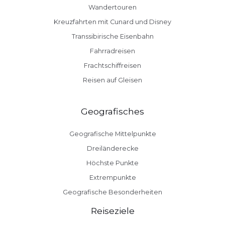
Wandertouren
Kreuzfahrten mit Cunard und Disney
Transsibirische Eisenbahn
Fahrradreisen
Frachtschiffreisen
Reisen auf Gleisen
Geografisches
Geografische Mittelpunkte
Dreiländerecke
Höchste Punkte
Extrempunkte
Geografische Besonderheiten
Reiseziele