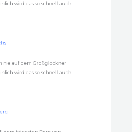
lich wird das so schnell auch
ch nie auf dem Großglockner
lich wird das so schnell auch