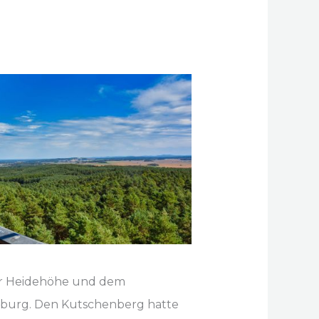
 der Heidehöhe und dem
burg. Den Kutschenberg hatte