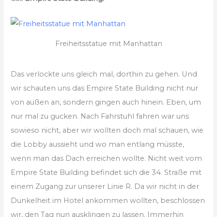
Freiheitsstatue mit Manhattan
Das verlockte uns gleich mal, dorthin zu gehen. Und
wir schauten uns das Empire State Building nicht nur
von außen an, sondern gingen auch hinein. Eben, um
nur mal zu gucken. Nach Fahrstuhl fahren war uns
sowieso nicht, aber wir wollten doch mal schauen, wie
die Lobby aussieht und wo man entlang müsste,
wenn man das Dach erreichen wollte. Nicht weit vom
Empire State Building befindet sich die 34. Straße mit
einem Zugang zur unserer Linie R. Da wir nicht in der
Dunkelheit im Hotel ankommen wollten, beschlossen
wir, den Tag nun ausklingen zu lassen. Immerhin