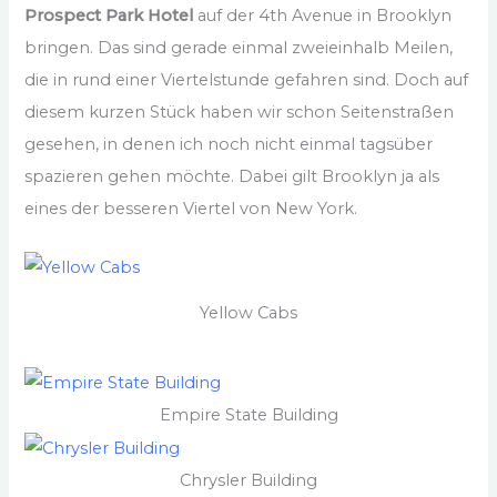
Prospect Park Hotel
auf der 4th Avenue in Brooklyn
bringen. Das sind gerade einmal zweieinhalb Meilen,
die in rund einer Viertelstunde gefahren sind. Doch auf
diesem kurzen Stück haben wir schon Seitenstraßen
gesehen, in denen ich noch nicht einmal tagsüber
spazieren gehen möchte. Dabei gilt Brooklyn ja als
eines der besseren Viertel von New York.
Yellow Cabs
Empire State Building
Chrysler Building