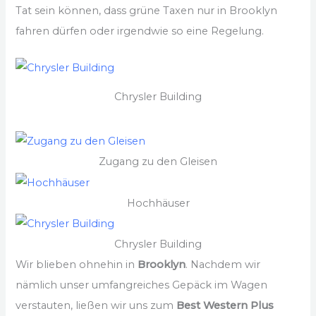
Tat sein können, dass grüne Taxen nur in Brooklyn
fahren dürfen oder irgendwie so eine Regelung.
Chrysler Building
Zugang zu den Gleisen
Hochhäuser
Chrysler Building
Wir blieben ohnehin in
Brooklyn
. Nachdem wir
nämlich unser umfangreiches Gepäck im Wagen
verstauten, ließen wir uns zum
Best Western Plus