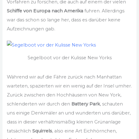
Vorfahren zu forschen, die auch auf einem der vielen
Schiffe von Europa nach Amerika
fuhren. Allerdings
war das schon so lange her, dass es darüber keine
Aufzeichnungen gab.
Segelboot vor der Kulisse New Yorks
Während wir auf die Fähre zurück nach Manhattan
warteten, spazierten wir ein wenig auf der Insel umher.
Zurück zwischen den Hochhäusern von New York,
schlenderten wir durch den
Battery Park
, schauten
uns einige Denkmäler an und wunderten uns darüber,
dass in dieser verhältnismäßig kleinen Grünanlage
tatsächlich
Squirrels
, also eine Art Eichhörnchen,