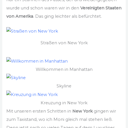
wurde und schon waren wir in den
Vereinigten Staaten
von Amerika
. Das ging leichter als befürchtet.
Straßen von New York
Willkommen in Manhattan
Skyline
Kreuzung in New York
Mit unseren ersten Schritten in
New York
gingen wir
zum Taxistand, wo ich Moni gleich mal stehen ließ.
Denn jetzt nach so vielen Tagen auf dem Luxusliner