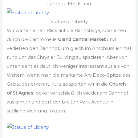
Fähre zu Ellis Island
Statue of Liberty
Wir warfen einen Blick auf die Bahnsteige, spazierten
durch die Gastromeile
Grand Central Market
und
verließen den Bahnhof, um gleich im Anschluss einmal
rund um das Chrysler Building zu spazieren. Aber von
unten sieht es deutlich weniger interessant aus als von
Weitem, wenn man die markante Art-Deco-Spitze des
Gebäudes erkennt. Kurz spazierten wir in die
Church
of St Agnes
, bevor wir schließlich wieder am Bahnhof
auskamen und dort der breiten Park Avenue in
südliche Richtung folgten.