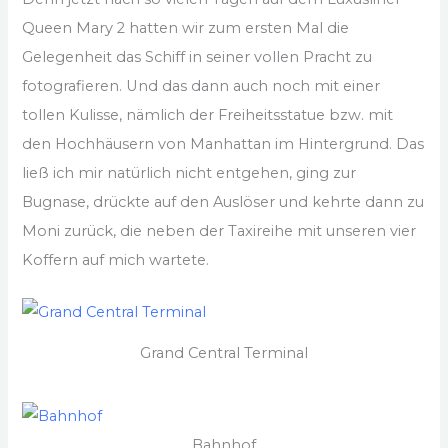
Queen Mary 2 hatten wir zum ersten Mal die
Gelegenheit das Schiff in seiner vollen Pracht zu
fotografieren. Und das dann auch noch mit einer
tollen Kulisse, nämlich der Freiheitsstatue bzw. mit
den Hochhäusern von Manhattan im Hintergrund. Das
ließ ich mir natürlich nicht entgehen, ging zur
Bugnase, drückte auf den Auslöser und kehrte dann zu
Moni zurück, die neben der Taxireihe mit unseren vier
Koffern auf mich wartete.
Grand Central Terminal
Bahnhof