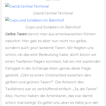
Grand Central Terminal
Cops und Soldaten im Bahnhof
Gelbe Taxen
kennt man aus amerikanischen Filmen
natürlich. Hier gab es aber nun nicht nur gelbe,
sondern auch grün lackierte Taxen. Wir fragten uns
schon, ob das eine Bedeutung habe, doch bevor wir
einen Taxifahrer fragen konnten, hat ein mit wartender
Fahrgast in der Schlange eben genau diese Frage
gestellt: „Gibt es einen Unterschied zwischen den
gelben und grünen Taxen?“. Die Antwort des
Taxifahrers war so verblüffend einfach: „Ja, die Farbe“.
Also, Humor haben die Amerikaner, das war damit
schon mal belegt. Es gefiel uns, aber es hätte ja in der