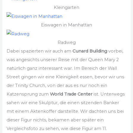
Kleingarten
Eiswagen in Manhattan
Radweg
Dabei spazierten wir auch am
Cunard Building
vorbei,
was angesichts unserer Reise mit der Queen Mary 2
natürlich ganz interessant war. Im Bereich der Wall
Street gingen wir eine Kleinigkeit essen, bevor wir uns
der Trinity Church, von der aus es nur noch ein
Katzensprung zum
World Trade Center
ist. Unterwegs
sahen wir eine Skulptur, die einen sitzenden Banker
mit einem Aktenkoffer darstellte. Wir dachten uns bei
dieser Figur nichts, bekamen aber später ein
Vergleichsfoto zu sehen, wie diese Figur am 11.