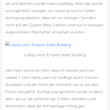
alt und definitiv modernisierungsfällig. Aber das störte
uns eigentlich weniger, wir waren ja noch in heller
Aufregung darüber, dass wir vor wenigen Stunden
noch auf der Queen Mary 2 saßen und nun in wenigen
Augenblicken Manhattan erreichen würden.
Lobby vom Empire State Building
Viel mehr störte es mich, dass ich bereits jetzt ein
nasses T-Shirt hatte, weil mir bedingt durch meinen
Rucksack und der Hitze der Schweiß nur so aus den
Poren sprudelte. Richtig unangenehm wurde es dann
aber, als wir die einfahrende U-Bahn betraten und
feststellten, dass die Klimaanlage richtig gut