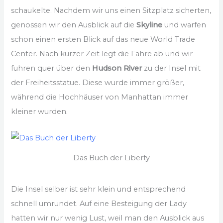
schaukelte. Nachdem wir uns einen Sitzplatz sicherten,
genossen wir den Ausblick auf die
Skyline
und warfen
schon einen ersten Blick auf das neue World Trade
Center. Nach kurzer Zeit legt die Fähre ab und wir
fuhren quer über den
Hudson River
zu der Insel mit
der Freiheitsstatue. Diese wurde immer größer,
während die Hochhäuser von Manhattan immer
kleiner wurden.
Das Buch der Liberty
Die Insel selber ist sehr klein und entsprechend
schnell umrundet. Auf eine Besteigung der Lady
hatten wir nur wenig Lust, weil man den Ausblick aus