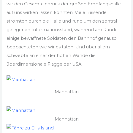
wir den Gesamteindruck der großen Empfangshalle
auf uns wirken lassen konnten. Viele Reisende
strömten durch die Halle und rund um den zentral
gelegenen Informationsstand, während am Rande
einige bewaffnete Soldaten den Bahnhof genauso
beobachteten wie wir es taten. Und über allem
schwebte an einer der hohen Wände die
überdimensionale Flagge der USA.
Manhattan
Manhattan