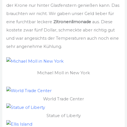
der Krone nur hinter Glasfenstern genießen kann. Das
brauchten wir nicht. Wir gaben unser Geld lieber für
eine furchtbar leckere
Zitronenlimonade
aus. Diese
kostete zwar fünf Dollar, schmeckte aber richtig gut
und war angesichts der Temperaturen auch noch eine
sehr angenehme Kühlung.
Michael Moll in New York
World Trade Center
Statue of Liberty