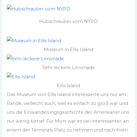
Hubschrauber vom NYPD
Museum in Ellis Island
Sehr leckere Limonade
Ellis Island
Das Museum von Ellis Island interessierte uns nur am
Rande, vielleicht auch, weil es einfach zu groß war und
uns die Einwanderungsgeschichte der Amerikaner uns
nur wenig betraf. Für Moni war es viel interessanter, an
einem der Terminals Platz zu nehmen und nach ihren