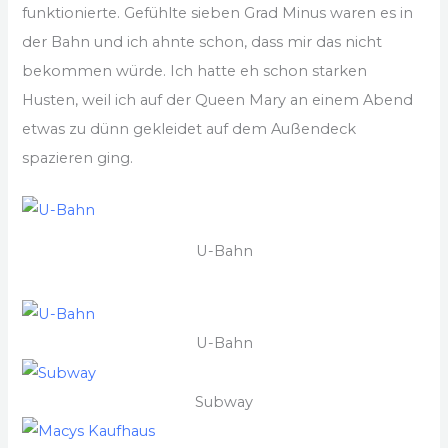
funktionierte. Gefühlte sieben Grad Minus waren es in
der Bahn und ich ahnte schon, dass mir das nicht
bekommen würde. Ich hatte eh schon starken
Husten, weil ich auf der Queen Mary an einem Abend
etwas zu dünn gekleidet auf dem Außendeck
spazieren ging.
U-Bahn
U-Bahn
Subway