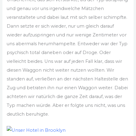
und genau vor uns irgendwelche Mätzchen
veranstaltete und dabei laut mit sich selber schimpfte.
Dann setzte er sich wieder, nur um gleich darauf
wieder aufzuspringen und nur wenige Zentimeter vor
uns abermals herumhampelte. Entweder war der Typ
psychisch total daneben oder auf Droge. Oder
vielleicht beides. Uns war auf jeden Fall klar, dass wir
diesen Waggon nicht weiter nutzen wollten. Wir
standen auf, verließen an der nächsten Haltestelle den
Zug und betraten ihn nur einen Waggon weiter. Dabei
achteten wir natürlich die ganze Zeit darauf, was der
Typ machen würde. Aber er folgte uns nicht, was uns
deutlich beruhigte.