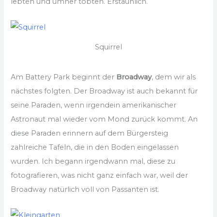
lebten und umher tobten. Erstaunlich.
Squirrel
Am Battery Park beginnt der
Broadway
, dem wir als
nächstes folgten. Der Broadway ist auch bekannt für
seine Paraden, wenn irgendein amerikanischer
Astronaut mal wieder vom Mond zurück kommt. An
diese Paraden erinnern auf dem Bürgersteig
zahlreiche Tafeln, die in den Boden eingelassen
wurden. Ich begann irgendwann mal, diese zu
fotografieren, was nicht ganz einfach war, weil der
Broadway natürlich voll von Passanten ist.