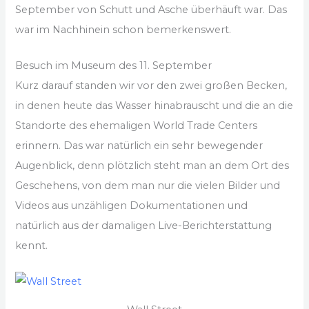
September von Schutt und Asche überhäuft war. Das
war im Nachhinein schon bemerkenswert.
Besuch im Museum des 11. September
Kurz darauf standen wir vor den zwei großen Becken,
in denen heute das Wasser hinabrauscht und die an die
Standorte des ehemaligen World Trade Centers
erinnern. Das war natürlich ein sehr bewegender
Augenblick, denn plötzlich steht man an dem Ort des
Geschehens, von dem man nur die vielen Bilder und
Videos aus unzähligen Dokumentationen und
natürlich aus der damaligen Live-Berichterstattung
kennt.