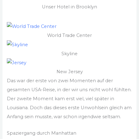
Unser Hotel in Brooklyn
World Trade Center
Skyline
New Jersey
Das war der erste von zwei Momenten auf der
gesamten USA-Reise, in der wir uns nicht wohl fühlten.
Der zweite Moment kam erst viel, viel später in
Louisiana. Doch das dieses erste Unwohlsein gleich am
Anfang sein musste, war schon irgendwie seltsam.
Spaziergang durch Manhattan