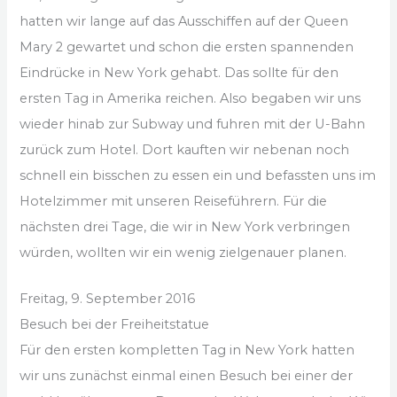
hatten wir lange auf das Ausschiffen auf der Queen
Mary 2 gewartet und schon die ersten spannenden
Eindrücke in New York gehabt. Das sollte für den
ersten Tag in Amerika reichen. Also begaben wir uns
wieder hinab zur Subway und fuhren mit der U-Bahn
zurück zum Hotel. Dort kauften wir nebenan noch
schnell ein bisschen zu essen ein und befassten uns im
Hotelzimmer mit unseren Reiseführern. Für die
nächsten drei Tage, die wir in New York verbringen
würden, wollten wir ein wenig zielgenauer planen.
Freitag, 9. September 2016
Besuch bei der Freiheitstatue
Für den ersten kompletten Tag in New York hatten
wir uns zunächst einmal einen Besuch bei einer der