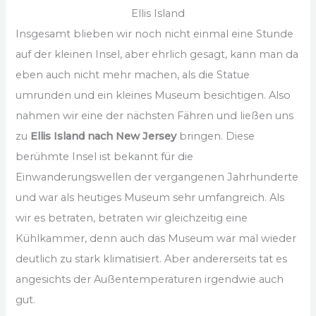
Ellis Island
Insgesamt blieben wir noch nicht einmal eine Stunde
auf der kleinen Insel, aber ehrlich gesagt, kann man da
eben auch nicht mehr machen, als die Statue
umrunden und ein kleines Museum besichtigen. Also
nahmen wir eine der nächsten Fähren und ließen uns
zu
Ellis Island nach New Jersey
bringen. Diese
berühmte Insel ist bekannt für die
Einwanderungswellen der vergangenen Jahrhunderte
und war als heutiges Museum sehr umfangreich. Als
wir es betraten, betraten wir gleichzeitig eine
Kühlkammer, denn auch das Museum war mal wieder
deutlich zu stark klimatisiert. Aber andererseits tat es
angesichts der Außentemperaturen irgendwie auch
gut.