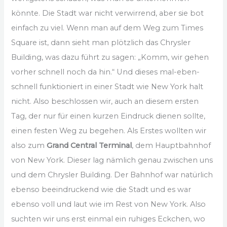
könnte. Die Stadt war nicht verwirrend, aber sie bot
einfach zu viel. Wenn man auf dem Weg zum Times
Square ist, dann sieht man plötzlich das Chrysler
Building, was dazu führt zu sagen: „Komm, wir gehen
vorher schnell noch da hin.“ Und dieses mal-eben-
schnell funktioniert in einer Stadt wie New York halt
nicht. Also beschlossen wir, auch an diesem ersten
Tag, der nur für einen kurzen Eindruck dienen sollte,
einen festen Weg zu begehen. Als Erstes wollten wir
also zum
Grand Central Terminal
, dem Hauptbahnhof
von New York. Dieser lag nämlich genau zwischen uns
und dem Chrysler Building. Der Bahnhof war natürlich
ebenso beeindruckend wie die Stadt und es war
ebenso voll und laut wie im Rest von New York. Also
suchten wir uns erst einmal ein ruhiges Eckchen, wo