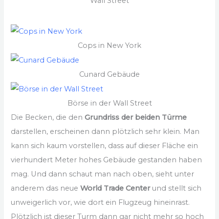
Wall Street
Cops in New York
Cunard Gebäude
Börse in der Wall Street
Die Becken, die den
Grundriss der beiden Türme
darstellen, erscheinen dann plötzlich sehr klein. Man
kann sich kaum vorstellen, dass auf dieser Fläche ein
vierhundert Meter hohes Gebäude gestanden haben
mag. Und dann schaut man nach oben, sieht unter
anderem das neue
World Trade Center
und stellt sich
unweigerlich vor, wie dort ein Flugzeug hineinrast.
Plötzlich ist dieser Turm dann gar nicht mehr so hoch