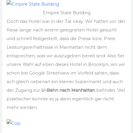
Empire State Building
Doch das Hotel war in der Tat okay. Wir hatten vor der
Reise lange nach einem geeigneten Hotel gesucht
und schnell festgestellt, dass die Preise bzw. Preis-
Leistungsverhältnisse in Manhattan nicht dem
entsprechen, was wir auszugeben bereit sind. Also fiel
unsere Wahl auf eben dieses Hotel in Brooklyn, wo wir
schon bei Google Streetview im Vorfeld sahen, dass
sich gleich nebenan ein kleiner Supermarkt und auch
der Zugang zur
U-Bahn nach Manhattan
befindet. Viel
praktischer konnte es ja dann eigentlich gar nicht
mehr werden.