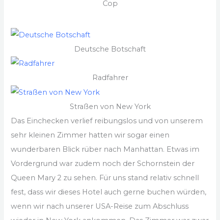
Cop
Deutsche Botschaft
Radfahrer
Straßen von New York
Das Einchecken verlief reibungslos und von unserem
sehr kleinen Zimmer hatten wir sogar einen
wunderbaren Blick rüber nach Manhattan. Etwas im
Vordergrund war zudem noch der Schornstein der
Queen Mary 2 zu sehen. Für uns stand relativ schnell
fest, dass wir dieses Hotel auch gerne buchen würden,
wenn wir nach unserer USA-Reise zum Abschluss