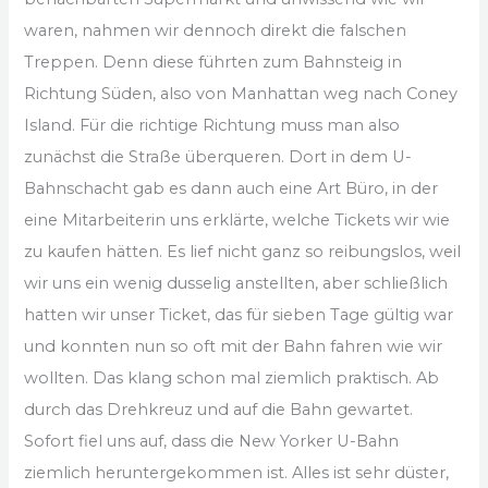
waren, nahmen wir dennoch direkt die falschen
Treppen. Denn diese führten zum Bahnsteig in
Richtung Süden, also von Manhattan weg nach Coney
Island. Für die richtige Richtung muss man also
zunächst die Straße überqueren. Dort in dem U-
Bahnschacht gab es dann auch eine Art Büro, in der
eine Mitarbeiterin uns erklärte, welche Tickets wir wie
zu kaufen hätten. Es lief nicht ganz so reibungslos, weil
wir uns ein wenig dusselig anstellten, aber schließlich
hatten wir unser Ticket, das für sieben Tage gültig war
und konnten nun so oft mit der Bahn fahren wie wir
wollten. Das klang schon mal ziemlich praktisch. Ab
durch das Drehkreuz und auf die Bahn gewartet.
Sofort fiel uns auf, dass die New Yorker U-Bahn
ziemlich heruntergekommen ist. Alles ist sehr düster,