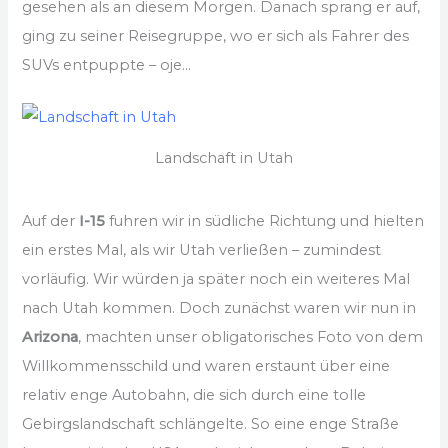
gesehen als an diesem Morgen. Danach sprang er auf,
ging zu seiner Reisegruppe, wo er sich als Fahrer des
SUVs entpuppte – oje…
Landschaft in Utah
Auf der
I-15
fuhren wir in südliche Richtung und hielten
ein erstes Mal, als wir Utah verließen – zumindest
vorläufig. Wir würden ja später noch ein weiteres Mal
nach Utah kommen. Doch zunächst waren wir nun in
Arizona
, machten unser obligatorisches Foto von dem
Willkommensschild und waren erstaunt über eine
relativ enge Autobahn, die sich durch eine tolle
Gebirgslandschaft schlängelte. So eine enge Straße