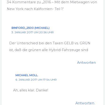
34 Kommentare zu „2016 – Mit dem Mietwagen von
New York nach Kalifornien- Teil 1“
BINFORD_2500 (MICHAEL)
3. JANUAR 2017 UM 20:56 UHR
Der Unterschied bei den Taxen GELB vs. GRÜN
ist, daß die grünen alle Hybrid-Fahrzeuge sind
Antworten
MICHAEL MOLL
6. JANUAR 2017 UM 17:54 UHR
Ah, alles klar. Danke!
Antworten