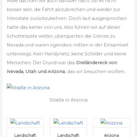
Male dachten wir auch darüber nach, ob es nicht
besser sein, die Fahrt abzubrechen und wieder zur
Interstate zurückzukehren. Doch laut ausgesprochen
hatte das keiner von uns. Also fuhren wir auf dieser
Schotterpiste weiter, überquerten die Grenze zu
Nevada und waren irgendwo mitten in der Einsamkeit
unterwegs. Kein Handynetz, keine Schilder und keine
Menschen. Der Grund war das
Dreiländereck von
Nevada, Utah und Arizona
, das wir besuchen wollten.
Straße in Arizona
Landschaft
Landschaft
Arizona