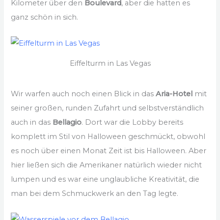
Kilometer über den
Boulevard
, aber die hatten es
ganz schön in sich.
Eiffelturm in Las Vegas
Wir warfen auch noch einen Blick in das
Aria-Hotel
mit
seiner großen, runden Zufahrt und selbstverständlich
auch in das
Bellagio
. Dort war die Lobby bereits
komplett im Stil von Halloween geschmückt, obwohl
es noch über einen Monat Zeit ist bis Halloween. Aber
hier ließen sich die Amerikaner natürlich wieder nicht
lumpen und es war eine unglaubliche Kreativität, die
man bei dem Schmuckwerk an den Tag legte.