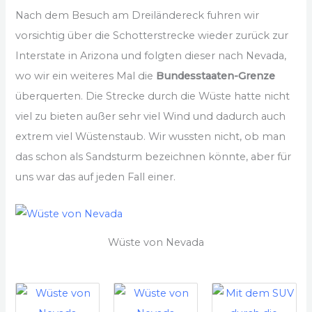
Nach dem Besuch am Dreiländereck fuhren wir
vorsichtig über die Schotterstrecke wieder zurück zur
Interstate in Arizona und folgten dieser nach Nevada,
wo wir ein weiteres Mal die
Bundesstaaten-Grenze
überquerten. Die Strecke durch die Wüste hatte nicht
viel zu bieten außer sehr viel Wind und dadurch auch
extrem viel Wüstenstaub. Wir wussten nicht, ob man
das schon als Sandsturm bezeichnen könnte, aber für
uns war das auf jeden Fall einer.
Wüste von Nevada