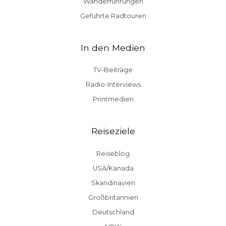
Wanderführungen
Geführte Radtouren
In den Medien
TV-Beiträge
Radio-Interviews
Printmedien
Reiseziele
Reiseblog
USA/Kanada
Skandinavien
Großbritannien
Deutschland