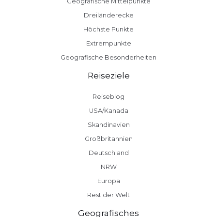
Geografische Mittelpunkte
Dreiländerecke
Höchste Punkte
Extrempunkte
Geografische Besonderheiten
Reiseziele
Reiseblog
USA/Kanada
Skandinavien
Großbritannien
Deutschland
NRW
Europa
Rest der Welt
Geografisches