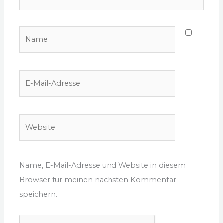
Name
E-
Mail-
Adresse
Website
Name, E-Mail-Adresse und Website in diesem
Browser für meinen nächsten Kommentar
speichern.