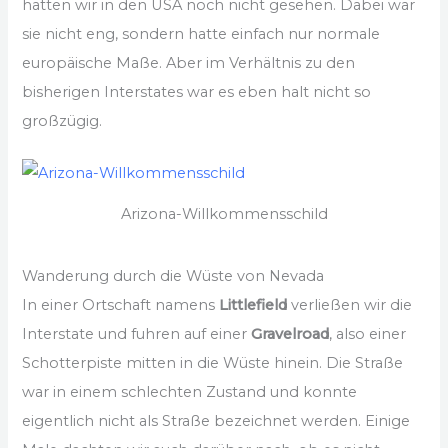
hatten wir in den USA noch nicht gesehen. Dabei war
sie nicht eng, sondern hatte einfach nur normale
europäische Maße. Aber im Verhältnis zu den
bisherigen Interstates war es eben halt nicht so
großzügig.
Arizona-Willkommensschild
Wanderung durch die Wüste von Nevada
In einer Ortschaft namens
Littlefield
verließen wir die
Interstate und fuhren auf einer
Gravelroad
, also einer
Schotterpiste mitten in die Wüste hinein. Die Straße
war in einem schlechten Zustand und konnte
eigentlich nicht als Straße bezeichnet werden. Einige