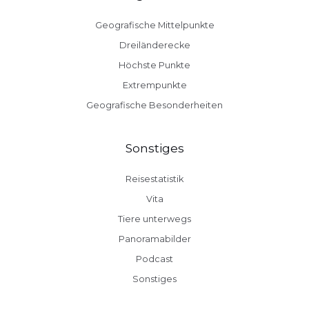
Geografische Mittelpunkte
Dreiländerecke
Höchste Punkte
Extrempunkte
Geografische Besonderheiten
Sonstiges
Reisestatistik
Vita
Tiere unterwegs
Panoramabilder
Podcast
Sonstiges