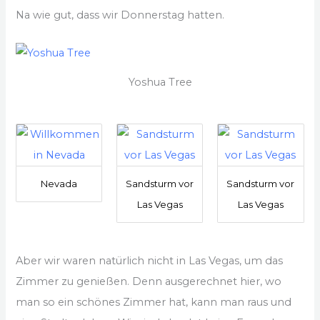
Na wie gut, dass wir Donnerstag hatten.
Yoshua Tree
Nevada
Sandsturm vor
Sandsturm vor
Las Vegas
Las Vegas
Aber wir waren natürlich nicht in Las Vegas, um das
Zimmer zu genießen. Denn ausgerechnet hier, wo
man so ein schönes Zimmer hat, kann man raus und