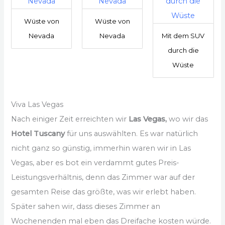
Wüste von
Wüste von
Nevada
Nevada
Mit dem SUV
durch die
Wüste
Viva Las Vegas
Nach einiger Zeit erreichten wir
Las Vegas,
wo wir das
Hotel Tuscany
für uns auswählten. Es war natürlich
nicht ganz so günstig, immerhin waren wir in Las
Vegas, aber es bot ein verdammt gutes Preis-
Leistungsverhältnis, denn das Zimmer war auf der
gesamten Reise das größte, was wir erlebt haben.
Später sahen wir, dass dieses Zimmer an
Wochenenden mal eben das Dreifache kosten würde.