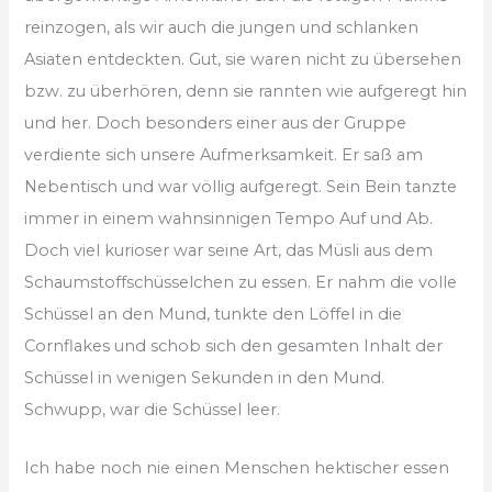
reinzogen, als wir auch die jungen und schlanken
Asiaten entdeckten. Gut, sie waren nicht zu übersehen
bzw. zu überhören, denn sie rannten wie aufgeregt hin
und her. Doch besonders einer aus der Gruppe
verdiente sich unsere Aufmerksamkeit. Er saß am
Nebentisch und war völlig aufgeregt. Sein Bein tanzte
immer in einem wahnsinnigen Tempo Auf und Ab.
Doch viel kurioser war seine Art, das Müsli aus dem
Schaumstoffschüsselchen zu essen. Er nahm die volle
Schüssel an den Mund, tunkte den Löffel in die
Cornflakes und schob sich den gesamten Inhalt der
Schüssel in wenigen Sekunden in den Mund.
Schwupp, war die Schüssel leer.
Ich habe noch nie einen Menschen hektischer essen