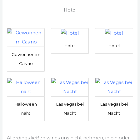
Hotel
Hotel
Hotel
Gewonnen im
Casino
Halloween
Las Vegas bei
Las Vegas bei
naht
Nacht
Nacht
Allerdings ließen wir es uns nicht nehmen, in ein oder