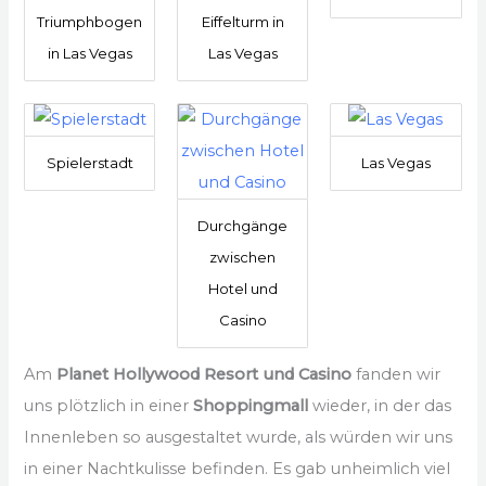
Triumphbogen
Eiffelturm in
in Las Vegas
Las Vegas
Spielerstadt
Las Vegas
Durchgänge
zwischen
Hotel und
Casino
Am
Planet Hollywood Resort und Casino
fanden wir
uns plötzlich in einer
Shoppingmall
wieder, in der das
Innenleben so ausgestaltet wurde, als würden wir uns
in einer Nachtkulisse befinden. Es gab unheimlich viel