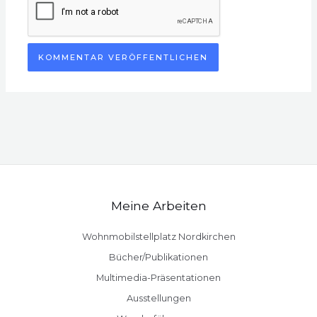
Meine Arbeiten
Wohnmobilstellplatz Nordkirchen
Bücher/Publikationen
Multimedia-Präsentationen
Ausstellungen