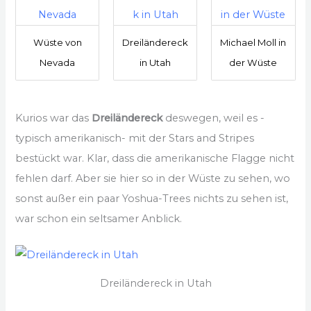
Wüste von
Dreiländereck
Michael Moll in
Nevada
in Utah
der Wüste
Kurios war das
Dreiländereck
deswegen, weil es -
typisch amerikanisch- mit der Stars and Stripes
bestückt war. Klar, dass die amerikanische Flagge nicht
fehlen darf. Aber sie hier so in der Wüste zu sehen, wo
sonst außer ein paar Yoshua-Trees nichts zu sehen ist,
war schon ein seltsamer Anblick.
Dreiländereck in Utah