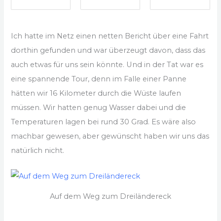
Ich hatte im Netz einen netten Bericht über eine Fahrt
dorthin gefunden und war überzeugt davon, dass das
auch etwas für uns sein könnte. Und in der Tat war es
eine spannende Tour, denn im Falle einer Panne
hätten wir 16 Kilometer durch die Wüste laufen
müssen. Wir hatten genug Wasser dabei und die
Temperaturen lagen bei rund 30 Grad. Es wäre also
machbar gewesen, aber gewünscht haben wir uns das
natürlich nicht.
Auf dem Weg zum Dreiländereck