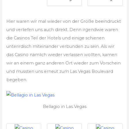
Hier waren wir mal wieder von der Größe beeindruckt
und verliefen uns auch direkt. Denn irgendwie waren
die Casinos Teil der Hotels und einige schienen
unterirdisch miteinander verbunden zu sein. Als wir
das Casino nämlich wieder verlassen wollten, kamen
wir an einem ganz anderen Ort wieder zum Vorschein
und mussten uns erneut zum Las Vegas Boulevard
begeben.
Bellagio in Las Vegas