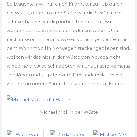
So brauchten wir nur einen Kilometer zu Fuß durch
die Wüste, denn an einer Stelle war die Straße nicht
sehr vertrauenswürdig und ich befürchtete, wir
würden dort steckenbleiben oder aufsetzen. Und
nach unserem Erlebnis, wo wir vor einigen Jahren mit
dem Wohnmobil in Norwegen steckengeblieben sind,
wollten wir das hier in der Wüste von Nevada nicht
wiederholen. Also schnappten wir uns unsere Kameras
und Pingu und stapften zum Dreiländereck, um ein
weiteres in unsere Sammlung aufnehmen zu können.
Michael Moll in der Wüste