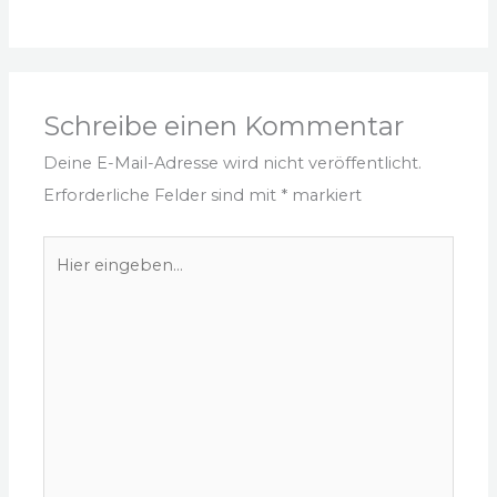
Schreibe einen Kommentar
Deine E-Mail-Adresse wird nicht veröffentlicht.
Erforderliche Felder sind mit
*
markiert
Hier
eingeben…