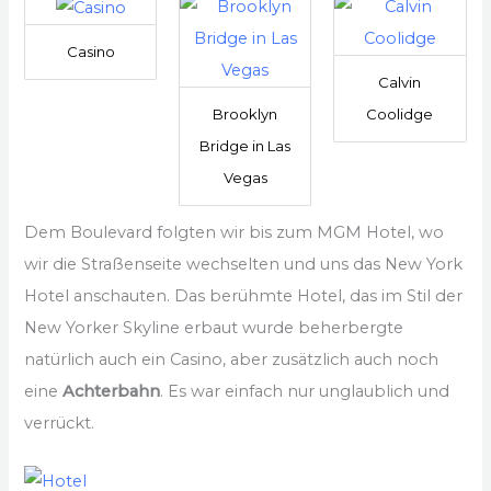
Casino
Calvin
Brooklyn
Coolidge
Bridge in Las
Vegas
Dem Boulevard folgten wir bis zum MGM Hotel, wo
wir die Straßenseite wechselten und uns das New York
Hotel anschauten. Das berühmte Hotel, das im Stil der
New Yorker Skyline erbaut wurde beherbergte
natürlich auch ein Casino, aber zusätzlich auch noch
eine
Achterbahn
. Es war einfach nur unglaublich und
verrückt.