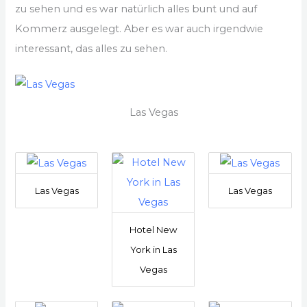
zu sehen und es war natürlich alles bunt und auf
Kommerz ausgelegt. Aber es war auch irgendwie
interessant, das alles zu sehen.
Las Vegas
Las Vegas
Las Vegas
Hotel New
York in Las
Vegas