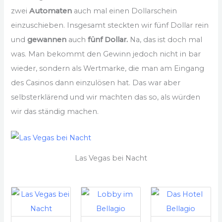
zwei
Automaten
auch mal einen Dollarschein
einzuschieben. Insgesamt steckten wir fünf Dollar rein
und
gewannen
auch
fünf Dollar.
Na, das ist doch mal
was. Man bekommt den Gewinn jedoch nicht in bar
wieder, sondern als Wertmarke, die man am Eingang
des Casinos dann einzulösen hat. Das war aber
selbsterklärend und wir machten das so, als würden
wir das ständig machen.
Las Vegas bei Nacht