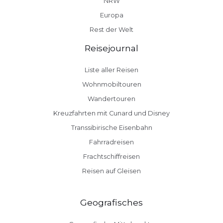
NRW
Europa
Rest der Welt
Reisejournal
Liste aller Reisen
Wohnmobiltouren
Wandertouren
Kreuzfahrten mit Cunard und Disney
Transsibirische Eisenbahn
Fahrradreisen
Frachtschiffreisen
Reisen auf Gleisen
Geografisches