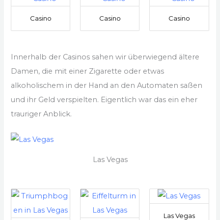
Casino
Casino
Casino
Innerhalb der Casinos sahen wir überwiegend ältere
Damen, die mit einer Zigarette oder etwas
alkoholischem in der Hand an den Automaten saßen
und ihr Geld verspielten. Eigentlich war das ein eher
trauriger Anblick.
Las Vegas
Las Vegas