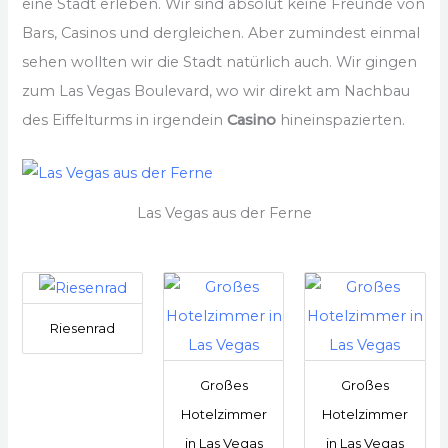
eine Stadt erleben. Wir sind absolut keine Freunde von
Bars, Casinos und dergleichen. Aber zumindest einmal
sehen wollten wir die Stadt natürlich auch. Wir gingen
zum Las Vegas Boulevard, wo wir direkt am Nachbau
des Eiffelturms in irgendein
Casino
hineinspazierten.
Las Vegas aus der Ferne
Riesenrad
Großes
Großes
Hotelzimmer
Hotelzimmer
in Las Vegas
in Las Vegas