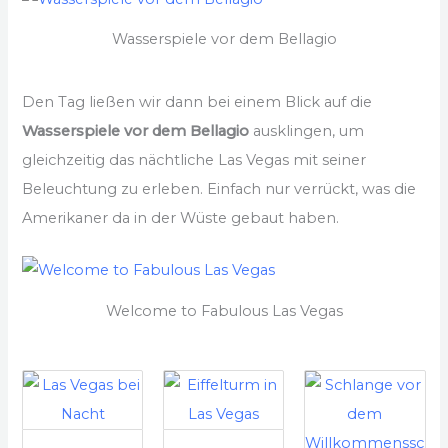
Wasserspiele vor dem Bellagio
Den Tag ließen wir dann bei einem Blick auf die
Wasserspiele vor dem Bellagio
ausklingen, um
gleichzeitig das nächtliche Las Vegas mit seiner
Beleuchtung zu erleben. Einfach nur verrückt, was die
Amerikaner da in der Wüste gebaut haben.
Welcome to Fabulous Las Vegas