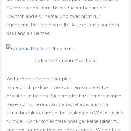
Bücher
zu bebildern. Beide Bücher behandeln
Deutschland als Thema. Und zwar nicht nur
irgendeine Region innerhalb Deutschlands, sondern
das Land als Ganzes.
Goldene Pforte in Pforzheim
Wohnmobilreise mit Fahrplan
Ist natürlich praktisch. So konnten wir die Foto-
Arbeiten an beiden Büchern gleich mit einer einzigen
Reise kombinieren. Das bedeutet aber auch im
Umkehrschluss, dass ich bei schlechtem Wetter gleich
für zwei Bücher schlechtere oder gar keine Bilder zu
einer bestimmten Region liefern könnte. Wir hofften,