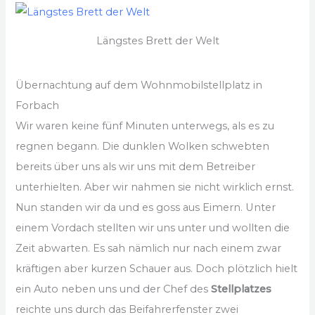
Längstes Brett der Welt
Übernachtung auf dem Wohnmobilstellplatz in
Forbach
Wir waren keine fünf Minuten unterwegs, als es zu
regnen begann. Die dunklen Wolken schwebten
bereits über uns als wir uns mit dem Betreiber
unterhielten. Aber wir nahmen sie nicht wirklich ernst.
Nun standen wir da und es goss aus Eimern. Unter
einem Vordach stellten wir uns unter und wollten die
Zeit abwarten. Es sah nämlich nur nach einem zwar
kräftigen aber kurzen Schauer aus. Doch plötzlich hielt
ein Auto neben uns und der Chef des
Stellplatzes
reichte uns durch das Beifahrerfenster zwei