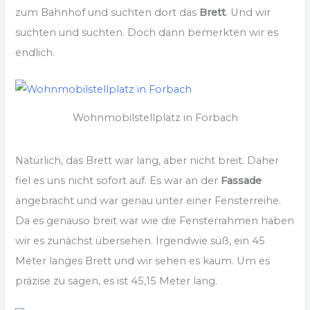
zum Bahnhof und suchten dort das
Brett
. Und wir
suchten und suchten. Doch dann bemerkten wir es
endlich.
Wohnmobilstellplatz in Forbach
Natürlich, das Brett war lang, aber nicht breit. Daher
fiel es uns nicht sofort auf. Es war an der
Fassade
angebracht und war genau unter einer Fensterreihe.
Da es genauso breit war wie die Fensterrahmen haben
wir es zunächst übersehen. Irgendwie süß, ein 45
Meter langes Brett und wir sehen es kaum. Um es
präzise zu sagen, es ist 45,15 Meter lang.