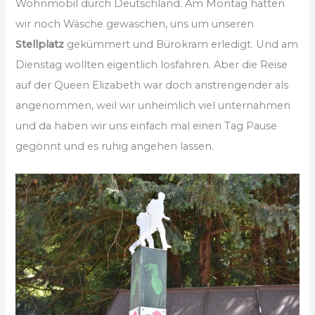
Wohnmobil durch Deutschland. Am Montag hatten
wir noch Wäsche gewaschen, uns um unseren
Stellplatz
gekümmert und Bürokram erledigt. Und am
Dienstag wollten eigentlich losfahren. Aber die Reise
auf der Queen Elizabeth war doch anstrengender als
angenommen, weil wir unheimlich viel unternahmen
und da haben wir uns einfach mal einen Tag Pause
gegönnt und es ruhig angehen lassen.