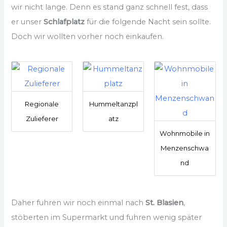
wir nicht lange. Denn es stand ganz schnell fest, dass
er unser
Schlafplatz
für die folgende Nacht sein sollte.
Doch wir wollten vorher noch einkaufen.
Regionale
Hummeltanzpl
Zulieferer
atz
Wohnmobile in
Menzenschwa
nd
Daher fuhren wir noch einmal nach
St. Blasien
,
stöberten im Supermarkt und fuhren wenig später