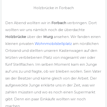
Holzbrücke in Forbach
Den Abend wollten wir in
Forbach
verbringen. Dort
wollten wir uns nämlich noch die überdachte
Holzbrücke
über der
Murg
ansehen. Wir fanden einen
kleinen privaten
Wohnmobilstellplatz
am nördlichen
Ortsrand und stellten unseren Kastenwagen auf den
letzten verbliebenen Platz von insgesamt vier oder
fünf Stellflächen. Im selben Moment kam ein Junge
auf uns zu und fragte, ob wir bleiben wollen. Sein Vater
sei der Besitzer und käme gleich von der Arbeit. Der
aufgeweckte Junge erklärte uns in der Zeit, was wir
zahlen müssten und wo es noch einen Supermarkt
gibt. Denn ein paar Einkäufe wollten wir noch
machen.