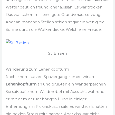
Wetter deutlich freundlicher aussah. Es war trocken.
Das war schon mal eine gute Grundvoraussetzung.
Aber an manchen Stellen schien sogar ein wenig die
Sonne durch die Wolkendecke. Welch eine Freude.
St. Blasien
Wanderung zum Lehenkopfturm
Nach einem kurzen Spaziergang kamen wir am
Lehenkopfturm
an und grüßten ein Wanderpärchen.
Sie saß auf einem Waldmöbel mit Aussicht, während
er mit dem dazugehörigen Hund in einiger
Entfernung am Picknicktisch saß. Es wirkte, als hätten
die beiden Stress miteinander. Aber das war nicht