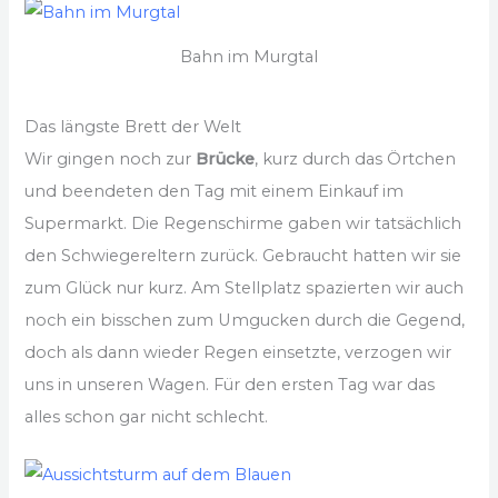
Bahn im Murgtal
Das längste Brett der Welt
Wir gingen noch zur
Brücke
, kurz durch das Örtchen
und beendeten den Tag mit einem Einkauf im
Supermarkt. Die Regenschirme gaben wir tatsächlich
den Schwiegereltern zurück. Gebraucht hatten wir sie
zum Glück nur kurz. Am Stellplatz spazierten wir auch
noch ein bisschen zum Umgucken durch die Gegend,
doch als dann wieder Regen einsetzte, verzogen wir
uns in unseren Wagen. Für den ersten Tag war das
alles schon gar nicht schlecht.