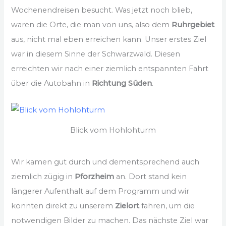
Wochenendreisen besucht. Was jetzt noch blieb,
waren die Orte, die man von uns, also dem
Ruhrgebiet
aus, nicht mal eben erreichen kann. Unser erstes Ziel
war in diesem Sinne der Schwarzwald. Diesen
erreichten wir nach einer ziemlich entspannten Fahrt
über die Autobahn in
Richtung Süden
.
Blick vom Hohlohturm
Wir kamen gut durch und dementsprechend auch
ziemlich zügig in
Pforzheim
an. Dort stand kein
längerer Aufenthalt auf dem Programm und wir
konnten direkt zu unserem
Zielort
fahren, um die
notwendigen Bilder zu machen. Das nächste Ziel war