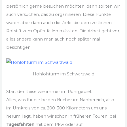
persönlich gerne besuchen möchten, dann sollten wir
auch versuchen, das zu organisieren. Diese Punkte
wären aber dann auch die Ziele, die dem zeitlichen
Rotstift zum Opfer fallen müssten. Die Arbeit geht vor,
alles andere kann man auch noch später mal
besichtigen.
Hohlohturm im Schwarzwald
Start der Reise wie immer im Ruhrgebiet
Alles, was für die beiden Bücher im Nahbereich, also
im Umkreis von ca. 200-300 Kilometern um uns
herum liegt, haben wir schon in früheren Touren, bei
Tagesfahrten
mit dem Pkw oder auf