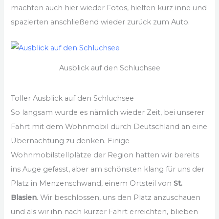
machten auch hier wieder Fotos, hielten kurz inne und
spazierten anschließend wieder zurück zum Auto.
Ausblick auf den Schluchsee
Toller Ausblick auf den Schluchsee
So langsam wurde es nämlich wieder Zeit, bei unserer
Fahrt mit dem Wohnmobil durch Deutschland an eine
Übernachtung zu denken. Einige
Wohnmobilstellplätze der Region hatten wir bereits
ins Auge gefasst, aber am schönsten klang für uns der
Platz in Menzenschwand, einem Ortsteil von
St.
Blasien
. Wir beschlossen, uns den Platz anzuschauen
und als wir ihn nach kurzer Fahrt erreichten, blieben