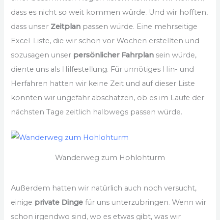
dass es nicht so weit kommen würde. Und wir hofften,
dass unser
Zeitplan
passen würde. Eine mehrseitige
Excel-Liste, die wir schon vor Wochen erstellten und
sozusagen unser
persönlicher Fahrplan
sein würde,
diente uns als Hilfestellung. Für unnötiges Hin- und
Herfahren hatten wir keine Zeit und auf dieser Liste
konnten wir ungefähr abschätzen, ob es im Laufe der
nächsten Tage zeitlich halbwegs passen würde.
Wanderweg zum Hohlohturm
Außerdem hatten wir natürlich auch noch versucht,
einige
private Dinge
für uns unterzubringen. Wenn wir
schon irgendwo sind, wo es etwas gibt, was wir