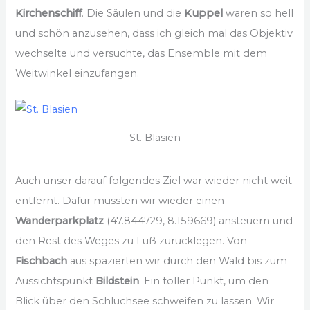
Kirchenschiff
. Die Säulen und die
Kuppel
waren so hell
und schön anzusehen, dass ich gleich mal das Objektiv
wechselte und versuchte, das Ensemble mit dem
Weitwinkel einzufangen.
St. Blasien
Auch unser darauf folgendes Ziel war wieder nicht weit
entfernt. Dafür mussten wir wieder einen
Wanderparkplatz
(47.844729, 8.159669) ansteuern und
den Rest des Weges zu Fuß zurücklegen. Von
Fischbach
aus spazierten wir durch den Wald bis zum
Aussichtspunkt
Bildstein
. Ein toller Punkt, um den
Blick über den Schluchsee schweifen zu lassen. Wir