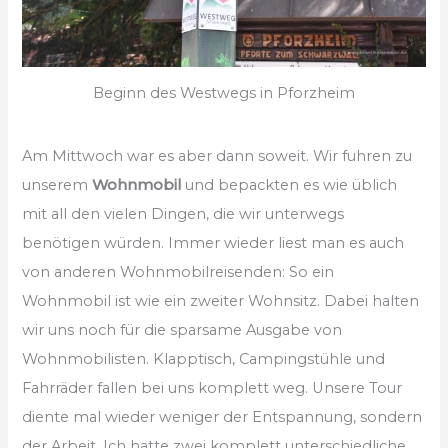
Beginn des Westwegs in Pforzheim
Am Mittwoch war es aber dann soweit. Wir fuhren zu
unserem
Wohnmobil
und bepackten es wie üblich
mit all den vielen Dingen, die wir unterwegs
benötigen würden. Immer wieder liest man es auch
von anderen Wohnmobilreisenden: So ein
Wohnmobil ist wie ein zweiter Wohnsitz. Dabei halten
wir uns noch für die sparsame Ausgabe von
Wohnmobilisten. Klapptisch, Campingstühle und
Fahrräder fallen bei uns komplett weg. Unsere Tour
diente mal wieder weniger der Entspannung, sondern
der Arbeit. Ich hatte zwei komplett unterschiedliche