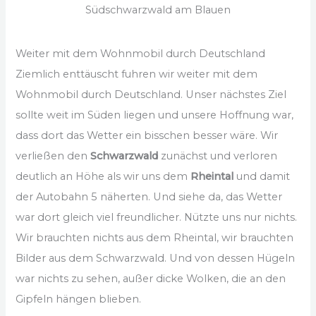
Südschwarzwald am Blauen
Weiter mit dem Wohnmobil durch Deutschland
Ziemlich enttäuscht fuhren wir weiter mit dem
Wohnmobil durch Deutschland. Unser nächstes Ziel
sollte weit im Süden liegen und unsere Hoffnung war,
dass dort das Wetter ein bisschen besser wäre. Wir
verließen den
Schwarzwald
zunächst und verloren
deutlich an Höhe als wir uns dem
Rheintal
und damit
der Autobahn 5 näherten. Und siehe da, das Wetter
war dort gleich viel freundlicher. Nützte uns nur nichts.
Wir brauchten nichts aus dem Rheintal, wir brauchten
Bilder aus dem Schwarzwald. Und von dessen Hügeln
war nichts zu sehen, außer dicke Wolken, die an den
Gipfeln hängen blieben.