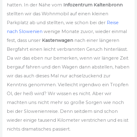
hatten. In der Nähe vom
Infozentrum Kaltenbronn
stellten wir das Wohnmobil auf einen kleinen
Parkplatz ab und stellten, wie schon bei der
Reise
nach Slowenien
wenige Monate zuvor, wieder einmal
fest, dass unser
Kastenwagen
nach einer längeren
Bergfahrt einen leicht verbrannten Geruch hinterlässt.
Da wir das eben nur bemerken, wenn wir längere Zeit
bergauf fahren und den Wagen dann abstellen, haben
wir das auch dieses Mal nur achselzuckend zur
Kenntnis genommen. Vielleicht irgendwo ein Tropfen
Öl, der heiß wird? Wir wissen es nicht. Aber wir
machten uns nicht mehr so große Sorgen wie noch
bei der Slowenienreise. Denn seitdem sind schon
wieder einige tausend Kilometer verstrichen und es ist
nichts dramatisches passiert.