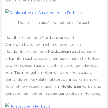
gleich im Anschluss bestiegen.
Denkmal an die Auswanderer in Forbach
Rundblick über den Nordschwarzwald
Von oben hatten wir nicht nur einen tollen
Rundumblick über den
Nordschwarzwald
, sondern
erkannten auch, dass es einen viel näheren Parkplatz
gab. Von diesem aus bräuchte man nur geradewegs
zum
Turm
zu gehen. Aber wir waren froh, dass wir
den anderen Parkplatz nutzten, denn so kamen wir
dann ohne Abstecher auch am
Hohlohsee
vorbei und
genossen den kleinen Spaziergang auf dem Holzweg.