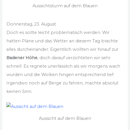
Aussichtsturm auf dem Blauen
Donnerstag, 23. August
Doch es sollte leicht problematisch werden. Wir
hatten Pläne und das Wetter an diesem Tag brachte
alles durcheinander. Eigentlich wollten wir hinauf zur
Badener Höhe
, doch darauf verzichteten wir sehr
schnell. Es regnete unerlässlich als wir morgens wach
wurden und die Wolken hingen entsprechend tief.
Irgendwo noch auf Berge zu fahren, machte absolut
keinen Sinn.
Aussicht auf dem Blauen