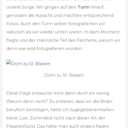
unsere Sorge. Wir gingen auf den
Turm
hinauf,
genossen die Aussicht und machten entsprechend
Fotos. Auch den Turm selber fotografierten wir
natürlich als wir wieder unten waren. In dem Moment
fragte uns der männliche Teil des Pärchens, warum wir
denn wie wild fotografieren würden.
Dom zu St. Blasien
Diese Frage erstaunte mich dann doch ein wenig.
Warum denn nicht? Zu erklären, dass wir die Bilder
beruflich benötigen, hatte ich zugegebenermaßen
keine Lust. Zumindest nicht nach dieser Art der
Fragestellung. Das hätte man auch anders fragen