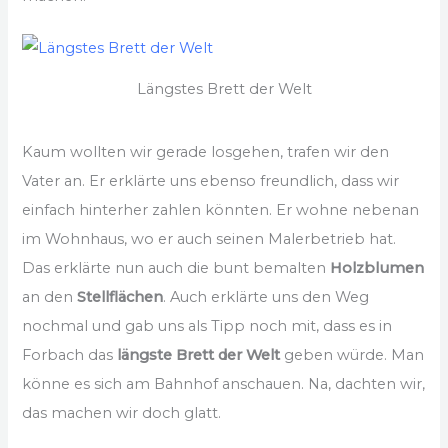
Längstes Brett der Welt
Kaum wollten wir gerade losgehen, trafen wir den
Vater an. Er erklärte uns ebenso freundlich, dass wir
einfach hinterher zahlen könnten. Er wohne nebenan
im Wohnhaus, wo er auch seinen Malerbetrieb hat.
Das erklärte nun auch die bunt bemalten
Holzblumen
an den
Stellflächen
. Auch erklärte uns den Weg
nochmal und gab uns als Tipp noch mit, dass es in
Forbach das
längste Brett der Welt
geben würde. Man
könne es sich am Bahnhof anschauen. Na, dachten wir,
das machen wir doch glatt.