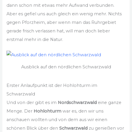
dann schon mit etwas mehr Aufwand verbunden.
Aber es gefiel uns auch gleich ein wenig mehr. Nichts
gegen Pforzheim, aber wenn man das Ruhrgebiet
gerade frisch verlassen hat, will man doch lieber
erstmal mehr in die Natur.
Ausblick auf den nördlichen Schwarzwald
Erster Anlaufpunkt ist der Hohlohturm im
Schwarzwald
Und von der gibt es im
Nordschwarzwald
eine ganze
Menge. Der
Hohlohturm
war es, den wir uns
anschauen wollten und von dem aus wir einen
schönen Blick über den
Schwarzwald
zu genießen vor