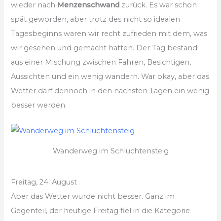
wieder nach
Menzenschwand
zurück. Es war schon
spät geworden, aber trotz des nicht so idealen
Tagesbeginns waren wir recht zufrieden mit dem, was
wir gesehen und gemacht hatten. Der Tag bestand
aus einer Mischung zwischen Fahren, Besichtigen,
Aussichten und ein wenig wandern. War okay, aber das
Wetter darf dennoch in den nächsten Tagen ein wenig
besser werden.
Wanderweg im Schluchtensteig
Freitag, 24. August
Aber das Wetter wurde nicht besser. Ganz im
Gegenteil, der heutige Freitag fiel in die Kategorie