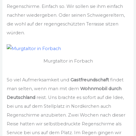
Regenschirme. Einfach so. Wir sollen sie ihm einfach
nachher wiedergeben. Oder seinen Schwiegereltern,
die wohl auf der regengeschützten Terrasse sitzen
würden.
Murgtaltor in Forbach
So viel Aufmerksamkeit und
Gastfreundschaft
findet
man selten, wenn man mit dem
Wohnmobil durch
Deutschland
reist. Uns brachte es sofort auf die Idee,
bei uns auf dem Stellplatz in Nordkirchen auch
Regenschirme anzubieten. Zwei Wochen nach dieser
Reise hatten wir selbstbedruckte Regenschirme als
Service bei uns auf dem Platz. Im Regen gingen wir