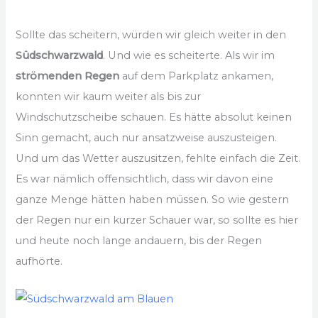
Sollte das scheitern, würden wir gleich weiter in den
Südschwarzwald
. Und wie es scheiterte. Als wir im
strömenden Regen
auf dem Parkplatz ankamen,
konnten wir kaum weiter als bis zur
Windschutzscheibe schauen. Es hätte absolut keinen
Sinn gemacht, auch nur ansatzweise auszusteigen.
Und um das Wetter auszusitzen, fehlte einfach die Zeit.
Es war nämlich offensichtlich, dass wir davon eine
ganze Menge hätten haben müssen. So wie gestern
der Regen nur ein kurzer Schauer war, so sollte es hier
und heute noch lange andauern, bis der Regen
aufhörte.