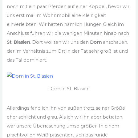
noch mit ein paar Pferden auf einer Koppel, bevor wir
uns erst mal im Wohnmobil eine Kleinigkeit
einverleibten. Wir hatten nämlich Hunger. Gleich im
Anschluss fuhren wir die wenigen Minuten hinab nach
St. Blasien
. Dort wollten wir uns den
Dom
anschauen,
der im Verhältnis zum Ort in der Tat sehr groß ist und
das Tal dominiert.
Dom in St. Blasien
Allerdings fand ich ihn von außen trotz seiner Größe
eher schlicht und grau. Als ich wir ihn aber betraten,
war unsere Überraschung umso größer. In einem
prachtvollen Weiß präsentiert sich das runde