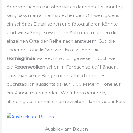
Aber versuchen mussten wir es dennoch. Es könnte ja
sein, dass man am entsprechenden Ort wenigstens
ein schönes Detail sehen und fotografieren könnte.
Und wir saßen ja sowieso im Auto und mussten die
einzelnen Orte der Reihe nach ansteuern. Gut, die
Badener Höhe ließen wir also aus. Aber die
Hornisgrinde
wäre echt schön gewesen. Doch wenn
die
Regenwolken
schon in Forbach so tief hängen,
dass man keine Berge mehr sieht, dann ist es
buchstäblich aussichtslos, auf 1.100 Metern Höhe auf
ein Panorama zu hoffen. Wir fuhren dennoch,
allerdings schon mit einem zweiten Plan in Gedanken.
Ausblick am Blauen