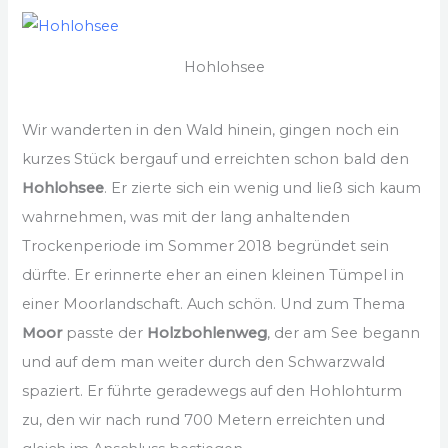
Hohlohsee
Wir wanderten in den Wald hinein, gingen noch ein
kurzes Stück bergauf und erreichten schon bald den
Hohlohsee
. Er zierte sich ein wenig und ließ sich kaum
wahrnehmen, was mit der lang anhaltenden
Trockenperiode im Sommer 2018 begründet sein
dürfte. Er erinnerte eher an einen kleinen Tümpel in
einer Moorlandschaft. Auch schön. Und zum Thema
Moor
passte der
Holzbohlenweg
, der am See begann
und auf dem man weiter durch den Schwarzwald
spaziert. Er führte geradewegs auf den Hohlohturm
zu, den wir nach rund 700 Metern erreichten und