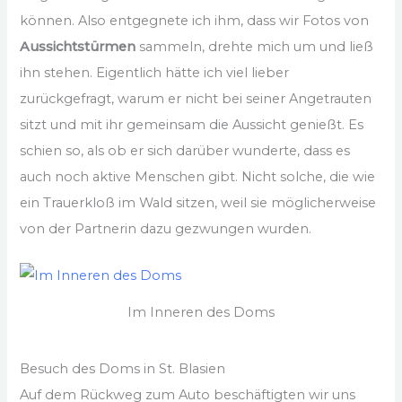
können. Also entgegnete ich ihm, dass wir Fotos von
Aussichtstürmen
sammeln, drehte mich um und ließ
ihn stehen. Eigentlich hätte ich viel lieber
zurückgefragt, warum er nicht bei seiner Angetrauten
sitzt und mit ihr gemeinsam die Aussicht genießt. Es
schien so, als ob er sich darüber wunderte, dass es
auch noch aktive Menschen gibt. Nicht solche, die wie
ein Trauerkloß im Wald sitzen, weil sie möglicherweise
von der Partnerin dazu gezwungen wurden.
Im Inneren des Doms
Besuch des Doms in St. Blasien
Auf dem Rückweg zum Auto beschäftigten wir uns