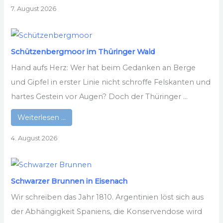
7. August 2026
Schützenbergmoor im Thüringer Wald
Hand aufs Herz: Wer hat beim Gedanken an Berge
und Gipfel in erster Linie nicht schroffe Felskanten und
hartes Gestein vor Augen? Doch der Thüringer ...
Weiterlesen …
4. August 2026
Schwarzer Brunnen in Eisenach
Wir schreiben das Jahr 1810. Argentinien löst sich aus
der Abhängigkeit Spaniens, die Konservendose wird