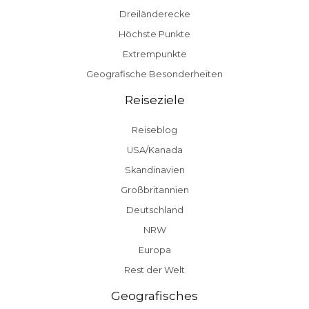
Dreiländerecke
Höchste Punkte
Extrempunkte
Geografische Besonderheiten
Reiseziele
Reiseblog
USA/Kanada
Skandinavien
Großbritannien
Deutschland
NRW
Europa
Rest der Welt
Geografisches