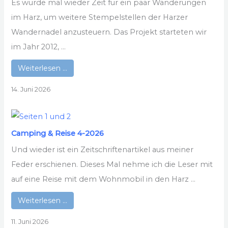
Es wurde mal wieder Zeit für ein paar Wanderungen
im Harz, um weitere Stempelstellen der Harzer
Wandernadel anzusteuern. Das Projekt starteten wir
im Jahr 2012, ...
Weiterlesen …
14. Juni 2026
Camping & Reise 4-2026
Und wieder ist ein Zeitschriftenartikel aus meiner
Feder erschienen. Dieses Mal nehme ich die Leser mit
auf eine Reise mit dem Wohnmobil in den Harz ...
Weiterlesen …
11. Juni 2026