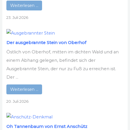
Weiterlesen …
23. Juli 2026
Der ausgebrannte Stein von Oberhof
Östlich von Oberhof, mitten im dichten Wald und an
einem Abhang gelegen, befindet sich der
Ausgebrannte Stein, der nur zu Fuß zu erreichen ist.
Der ...
Weiterlesen …
20. Juli 2026
Oh Tannenbaum von Ernst Anschütz