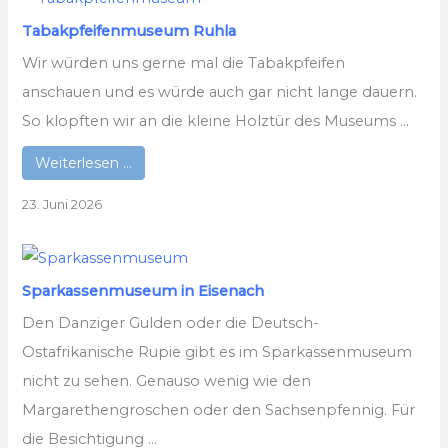
Tabakpfeifenmuseum Ruhla
Wir würden uns gerne mal die Tabakpfeifen
anschauen und es würde auch gar nicht lange dauern.
So klopften wir an die kleine Holztür des Museums ...
Weiterlesen …
23. Juni 2026
Sparkassenmuseum in Eisenach
Den Danziger Gulden oder die Deutsch-
Ostafrikanische Rupie gibt es im Sparkassenmuseum
nicht zu sehen. Genauso wenig wie den
Margarethengroschen oder den Sachsenpfennig. Für
die Besichtigung ...