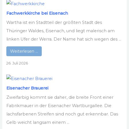
Fachwerkkirche bei Eisenach
Wartha ist ein Stadtteil der größten Stadt des
Thüringer Waldes, Eisenach, und liegt malerisch am
linken Ufer der Werra. Der Name hat sich wegen des ...
Weiterlesen …
26. Juli 2026
Eisenacher Brauerei
Zweifarbig kommt sie daher, die breite Front einer
Fabrikmauer in der Eisenacher Wartburgallee. Die
lachsfarbenen Streifen sind noch gut erkennbar. Das
Gelb weicht langsam einem ...