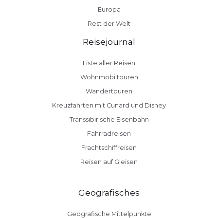
Europa
Rest der Welt
Reisejournal
Liste aller Reisen
Wohnmobiltouren
Wandertouren
Kreuzfahrten mit Cunard und Disney
Transsibirische Eisenbahn
Fahrradreisen
Frachtschiffreisen
Reisen auf Gleisen
Geografisches
Geografische Mittelpunkte