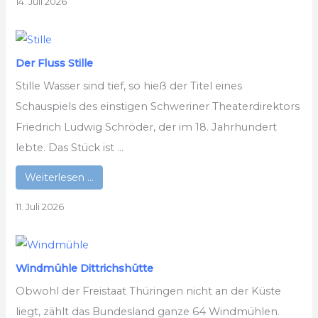
14. Juli 2026
Der Fluss Stille
Stille Wasser sind tief, so hieß der Titel eines
Schauspiels des einstigen Schweriner Theaterdirektors
Friedrich Ludwig Schröder, der im 18. Jahrhundert
lebte. Das Stück ist ...
Weiterlesen …
11. Juli 2026
Windmühle Dittrichshütte
Obwohl der Freistaat Thüringen nicht an der Küste
liegt, zählt das Bundesland ganze 64 Windmühlen.