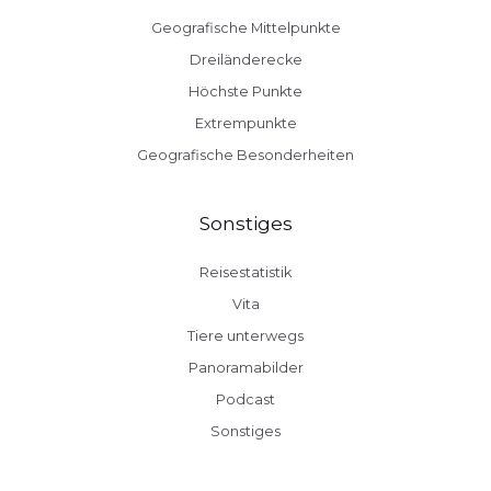
Geografische Mittelpunkte
Dreiländerecke
Höchste Punkte
Extrempunkte
Geografische Besonderheiten
Sonstiges
Reisestatistik
Vita
Tiere unterwegs
Panoramabilder
Podcast
Sonstiges