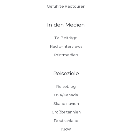
Geführte Radtouren
In den Medien
TV-Beiträge
Radio-Interviews
Printmedien
Reiseziele
Reiseblog
USA/Kanada
Skandinavien
Großbritannien
Deutschland
NRW