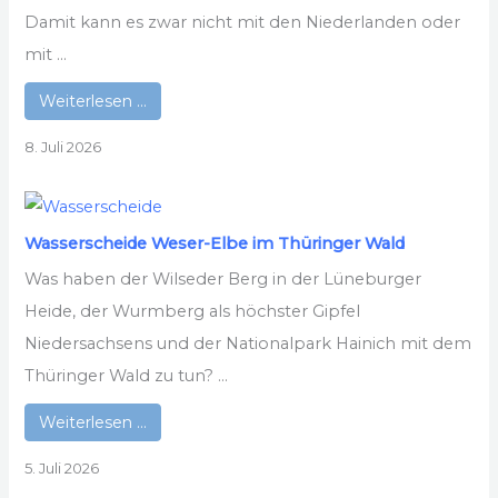
Damit kann es zwar nicht mit den Niederlanden oder
mit ...
Weiterlesen …
8. Juli 2026
Wasserscheide Weser-Elbe im Thüringer Wald
Was haben der Wilseder Berg in der Lüneburger
Heide, der Wurmberg als höchster Gipfel
Niedersachsens und der Nationalpark Hainich mit dem
Thüringer Wald zu tun? ...
Weiterlesen …
5. Juli 2026