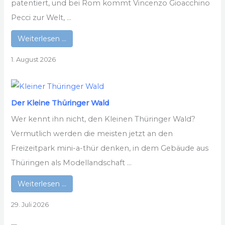
patentiert, und bei Rom kommt Vincenzo Gioacchino
Pecci zur Welt, ...
Weiterlesen …
1. August 2026
Der Kleine Thüringer Wald
Wer kennt ihn nicht, den Kleinen Thüringer Wald?
Vermutlich werden die meisten jetzt an den
Freizeitpark mini-a-thür denken, in dem Gebäude aus
Thüringen als Modellandschaft ...
Weiterlesen …
29. Juli 2026