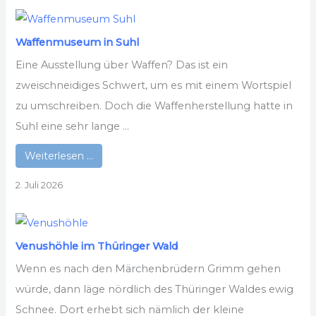
Waffenmuseum in Suhl
Eine Ausstellung über Waffen? Das ist ein
zweischneidiges Schwert, um es mit einem Wortspiel
zu umschreiben. Doch die Waffenherstellung hatte in
Suhl eine sehr lange ...
Weiterlesen …
2. Juli 2026
Venushöhle im Thüringer Wald
Wenn es nach den Märchenbrüdern Grimm gehen
würde, dann läge nördlich des Thüringer Waldes ewig
Schnee. Dort erhebt sich nämlich der kleine