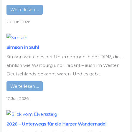
Weiterlesen …
20. Juni 2026
Simson in Suhl
Simson war eines der Unternehmen in der DDR, die –
ähnlich wie Wartburg und Trabant – auch im Westen
Deutschlands bekannt waren. Und es gab ...
Weiterlesen …
17. Juni 2026
2026 – Unterwegs für die Harzer Wandernadel