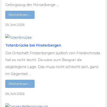
Gebirgszug der Hörselberge ...
Weiterlesen …
29. Juni 2026
Totenbrücke bei Finsterbergen
Die Ortschaft Finsterbergen südlich von Friedrichroda
hat es nicht leicht. Da wäre zum Beispiel die
abgelegene Lage. Das muss nicht schlecht sein, ganz
im Gegenteil ...
Weiterlesen …
26. Juni 2026