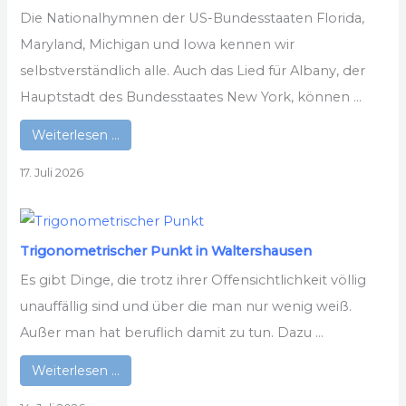
Die Nationalhymnen der US-Bundesstaaten Florida,
Maryland, Michigan und Iowa kennen wir
selbstverständlich alle. Auch das Lied für Albany, der
Hauptstadt des Bundesstaates New York, können ...
Weiterlesen …
17. Juli 2026
Trigonometrischer Punkt in Waltershausen
Es gibt Dinge, die trotz ihrer Offensichtlichkeit völlig
unauffällig sind und über die man nur wenig weiß.
Außer man hat beruflich damit zu tun. Dazu ...
Weiterlesen …