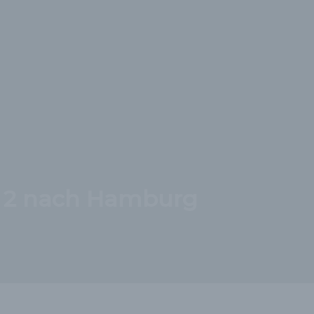
y 2 nach Hamburg