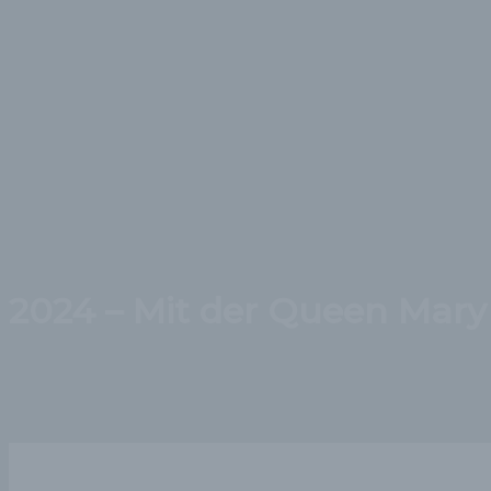
2024 – Mit der Queen Mar