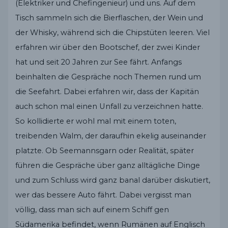
(Elektriker und Chefingenieur) und uns. Auf dem
Tisch sammeln sich die Bierflaschen, der Wein und
der Whisky, während sich die Chipstüten leeren. Viel
erfahren wir über den Bootschef, der zwei Kinder
hat und seit 20 Jahren zur See fährt. Anfangs
beinhalten die Gespräche noch Themen rund um
die Seefahrt. Dabei erfahren wir, dass der Kapitän
auch schon mal einen Unfall zu verzeichnen hatte.
So kollidierte er wohl mal mit einem toten,
treibenden Walm, der daraufhin ekelig auseinander
platzte. Ob Seemannsgarn oder Realität, später
führen die Gespräche über ganz alltägliche Dinge
und zum Schluss wird ganz banal darüber diskutiert,
wer das bessere Auto fährt. Dabei vergisst man
völlig, dass man sich auf einem Schiff gen
Südamerika befindet, wenn Rumänen auf Englisch