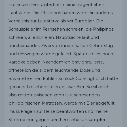
holländischem Untertitel in einer sagenhaften
Lautstärke. Die Philipinos haben wohl ein anderes
Verhältnis zur Lautstärke als wir Europäer. Die
Schauspieler im Fernsehen schreien, die Philipinos
schreien, alle schreien. Hauptsache laut und
durcheinander. Zwei von ihnen hatten Geburtstag
und deswegen wurde gefeiert. Später soll es noch
Karaoke geben. Nachdem ich brav gratulierte,
öffnete ich die silbern leuchtende Dose und
erwartete einen kühlen Schluck Cola-Light. Ich hätte
genauer hinsehen sollen, es war Bier. So sitze ich
also mitten zwischen zehn laut schreienden
philippinischen Matrosen, werde mit Bier abgefüllt,
muss Fragen zur Reise beantworten und meine
Stimme nun gegen den Fernseher ankämpfen