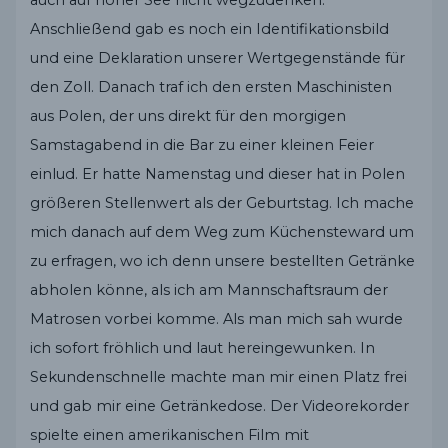
Anschließend gab es noch ein Identifikationsbild
und eine Deklaration unserer Wertgegenstände für
den Zoll. Danach traf ich den ersten Maschinisten
aus Polen, der uns direkt für den morgigen
Samstagabend in die Bar zu einer kleinen Feier
einlud. Er hatte Namenstag und dieser hat in Polen
größeren Stellenwert als der Geburtstag. Ich mache
mich danach auf dem Weg zum Küchensteward um
zu erfragen, wo ich denn unsere bestellten Getränke
abholen könne, als ich am Mannschaftsraum der
Matrosen vorbei komme. Als man mich sah wurde
ich sofort fröhlich und laut hereingewunken. In
Sekundenschnelle machte man mir einen Platz frei
und gab mir eine Getränkedose. Der Videorekorder
spielte einen amerikanischen Film mit