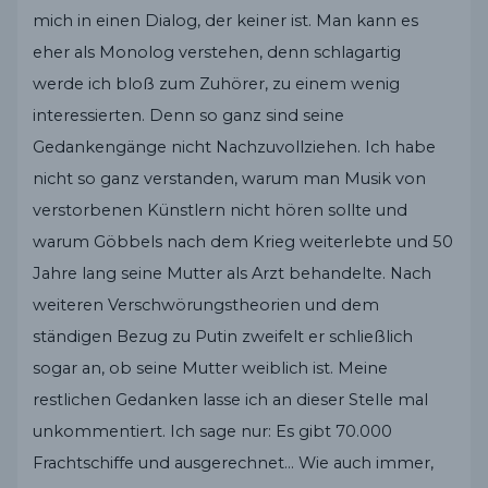
mich in einen Dialog, der keiner ist. Man kann es
eher als Monolog verstehen, denn schlagartig
werde ich bloß zum Zuhörer, zu einem wenig
interessierten. Denn so ganz sind seine
Gedankengänge nicht Nachzuvollziehen. Ich habe
nicht so ganz verstanden, warum man Musik von
verstorbenen Künstlern nicht hören sollte und
warum Göbbels nach dem Krieg weiterlebte und 50
Jahre lang seine Mutter als Arzt behandelte. Nach
weiteren Verschwörungstheorien und dem
ständigen Bezug zu Putin zweifelt er schließlich
sogar an, ob seine Mutter weiblich ist. Meine
restlichen Gedanken lasse ich an dieser Stelle mal
unkommentiert. Ich sage nur: Es gibt 70.000
Frachtschiffe und ausgerechnet… Wie auch immer,