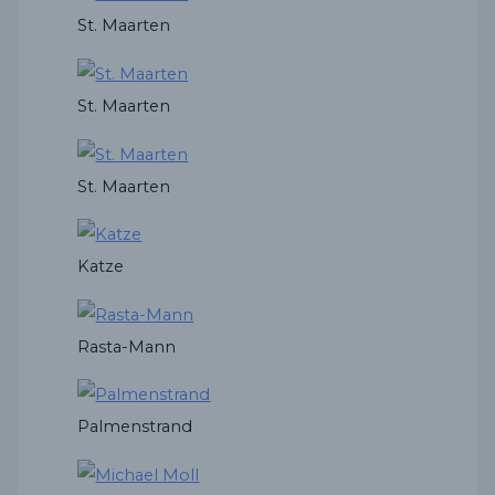
St. Maarten
St. Maarten
St. Maarten
Katze
Rasta-Mann
Palmenstrand