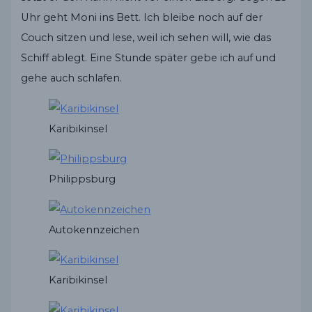
Uhr geht Moni ins Bett. Ich bleibe noch auf der
Couch sitzen und lese, weil ich sehen will, wie das
Schiff ablegt. Eine Stunde später gebe ich auf und
gehe auch schlafen.
Karibikinsel
Philippsburg
Autokennzeichen
Karibikinsel