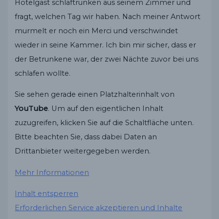
Hotelgast schlaftrunken aus seinem Zimmer und
fragt, welchen Tag wir haben. Nach meiner Antwort
murmelt er noch ein Merci und verschwindet
wieder in seine Kammer. Ich bin mir sicher, dass er
der Betrunkene war, der zwei Nächte zuvor bei uns
schlafen wollte.
Sie sehen gerade einen Platzhalterinhalt von
YouTube
. Um auf den eigentlichen Inhalt
zuzugreifen, klicken Sie auf die Schaltfläche unten.
Bitte beachten Sie, dass dabei Daten an
Drittanbieter weitergegeben werden.
Mehr Informationen
Inhalt entsperren
Erforderlichen Service akzeptieren und Inhalte