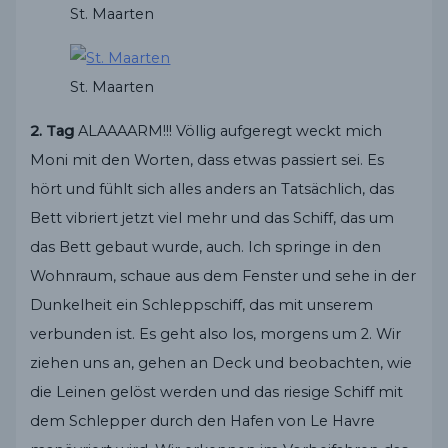
St. Maarten
St. Maarten
2. Tag
ALAAAARM!!! Völlig aufgeregt weckt mich
Moni mit den Worten, dass etwas passiert sei. Es
hört und fühlt sich alles anders an Tatsächlich, das
Bett vibriert jetzt viel mehr und das Schiff, das um
das Bett gebaut wurde, auch. Ich springe in den
Wohnraum, schaue aus dem Fenster und sehe in der
Dunkelheit ein Schleppschiff, das mit unserem
verbunden ist. Es geht also los, morgens um 2. Wir
ziehen uns an, gehen an Deck und beobachten, wie
die Leinen gelöst werden und das riesige Schiff mit
dem Schlepper durch den Hafen von Le Havre