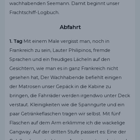
wachhabenden Seemann. Damit beginnt unser
Frachtschiff-Logbuch.
Abfahrt
1. Tag
Mit einem Male vergisst man, noch in
Frankreich zu sein, Lauter Philipinos, fremde
Sprachen und ein freudiges Lächeln auf den
Gesichtern, wie man es in ganz Frankreich nicht
gesehen hat, Der Wachhabende befiehlt einigen
der Matrosen unser Gepäck in die Kabine zu
bringen, die Fahrräder werden irgendwo unter Deck
verstaut. Kleinigkeiten wie die Spanngurte und ein
paar Getränkeflaschen tragen wir selbst. Mit fünf
Flaschen auf dem Arm erklimme ich die wackelige
Gangway. Auf der dritten Stufe passiert es: Eine der