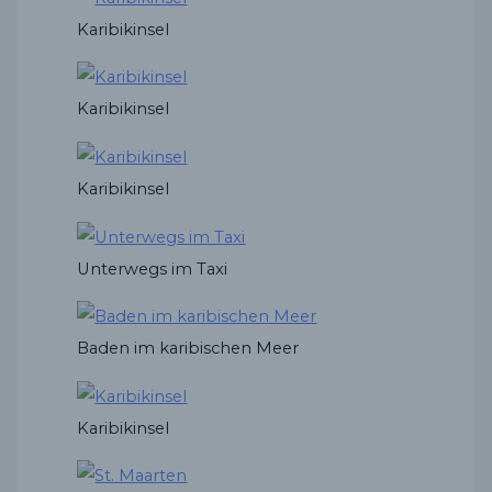
Karibikinsel
Karibikinsel
Karibikinsel
Unterwegs im Taxi
Baden im karibischen Meer
Karibikinsel