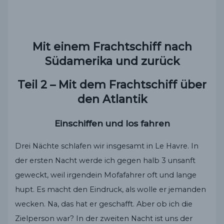
Mit einem Frachtschiff nach
Südamerika und zurück
Teil 2 – Mit dem Frachtschiff über
den Atlantik
Einschiffen und los fahren
Drei Nächte schlafen wir insgesamt in Le Havre. In
der ersten Nacht werde ich gegen halb 3 unsanft
geweckt, weil irgendein Mofafahrer oft und lange
hupt. Es macht den Eindruck, als wolle er jemanden
wecken. Na, das hat er geschafft. Aber ob ich die
Zielperson war? In der zweiten Nacht ist uns der