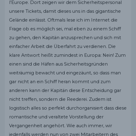
l’Europe. Dort zeigen wir dem Sicherheitspersonal
unsere Tickets, damit dieses uns in das gigantische
Gelände einlässt. Oftmals lese ich im Internet die
Frage ob es möglich sei, mal eben zu einem Schiff
zu gehen, den Kapitän anzusprechen und sich mit
einfacher Arbeit die Überfahrt zu verdienen. Die
klare Antwort heißt zumindest in Europa: Nein! Zum
einen sind die Häfen aus Sicherheitsgründen
weiträumig bewacht und eingezäunt, so dass man
gar nicht an ein Schiff heran kommt und zum
anderen kann der Kapitän diese Entscheidung gar
nicht treffen, sondern die Reederei. Zudem ist
logistisch alles so perfekt durchorganisiert dass diese
romantische und veraltete Vorstellung der
Vergangenheit angehört. Wie auch immer, wir
jedenfalls werden nun von zwei Mitarbeitern des