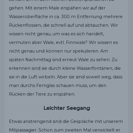
gehen. Mit einem Male erspähen wir auf der
Wasseroberfläche in ca. 300 m Entfernung mehrere
Rückenflossen, die schnell auf und abtauchen. Wir
wissen nicht genau, um was es sich handelt,
vermuten aber Wale, evtl. Finnwale? Wir wissen es
nicht genau und können nur spekulieren. Am
späten Nachmittag sind erneut Wale zu sehen. Zu
erkennen sind sie durch kleine Wasserfontänen, die
sie in die Luft wirbeln. Aber sie sind soweit weg, dass
man durchs Fernglas schauen muss, um den
Rücken der Tiere zu erspähen.
Leichter Seegang
Etwas anstrengend sind die Gespräche mit unserem
Mitpassagier. Schon zum zweiten Mal verwickelt er