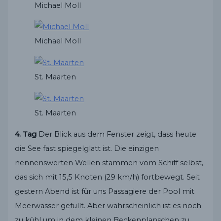
Michael Moll
Michael Moll
St. Maarten
St. Maarten
4. Tag
Der Blick aus dem Fenster zeigt, dass heute
die See fast spiegelglatt ist. Die einzigen
nennenswerten Wellen stammen vom Schiff selbst,
das sich mit 15,5 Knoten (29 km/h) fortbewegt. Seit
gestern Abend ist für uns Passagiere der Pool mit
Meerwasser gefüllt. Aber wahrscheinlich ist es noch
zu kühl um in dem kleinen Beckenplanschen zu