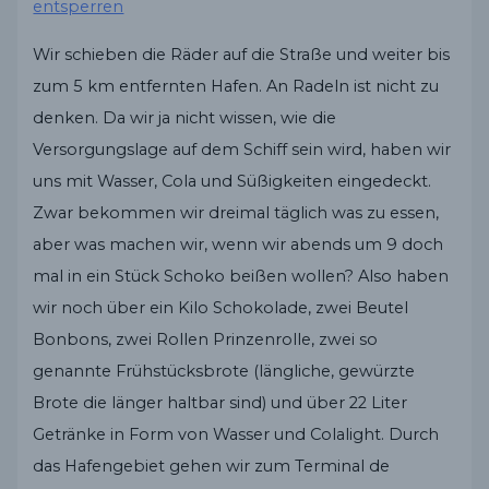
entsperren
Wir schieben die Räder auf die Straße und weiter bis
zum 5 km entfernten Hafen. An Radeln ist nicht zu
denken. Da wir ja nicht wissen, wie die
Versorgungslage auf dem Schiff sein wird, haben wir
uns mit Wasser, Cola und Süßigkeiten eingedeckt.
Zwar bekommen wir dreimal täglich was zu essen,
aber was machen wir, wenn wir abends um 9 doch
mal in ein Stück Schoko beißen wollen? Also haben
wir noch über ein Kilo Schokolade, zwei Beutel
Bonbons, zwei Rollen Prinzenrolle, zwei so
genannte Frühstücksbrote (längliche, gewürzte
Brote die länger haltbar sind) und über 22 Liter
Getränke in Form von Wasser und Colalight. Durch
das Hafengebiet gehen wir zum Terminal de