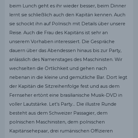
beim Lunch geht es ihr wieder besser, beim Dinner
lernt sie schließlich auch den Kapitän kennen. Auch
sie schockt ihn auf Polnisch mit Details über unsere
Reise. Auch die Frau des Kapitäns ist sehr an
unserem Vorhaben interessiert. Die Gespräche
dauern über das Abendessen hinaus bis zur Party,
anlässlich des Namenstages des Maschinisten. Wir
wechselten die Örtlichkeit und gehen nach
nebenan in die kleine und gemütliche Bar. Dort legt
der Kapitän die Sitzreihenfolge fest und aus dem
Fernseher ertönt eine brasilianische Musik-DVD in
voller Lautstärke. Let’s Party… Die illustre Runde
besteht aus dem Schweizer Passagier, dem
polnischen Maschinisten, dem polnischen
Kapitänsehepaar, drei rumänischen Offizieren