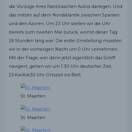
die Vorzüge ihres französischen Autos darlegen. Und
das mitten auf dem Nordatlantik zwischen Spanien
und den Azoren. Um 23 Uhr stellen wir die Uhr
bereits zum zweiten Mal zurück, womit dieser Tag
26 Stunden lang war. Die erste Umstellung mussten
wir in der vorherigen Nacht um 0 Uhr vornehmen.
Mit der Frage, wer denn jetzt eigentlich das Schiff
navigiert, gehen wir um 1.30 Uhr deutscher Zeit,
23.Karibik30 Uhr Ortszeit ins Bett.
St. Maarten
St. Maarten