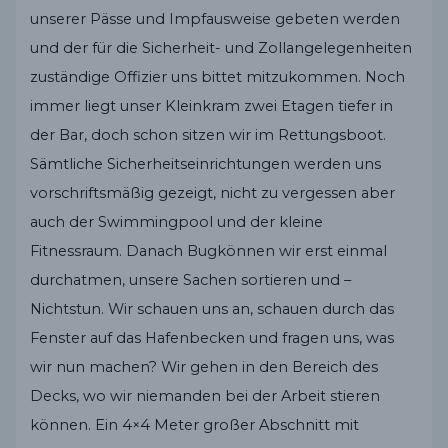
unserer Pässe und Impfausweise gebeten werden
und der für die Sicherheit- und Zollangelegenheiten
zuständige Offizier uns bittet mitzukommen. Noch
immer liegt unser Kleinkram zwei Etagen tiefer in
der Bar, doch schon sitzen wir im Rettungsboot.
Sämtliche Sicherheitseinrichtungen werden uns
vorschriftsmäßig gezeigt, nicht zu vergessen aber
auch der Swimmingpool und der kleine
Fitnessraum. Danach Bugkönnen wir erst einmal
durchatmen, unsere Sachen sortieren und –
Nichtstun. Wir schauen uns an, schauen durch das
Fenster auf das Hafenbecken und fragen uns, was
wir nun machen? Wir gehen in den Bereich des
Decks, wo wir niemanden bei der Arbeit stieren
können. Ein 4×4 Meter großer Abschnitt mit