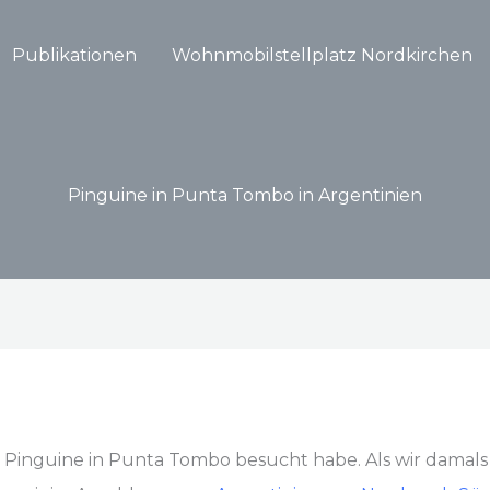
Publikationen
Wohnmobilstellplatz Nordkirchen
Pinguine in Punta Tombo in Argentinien
die Pinguine in Punta Tombo besucht habe. Als wir damal