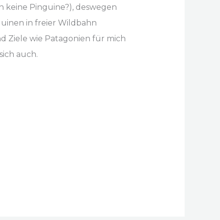
n keine Pinguine?), deswegen
uinen in freier Wildbahn
d Ziele wie Patagonien für mich
sich auch.