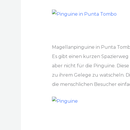
Magellanpinguine in Punta Tom
Es gibt einen kurzen Spazierweg
aber nicht für die Pinguine. Die
zu ihrem Gelege zu watscheln. D
die menschlichen Besucher einfa