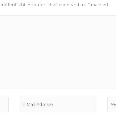
röffentlicht.
Erforderliche Felder sind mit
*
markiert
E-
Web
Mail-