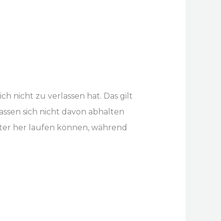
ch nicht zu verlassen hat. Das gilt
assen sich nicht davon abhalten
nter her laufen können, während