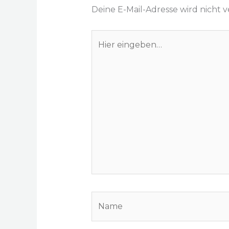
Deine E-Mail-Adresse wird nicht ve
Hier
eingeben…
Name