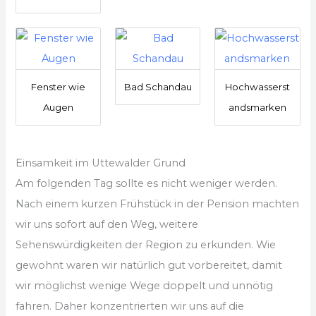
Fenster wie
Bad Schandau
Hochwasserst
Augen
andsmarken
Einsamkeit im Uttewalder Grund
Am folgenden Tag sollte es nicht weniger werden.
Nach einem kurzen Frühstück in der Pension machten
wir uns sofort auf den Weg, weitere
Sehenswürdigkeiten der Region zu erkunden. Wie
gewohnt waren wir natürlich gut vorbereitet, damit
wir möglichst wenige Wege doppelt und unnötig
fahren. Daher konzentrierten wir uns auf die