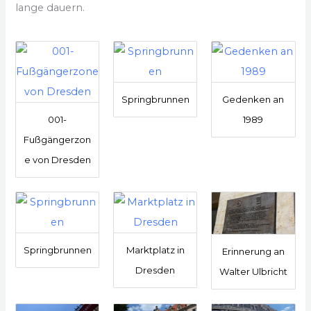
lange dauern.
Springbrunnen
Gedenken an
001-
1989
Fußgängerzon
e von Dresden
Springbrunnen
Marktplatz in
Erinnerung an
Dresden
Walter Ulbricht