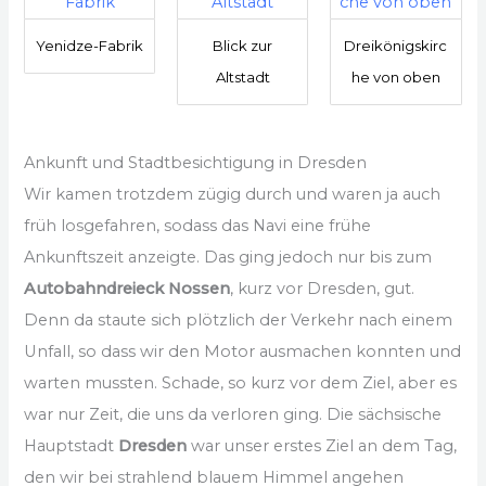
Yenidze-Fabrik
Blick zur
Dreikönigskirc
Altstadt
he von oben
Ankunft und Stadtbesichtigung in Dresden
Wir kamen trotzdem zügig durch und waren ja auch
früh losgefahren, sodass das Navi eine frühe
Ankunftszeit anzeigte. Das ging jedoch nur bis zum
Autobahndreieck Nossen
, kurz vor Dresden, gut.
Denn da staute sich plötzlich der Verkehr nach einem
Unfall, so dass wir den Motor ausmachen konnten und
warten mussten. Schade, so kurz vor dem Ziel, aber es
war nur Zeit, die uns da verloren ging. Die sächsische
Hauptstadt
Dresden
war unser erstes Ziel an dem Tag,
den wir bei strahlend blauem Himmel angehen