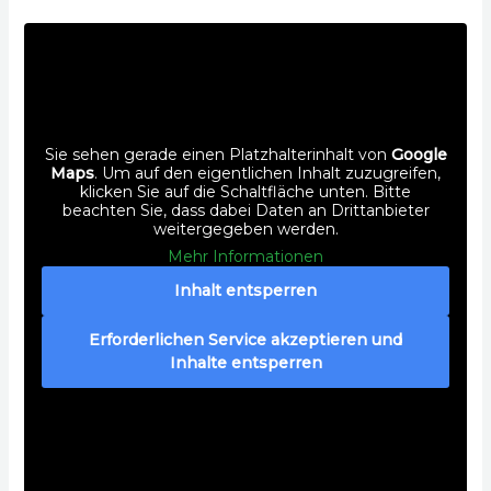
Sie sehen gerade einen Platzhalterinhalt von
Google
Maps
. Um auf den eigentlichen Inhalt zuzugreifen,
klicken Sie auf die Schaltfläche unten. Bitte
beachten Sie, dass dabei Daten an Drittanbieter
weitergegeben werden.
Mehr Informationen
Inhalt entsperren
Erforderlichen Service akzeptieren und
Inhalte entsperren