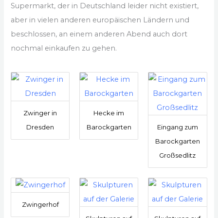
Supermarkt, der in Deutschland leider nicht existiert,
aber in vielen anderen europäischen Ländern und
beschlossen, an einem anderen Abend auch dort
nochmal einkaufen zu gehen.
Zwinger in
Hecke im
Dresden
Barockgarten
Eingang zum
Barockgarten
Großsedlitz
Zwingerhof