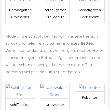
Barockgarten
Barockgarten
Barockgarten
Großsedlitz
Großsedlitz
Großsedlitz
Müde und erschöpft kehrten wir in unsere Pension
zurück und fielen relativ schnell in unsere
Betten
.
Wenn man bedenkt, dass wir morgens noch zu Hause
in unseren eigenen Betten aufgestanden sind, freuten
wir uns schon ein wenig, dass wir an diesem Tag
bereits so viel gesehen und erlebt hatten.
Felsentor
Schiff auf der
Uttewalder