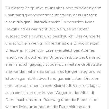
Zu diesem Zeitpunkt ist uns aber bereits beiden ganz
unabhängig voneinander aufgefallen, dass Dresden
einen
ruhigen Eindruck
macht. Es herrschte keine
Hektik und es war nicht laut. Nein, es war sogar
ausgesprochen ruhig und beschaulich. Das wunderte
uns schon ein wenig, immerhin ist die Einwohnerzahl
Dresdens mit der von Essen vergleichbar. Aber es
macht wohl doch einen Unterschied, ob das Umland
eher ländlich geprägt ist oder sich weitere Großstädte
aneinander reihen. So seltsam es klingen mag und es
ist auch gar nicht abwertend gemeint, aber Dresden
erinnerte uns eher an eine Kleinstadt. Vielleicht lag es
auch einfach an den kurzen Wegen in der Altstadt.
Denn nach unserem Rückweg über die Elbe hielten
wir uns links, umrundeten die Frauenkirche und