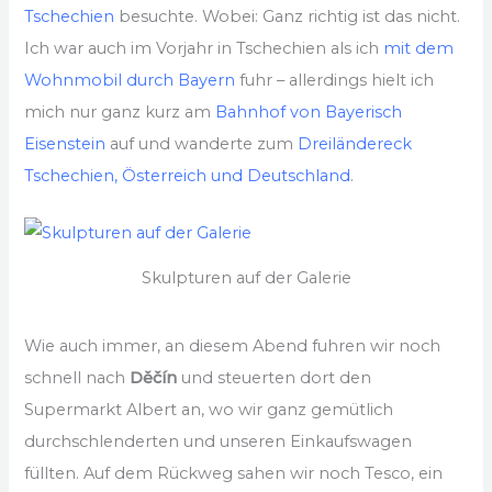
Tschechien
besuchte. Wobei: Ganz richtig ist das nicht.
Ich war auch im Vorjahr in Tschechien als ich
mit dem
Wohnmobil durch Bayern
fuhr – allerdings hielt ich
mich nur ganz kurz am
Bahnhof von Bayerisch
Eisenstein
auf und wanderte zum
Dreiländereck
Tschechien, Österreich und Deutschland
.
Skulpturen auf der Galerie
Wie auch immer, an diesem Abend fuhren wir noch
schnell nach
Děčín
und steuerten dort den
Supermarkt Albert an, wo wir ganz gemütlich
durchschlenderten und unseren Einkaufswagen
füllten. Auf dem Rückweg sahen wir noch Tesco, ein