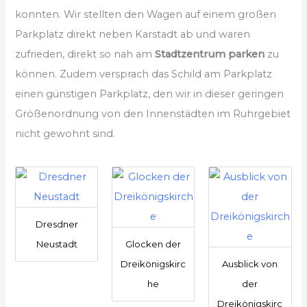
konnten. Wir stellten den Wagen auf einem großen
Parkplatz direkt neben Karstadt ab und waren
zufrieden, direkt so nah am
Stadtzentrum parken
zu
können. Zudem versprach das Schild am Parkplatz
einen günstigen Parkplatz, den wir in dieser geringen
Größenordnung von den Innenstädten im Ruhrgebiet
nicht gewohnt sind.
Dresdner
Neustadt
Glocken der
Dreikönigskirc
Ausblick von
he
der
Dreikönigskirc