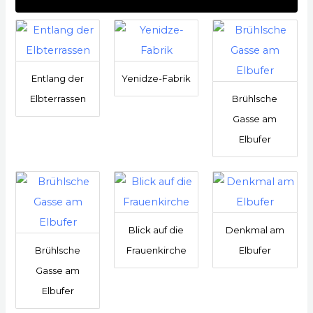
Entlang der
Yenidze-Fabrik
Elbterrassen
Brühlsche
Gasse am
Elbufer
Blick auf die
Denkmal am
Brühlsche
Frauenkirche
Elbufer
Gasse am
Elbufer