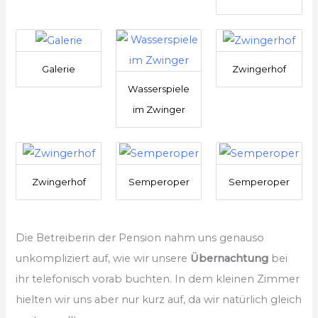
Galerie
Zwingerhof
Wasserspiele
im Zwinger
Zwingerhof
Semperoper
Semperoper
Die Betreiberin der Pension nahm uns genauso
unkompliziert auf, wie wir unsere
Übernachtung
bei
ihr telefonisch vorab buchten. In dem kleinen Zimmer
hielten wir uns aber nur kurz auf, da wir natürlich gleich