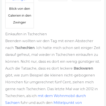
Blick von den
Galerien in den
Zwinger
Einkaufen in Tschechien
Beenden wollten wir den Tag mit einen Abstecher
nach
Tschechien
. Ich hatte mich schon seit einiger Zeit
darauf gefreut, mal wieder in Tschechien einkaufen zu
können. Nicht nur, dass es dort ein wenig günstiger ist.
Auch die Tatsache, dass es dort leckere
Backwaren
gibt, wie zum Beispiel die kleinen nicht-gebogenen
Hörnchen für umgerechnet fünf Cent, ziehen mich
gerne nach Tschechien. Das letzte Mal war ich 2012 in
Tschechien, als ich
mit dem Wohnmobil durch
Sachsen
fuhr und auch den
Mittelpunkt von