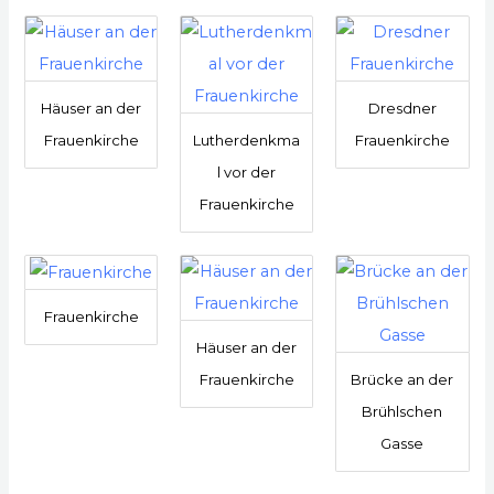
Häuser an der
Dresdner
Frauenkirche
Lutherdenkma
Frauenkirche
l vor der
Frauenkirche
Frauenkirche
Häuser an der
Frauenkirche
Brücke an der
Brühlschen
Gasse