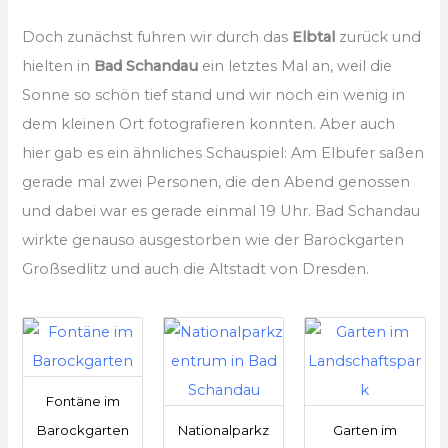
Doch zunächst fuhren wir durch das
Elbtal
zurück und
hielten in
Bad Schandau
ein letztes Mal an, weil die
Sonne so schön tief stand und wir noch ein wenig in
dem kleinen Ort fotografieren konnten. Aber auch
hier gab es ein ähnliches Schauspiel: Am Elbufer saßen
gerade mal zwei Personen, die den Abend genossen
und dabei war es gerade einmal 19 Uhr. Bad Schandau
wirkte genauso ausgestorben wie der Barockgarten
Großsedlitz und auch die Altstadt von Dresden.
Fontäne im
Barockgarten
Nationalparkz
Garten im