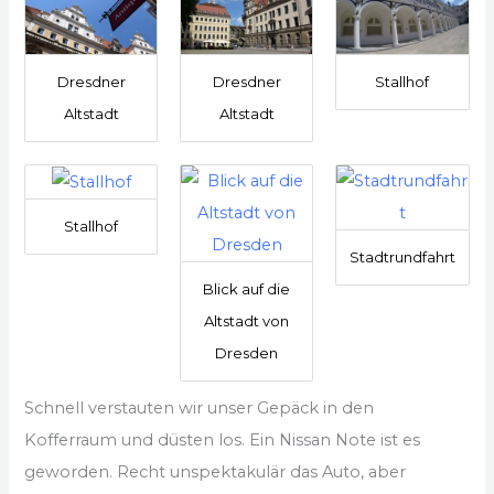
Dresdner
Dresdner
Stallhof
Altstadt
Altstadt
Stallhof
Stadtrundfahrt
Blick auf die
Altstadt von
Dresden
Schnell verstauten wir unser Gepäck in den
Kofferraum und düsten los. Ein Nissan Note ist es
geworden. Recht unspektakulär das Auto, aber