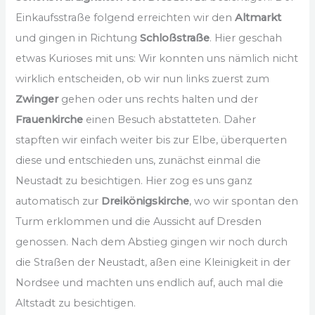
Einkaufsstraße folgend erreichten wir den
Altmarkt
und gingen in Richtung
Schloßstraße
. Hier geschah
etwas Kurioses mit uns: Wir konnten uns nämlich nicht
wirklich entscheiden, ob wir nun links zuerst zum
Zwinger
gehen oder uns rechts halten und der
Frauenkirche
einen Besuch abstatteten. Daher
stapften wir einfach weiter bis zur Elbe, überquerten
diese und entschieden uns, zunächst einmal die
Neustadt zu besichtigen. Hier zog es uns ganz
automatisch zur
Dreikönigskirche
, wo wir spontan den
Turm erklommen und die Aussicht auf Dresden
genossen. Nach dem Abstieg gingen wir noch durch
die Straßen der Neustadt, aßen eine Kleinigkeit in der
Nordsee und machten uns endlich auf, auch mal die
Altstadt zu besichtigen.