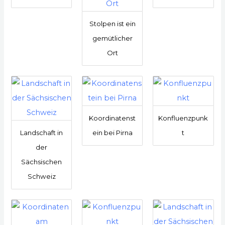
Stolpen ist ein
gemütlicher
Ort
Koordinatenst
Konfluenzpunk
Landschaft in
ein bei Pirna
t
der
Sächsischen
Schweiz