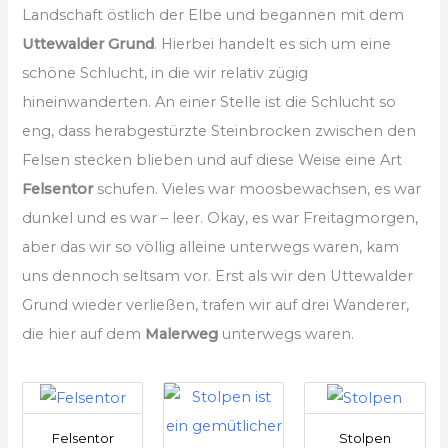
Landschaft östlich der Elbe und begannen mit dem
Uttewalder Grund
. Hierbei handelt es sich um eine
schöne Schlucht, in die wir relativ zügig
hineinwanderten. An einer Stelle ist die Schlucht so
eng, dass herabgestürzte Steinbrocken zwischen den
Felsen stecken blieben und auf diese Weise eine Art
Felsentor
schufen. Vieles war moosbewachsen, es war
dunkel und es war – leer. Okay, es war Freitagmorgen,
aber das wir so völlig alleine unterwegs waren, kam
uns dennoch seltsam vor. Erst als wir den Uttewalder
Grund wieder verließen, trafen wir auf drei Wanderer,
die hier auf dem
Malerweg
unterwegs waren.
Felsentor
Stolpen