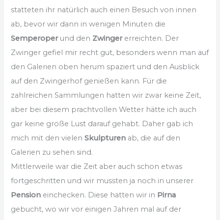
statteten ihr natürlich auch einen Besuch von innen
ab, bevor wir dann in wenigen Minuten die
Semperoper
und den
Zwinger
erreichten. Der
Zwinger gefiel mir recht gut, besonders wenn man auf
den Galerien oben herum spaziert und den Ausblick
auf den Zwingerhof genießen kann. Für die
zahlreichen Sammlungen hatten wir zwar keine Zeit,
aber bei diesem prachtvollen Wetter hätte ich auch
gar keine große Lust darauf gehabt. Daher gab ich
mich mit den vielen
Skulpturen
ab, die auf den
Galerien zu sehen sind.
Mittlerweile war die Zeit aber auch schon etwas
fortgeschritten und wir mussten ja noch in unserer
Pension
einchecken. Diese hatten wir in
Pirna
gebucht, wo wir vor einigen Jahren mal auf der