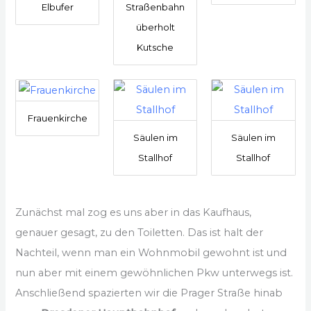
Elbufer
Straßenbahn
überholt
Kutsche
Frauenkirche
Säulen im
Säulen im
Stallhof
Stallhof
Zunächst mal zog es uns aber in das Kaufhaus,
genauer gesagt, zu den Toiletten. Das ist halt der
Nachteil, wenn man ein Wohnmobil gewohnt ist und
nun aber mit einem gewöhnlichen Pkw unterwegs ist.
Anschließend spazierten wir die Prager Straße hinab