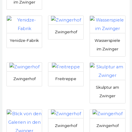
im Zwinger
Zwingerhof
Yenidze-Fabrik
Wasserspiele
im Zwinger
Zwingerhof
Freitreppe
Skulptur am
Zwinger
Zwingerhof
Zwingerhof