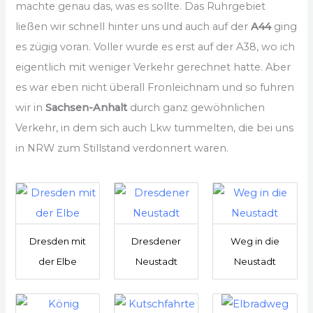
machte genau das, was es sollte. Das Ruhrgebiet
ließen wir schnell hinter uns und auch auf der
A44
ging
es zügig voran. Voller wurde es erst auf der A38, wo ich
eigentlich mit weniger Verkehr gerechnet hatte. Aber
es war eben nicht überall Fronleichnam und so fuhren
wir in
Sachsen-Anhalt
durch ganz gewöhnlichen
Verkehr, in dem sich auch Lkw tummelten, die bei uns
in NRW zum Stillstand verdonnert waren.
Dresden mit
Dresdener
Weg in die
der Elbe
Neustadt
Neustadt