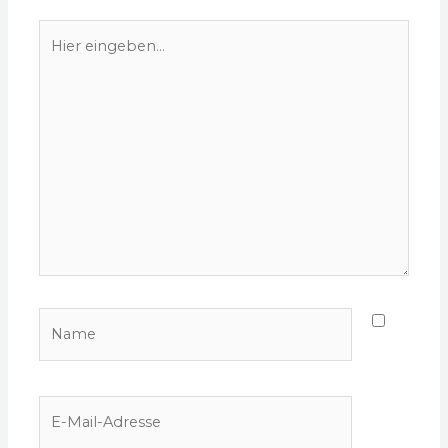
Hier
eingeben…
Name
E-
Mail-