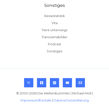
Sonstiges
Reisestatistik
Vita
Tiere unterwegs
Panoramabilder
Podcast
Sonstiges
© 2000-2026 Die Weltenbummler | Michael Moll |
Impressum/Kontakt
|
Datenschutzerklärung