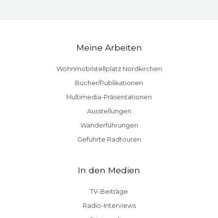
Meine Arbeiten
Wohnmobilstellplatz Nordkirchen
Bücher/Publikationen
Multimedia-Präsentationen
Ausstellungen
Wanderführungen
Geführte Radtouren
In den Medien
TV-Beiträge
Radio-Interviews