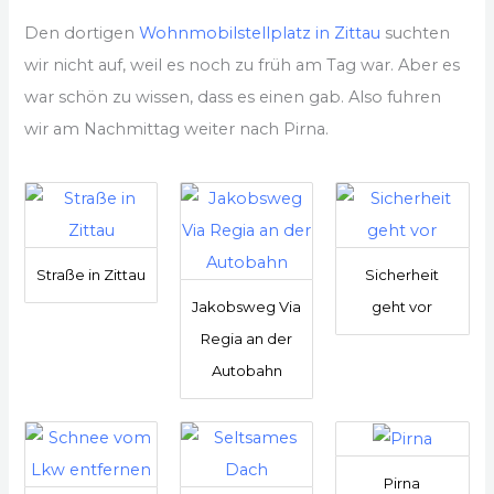
Den dortigen
Wohnmobilstellplatz in Zittau
suchten
wir nicht auf, weil es noch zu früh am Tag war. Aber es
war schön zu wissen, dass es einen gab. Also fuhren
wir am Nachmittag weiter nach Pirna.
Straße in Zittau
Sicherheit
Jakobsweg Via
geht vor
Regia an der
Autobahn
Pirna