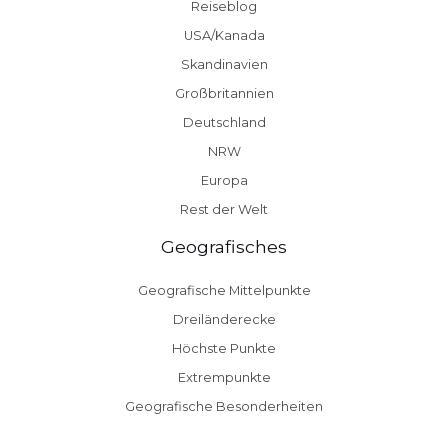
Reiseblog
USA/Kanada
Skandinavien
Großbritannien
Deutschland
NRW
Europa
Rest der Welt
Geografisches
Geografische Mittelpunkte
Dreiländerecke
Höchste Punkte
Extrempunkte
Geografische Besonderheiten