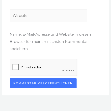
Adresse
Website
Name, E-Mail-Adresse und Website in diesem
Browser für meinen nächsten Kommentar
speichern.