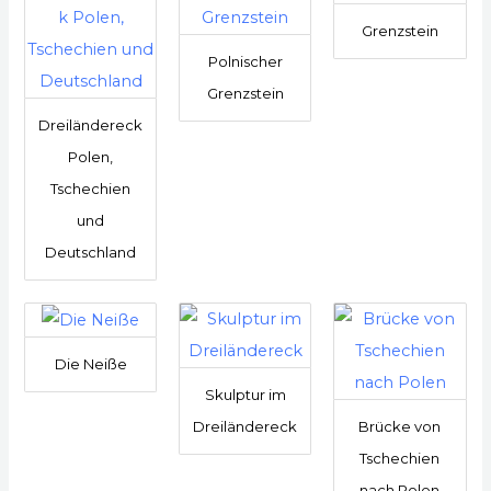
Grenzstein
Polnischer
Grenzstein
Dreiländereck
Polen,
Tschechien
und
Deutschland
Die Neiße
Skulptur im
Dreiländereck
Brücke von
Tschechien
nach Polen