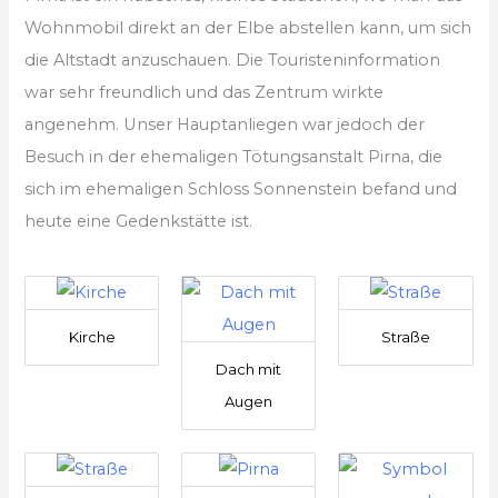
Wohnmobil direkt an der Elbe abstellen kann, um sich
die Altstadt anzuschauen. Die Touristeninformation
war sehr freundlich und das Zentrum wirkte
angenehm. Unser Hauptanliegen war jedoch der
Besuch in der ehemaligen Tötungsanstalt Pirna, die
sich im ehemaligen Schloss Sonnenstein befand und
heute eine Gedenkstätte ist.
Kirche
Straße
Dach mit
Augen