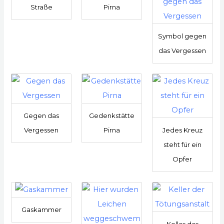
Straße
Pirna
Symbol gegen
das Vergessen
Gegen das
Gedenkstätte
Vergessen
Pirna
Jedes Kreuz
steht für ein
Opfer
Gaskammer
Keller der