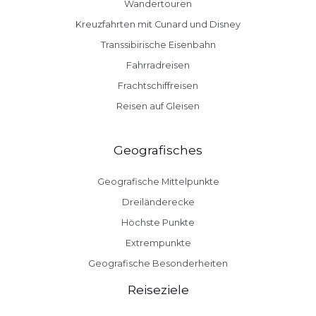
Wandertouren
Kreuzfahrten mit Cunard und Disney
Transsibirische Eisenbahn
Fahrradreisen
Frachtschiffreisen
Reisen auf Gleisen
Geografisches
Geografische Mittelpunkte
Dreiländerecke
Höchste Punkte
Extrempunkte
Geografische Besonderheiten
Reiseziele