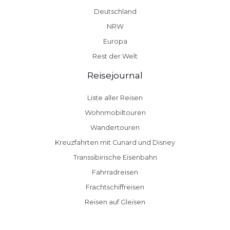
Deutschland
NRW
Europa
Rest der Welt
Reisejournal
Liste aller Reisen
Wohnmobiltouren
Wandertouren
Kreuzfahrten mit Cunard und Disney
Transsibirische Eisenbahn
Fahrradreisen
Frachtschiffreisen
Reisen auf Gleisen