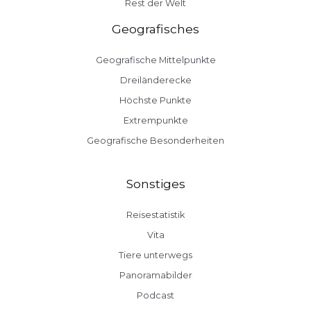
Rest der Welt
Geografisches
Geografische Mittelpunkte
Dreiländerecke
Höchste Punkte
Extrempunkte
Geografische Besonderheiten
Sonstiges
Reisestatistik
Vita
Tiere unterwegs
Panoramabilder
Podcast