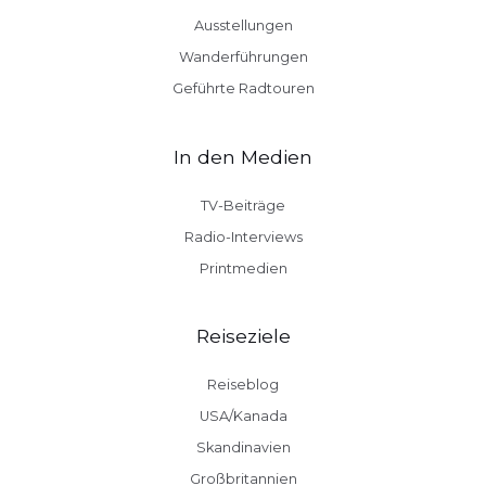
Ausstellungen
Wanderführungen
Geführte Radtouren
In den Medien
TV-Beiträge
Radio-Interviews
Printmedien
Reiseziele
Reiseblog
USA/Kanada
Skandinavien
Großbritannien