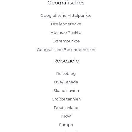
Geografisches
Geografische Mittelpunkte
Dreiländerecke
Höchste Punkte
Extrempunkte
Geografische Besonderheiten
Reiseziele
Reiseblog
USA/Kanada
Skandinavien
Großbritannien
Deutschland
NRW
Europa