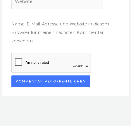
Name, E-Mail-Adresse und Website in diesem
Browser für meinen nächsten Kommentar
speichern.