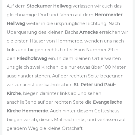
Auf dem
Stockumer Hellweg
verlassen wir auch das
gleichnamige Dorf und fahren auf dem
Hemmerder
Hellweg
weiter in die ursprüngliche Richtung. Nach
Überquerung des kleinen Bachs
Amecke
erreichen wir
die ersten Häuser von Hemmerde, wenden uns nach
links und biegen rechts hinter Haus Nummer 29 in
den
Friedhofsweg
ein. In dem kleinen Ort erwarten
uns gleich zwei Kirchen, die nur etwas über 100 Meter
auseinander stehen. Auf der rechten Seite begegnen
wir zunächst der katholischen
St. Peter und Paul-
Kirche
, biegen dahinter links ab und sehen
anschließend auf der rechten Seite die
Evangelische
Kirche Hemmerde
. Auch hinter diesem Gotteshaus
biegen wir ab, dieses Mal nach links, und verlassen auf
geradem Weg die kleine Ortschaft.