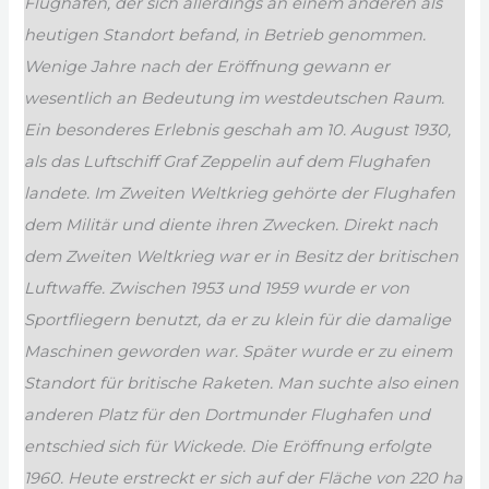
Flughafen, der sich allerdings an einem anderen als
heutigen Standort befand, in Betrieb genommen.
Wenige Jahre nach der Eröffnung gewann er
wesentlich an Bedeutung im westdeutschen Raum.
Ein besonderes Erlebnis geschah am 10. August 1930,
als das Luftschiff Graf Zeppelin auf dem Flughafen
landete. Im Zweiten Weltkrieg gehörte der Flughafen
dem Militär und diente ihren Zwecken. Direkt nach
dem Zweiten Weltkrieg war er in Besitz der britischen
Luftwaffe. Zwischen 1953 und 1959 wurde er von
Sportfliegern benutzt, da er zu klein für die damalige
Maschinen geworden war. Später wurde er zu einem
Standort für britische Raketen. Man suchte also einen
anderen Platz für den Dortmunder Flughafen und
entschied sich für Wickede. Die Eröffnung erfolgte
1960. Heute erstreckt er sich auf der Fläche von 220 ha