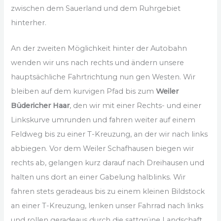
zwischen dem Sauerland und dem Ruhrgebiet
hinterher.
An der zweiten Möglichkeit hinter der Autobahn
wenden wir uns nach rechts und ändern unsere
hauptsächliche Fahrtrichtung nun gen Westen. Wir
bleiben auf dem kurvigen Pfad bis zum
Weiler
Büdericher Haar
, den wir mit einer Rechts- und einer
Linkskurve umrunden und fahren weiter auf einem
Feldweg bis zu einer T-Kreuzung, an der wir nach links
abbiegen. Vor dem Weiler Schafhausen biegen wir
rechts ab, gelangen kurz darauf nach Dreihausen und
halten uns dort an einer Gabelung halblinks. Wir
fahren stets geradeaus bis zu einem kleinen Bildstock
an einer T-Kreuzung, lenken unser Fahrrad nach links
und rollen geradeaus durch die sattgrüne Landschaft.