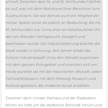
schnell. Zwischen dem 14. und 16. Jahrhundert blühte
sie auf, was mit dem Wohlstand ihrer Bewohner zum
Ausdruck kam. Sie war damals auch ein Mitglied der
Hanse. Später verlor sie jedoch an Bedeutung. Bis ins
19. Jahrhundert war Unna eher ein beschaulicher Ort,
der von Bränden heimgesucht, belagert und
beschossen wurde. Die Industrialisierung brachte die
Stadt wieder in Schwung. Seit Jahren erlebt die
frühere Industriestadt Unna den Wandel zusammen
mit dem ganzen Ruhrgebiet und orientiert sich um.
Heute punktet sie mit der historischen Altstadt, vielen
Fachwerkhäusern, mit dem Hellweg-Museum und
Kulturangeboten, die moderne Kunst anziehen.
Zwischen dem Unnaer Rathaus und der Radstation
fahren wir halb um die städtische Behörde herum und