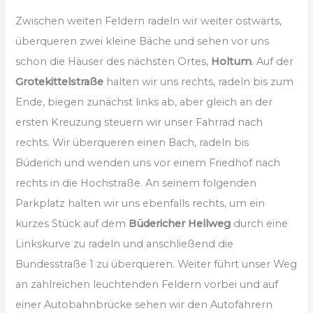
Zwischen weiten Feldern radeln wir weiter ostwärts,
überqueren zwei kleine Bäche und sehen vor uns
schon die Häuser des nächsten Ortes,
Holtum
. Auf der
Grotekittelstraße
halten wir uns rechts, radeln bis zum
Ende, biegen zunächst links ab, aber gleich an der
ersten Kreuzung steuern wir unser Fahrrad nach
rechts. Wir überqueren einen Bach, radeln bis
Büderich und wenden uns vor einem Friedhof nach
rechts in die Hochstraße. An seinem folgenden
Parkplatz halten wir uns ebenfalls rechts, um ein
kurzes Stück auf dem
Büdericher Hellweg
durch eine
Linkskurve zu radeln und anschließend die
Bundesstraße 1 zu überqueren. Weiter führt unser Weg
an zahlreichen leuchtenden Feldern vorbei und auf
einer Autobahnbrücke sehen wir den Autofahrern