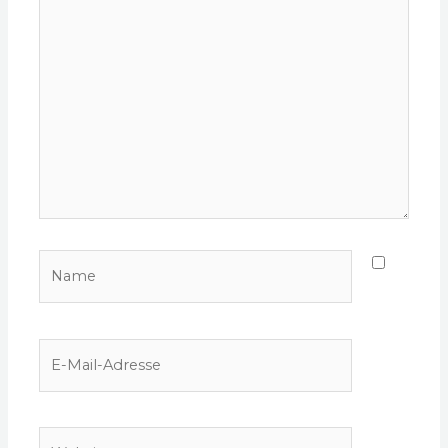
eingeben…
Name
E-
Mail-
Adresse
Website