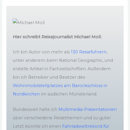
Hier schreibt Reisejournalist Michael Moll.
Ich bin Autor von mehr als
130 Reiseführern
,
unter anderem beim National Geographic, und
erstelle Artikel in Fachzeitschriften. Außerdem
bin ich Betreiber und Besitzer des
Wohnmobilstellplatzes am Barockschloss in
Nordkirchen
im südlichen Münsterland.
Bundesweit halte ich
Multimedia-Präsentationen
über verschiedene Reisethemen und zu guter
Letzt konnte ich einen
Fahrradweltrekord für