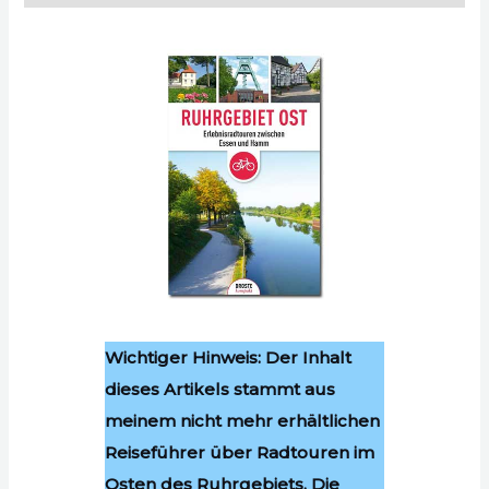
Wichtiger Hinweis: Der Inhalt
dieses Artikels stammt aus
meinem nicht mehr erhältlichen
Reiseführer über Radtouren im
Osten des Ruhrgebiets. Die