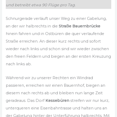
und betreibt etwa 90 Flüge pro Tag.
Schnurgerade verläuft unser Weg zu einer Gabelung,
an der wir halbrechts in die
Straße Bauernbrücke
hinein fahren und in Ostbüren die quer verlaufende
Straße erreichen. An dieser kurz rechts und sofort
wieder nach links und schon sind wir wieder zwischen
den freien Feldern und biegen an der ersten Kreuzung
nach links ab.
Während wir zu unserer Rechten ein Windrad
passieren, erreichen wir einen Bauernhof, biegen an
diesem nach rechts ab und bleiben nun lange Zeit
geradeaus. Das Dorf
Kessebüren
streifen wir nur kurz,
unterqueren eine Eisenbahntrasse und halten uns an
der Gabelung hinter der Unterführung halbrechts. Mit