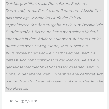
Duisburg, Mülheim a.d. Ruhr, Essen, Bochum,
Dortmund, Unna, Geseke und Paderborn. Abschnitte
des Hellwegs wurden im Laufe der Zeit zu
asphaltierten Straßen ausgebaut wie zum Beispiel die
Bundesstraße 1. Bis heute kann man seinen Verlauf
aber auch in den Wäldern erkennen. Auf dem Gebiet,
durch das der Hellweg führte, wird zurzeit ein
Kulturprojekt Hellweg – ein Lichtweg realisiert. Es
befasst sich mit Lichtkunst in der Region, die als ein
gemeinsamer Identifikationsfaktor gesehen wird. In
Unna, in der ehemaligen Lindenbrauerei befindet sich
das Zentrum für Internationale Lichtkunst, das Teil des
Projektes ist.
2 Hellweg; 8,5 km