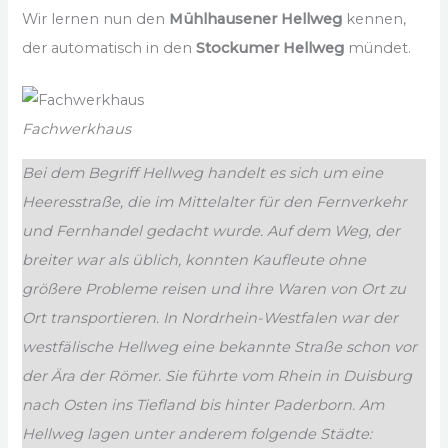
Wir lernen nun den
Mühlhausener Hellweg
kennen,
der automatisch in den
Stockumer Hellweg
mündet.
Fachwerkhaus
Bei dem Begriff Hellweg handelt es sich um eine
Heeresstraße, die im Mittelalter für den Fernverkehr
und Fernhandel gedacht wurde. Auf dem Weg, der
breiter war als üblich, konnten Kaufleute ohne
größere Probleme reisen und ihre Waren von Ort zu
Ort transportieren. In Nordrhein-Westfalen war der
westfälische Hellweg eine bekannte Straße schon vor
der Ära der Römer. Sie führte vom Rhein in Duisburg
nach Osten ins Tiefland bis hinter Paderborn. Am
Hellweg lagen unter anderem folgende Städte: