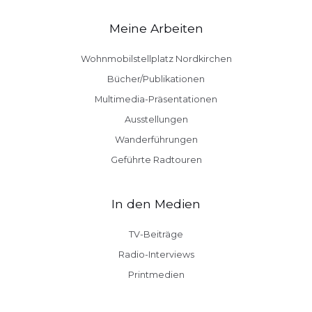
Meine Arbeiten
Wohnmobilstellplatz Nordkirchen
Bücher/Publikationen
Multimedia-Präsentationen
Ausstellungen
Wanderführungen
Geführte Radtouren
In den Medien
TV-Beiträge
Radio-Interviews
Printmedien