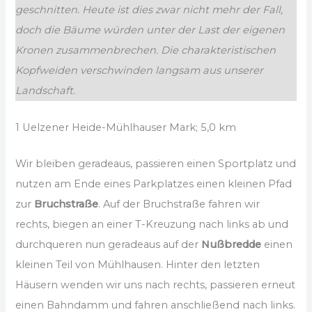
geschnitten. Heute ist dies zwar nicht mehr der Fall,
doch die Bäume würden unter der Last der eigenen
Kronen zusammenbrechen. Die charakteristischen
Kopfweiden verschwinden langsam aus unserer
Landschaft.
1 Uelzener Heide-Mühlhauser Mark; 5,0 km
Wir bleiben geradeaus, passieren einen Sportplatz und
nutzen am Ende eines Parkplatzes einen kleinen Pfad
zur
Bruchstraße
. Auf der Bruchstraße fahren wir
rechts, biegen an einer T-Kreuzung nach links ab und
durchqueren nun geradeaus auf der
Nußbredde
einen
kleinen Teil von Mühlhausen. Hinter den letzten
Häusern wenden wir uns nach rechts, passieren erneut
einen Bahndamm und fahren anschließend nach links.