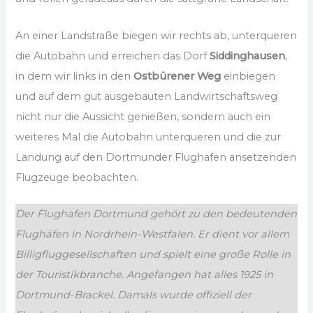
An einer Landstraße biegen wir rechts ab, unterqueren
die Autobahn und erreichen das Dorf
Siddinghausen
,
in dem wir links in den
Ostbürener Weg
einbiegen
und auf dem gut ausgebauten Landwirtschaftsweg
nicht nur die Aussicht genießen, sondern auch ein
weiteres Mal die Autobahn unterqueren und die zur
Landung auf den Dortmunder Flughafen ansetzenden
Flugzeuge beobachten.
Der Flughafen Dortmund gehört zu den bedeutenden
Flughäfen in Nordrhein-Westfalen. Er dient vor allem
Billigfluggesellschaften und spielt eine große Rolle in
der Touristikbranche. Angefangen hat alles 1925 in
Dortmund-Brackel. Damals wurde offiziell der