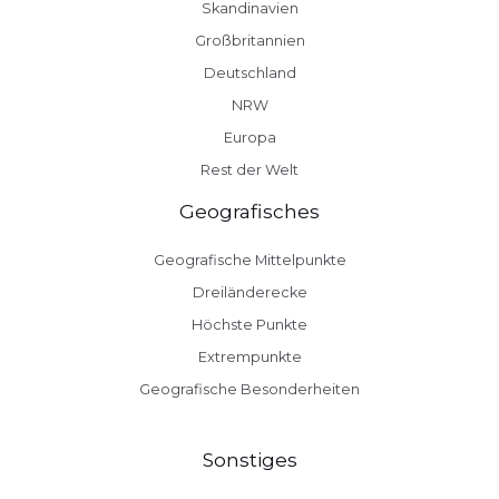
Skandinavien
Großbritannien
Deutschland
NRW
Europa
Rest der Welt
Geografisches
Geografische Mittelpunkte
Dreiländerecke
Höchste Punkte
Extrempunkte
Geografische Besonderheiten
Sonstiges