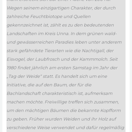
Wegen seinem einzigartigen Charakter, der durch
zahlreiche Feuchtbiotope und Quellen
gekennzeichnet ist, zählt es zu den bedeutenden
Landschaften im Kreis Unna. In dem grünen wald-
und gewässerreichen Paradies leben unter anderem
stark gefährdete Tierarten wie die Nachtigall, der
Eisvogel, der Laubfrosch und der Kammmolch. Seit
1980 findet jährlich am ersten Samstag im Jahr der
„Tag der Weide“ statt. Es handelt sich um eine
Initiative, die auf den Baum, der für die
Bachlandschaft charakteristisch ist, aufmerksam
machen möchte. Freiwillige treffen sich zusammen,
um den mächtigen Bäumen die bekannte Kopfform
zu geben. Früher wurden Weiden und ihr Holz auf
verschiedene Weise verwendet und dafür regelmäßig