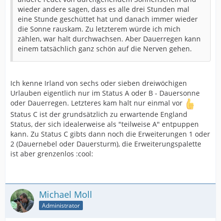
wieder andere sagen, dass es alle drei Stunden mal
eine Stunde geschüttet hat und danach immer wieder
die Sonne rauskam. Zu letzterem würde ich mich
zählen, war halt durchwachsen. Aber Dauerregen kann
einem tatsächlich ganz schön auf die Nerven gehen.
Ich kenne Irland von sechs oder sieben dreiwöchigen
Urlauben eigentlich nur im Status A oder B - Dauersonne
oder Dauerregen. Letzteres kam halt nur einmal vor
Status C ist der grundsätzlich zu erwartende England
Status, der sich idealerweise als "teilweise A" entpuppen
kann. Zu Status C gibts dann noch die Erweiterungen 1 oder
2 (Dauernebel oder Dauersturm), die Erweiterungspalette
ist aber grenzenlos :cool:
Michael Moll
Administrator