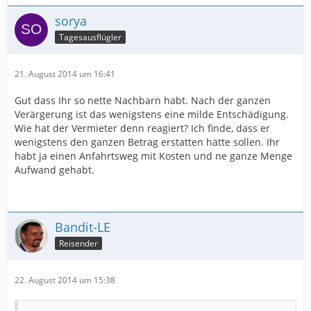
sorya
Tagesausflügler
21. August 2014 um 16:41
Gut dass Ihr so nette Nachbarn habt. Nach der ganzen
Verärgerung ist das wenigstens eine milde Entschädigung.
Wie hat der Vermieter denn reagiert? Ich finde, dass er
wenigstens den ganzen Betrag erstatten hätte sollen. Ihr
habt ja einen Anfahrtsweg mit Kosten und ne ganze Menge
Aufwand gehabt.
Bandit-LE
Reisender
22. August 2014 um 15:38