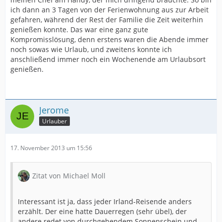
ich dann an 3 Tagen von der Ferienwohnung aus zur Arbeit
gefahren, während der Rest der Familie die Zeit weiterhin
genießen konnte. Das war eine ganz gute
Kompromisslösung, denn erstens waren die Abende immer
noch sowas wie Urlaub, und zweitens konnte ich
anschließend immer noch ein Wochenende am Urlaubsort
genießen.
Jerome
Urlauber
17. November 2013 um 15:56
Zitat von Michael Moll
Interessant ist ja, dass jeder Irland-Reisende anders
erzählt. Der eine hatte Dauerregen (sehr übel), der
andere redet von durchgehendem Sonnenschein und