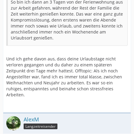
So bin ich dann an 3 Tagen von der Ferienwohnung aus
zur Arbeit gefahren, während der Rest der Familie die
Zeit weiterhin genießen konnte. Das war eine ganz gute
Kompromisslösung, denn erstens waren die Abende
immer noch sowas wie Urlaub, und zweitens konnte ich
anschließend immer noch ein Wochenende am
Urlaubsort genießen.
Und ich gehe davon aus, dass deine Urlaubstage nicht
verloren gegangen und du daher zu einem späteren
Zeitpunkt drei Tage mehr hattest. Offtopic: Als ich noch
Angestellter war, fand ich es immer total klasse, zwischen
Weihnachten und Neujahr zu arbeiten. Es war so ein
ruhiges, entspanntes und beinahe schon stressfreies
Arbeiten.
AlexM
Langzeitreisender