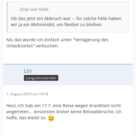
Zitat von helle
Ob das jetzt ein Abbruch war -- für solche Fälle haben
wir ja ein Wohnmobil, um flexibel zu bleiben.
Nö, das würde ich einfach unter "Verlagerung des
Urlaubsortes" verbuchen.
Lin
Langzeitreisender
1. August 2016 um 14:18
Heul, ich hab am 17.7. eine Reise wegen Krankheit nicht
angetreten... Ansonsten bisher keine Reiseabbrüche, ich
hoffe, das bleibt so.