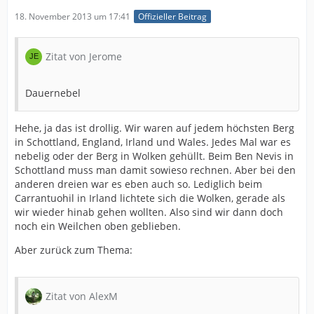
18. November 2013 um 17:41
Offizieller Beitrag
Zitat von Jerome
Dauernebel
Hehe, ja das ist drollig. Wir waren auf jedem höchsten Berg
in Schottland, England, Irland und Wales. Jedes Mal war es
nebelig oder der Berg in Wolken gehüllt. Beim Ben Nevis in
Schottland muss man damit sowieso rechnen. Aber bei den
anderen dreien war es eben auch so. Lediglich beim
Carrantuohil in Irland lichtete sich die Wolken, gerade als
wir wieder hinab gehen wollten. Also sind wir dann doch
noch ein Weilchen oben geblieben.
Aber zurück zum Thema:
Zitat von AlexM