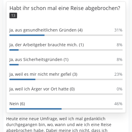
Habt ihr schon mal eine Reise abgebrochen?
13
Ja, aus gesundheitlichen Gründen (4)
31%
Ja, der Arbeitgeber brauchte mich. (1)
8%
Ja, aus Sicherheitsgründen (1)
8%
Ja, weil es mir nicht mehr gefiel (3)
23%
Ja, weil ich Ärger vor Ort hatte (0)
0%
Nein (6)
46%
Heute eine neue Umfrage, weil ich mal gedanklich
durchgegangen bin, wo, wann und wie ich eine Reise
abgebrochen habe. Dabei meine ich nicht, dass ich