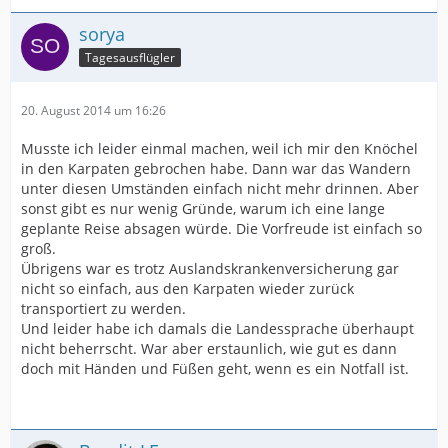
sorya
Tagesausflügler
20. August 2014 um 16:26
Musste ich leider einmal machen, weil ich mir den Knöchel
in den Karpaten gebrochen habe. Dann war das Wandern
unter diesen Umständen einfach nicht mehr drinnen. Aber
sonst gibt es nur wenig Gründe, warum ich eine lange
geplante Reise absagen würde. Die Vorfreude ist einfach so
groß.
Übrigens war es trotz Auslandskrankenversicherung gar
nicht so einfach, aus den Karpaten wieder zurück
transportiert zu werden.
Und leider habe ich damals die Landessprache überhaupt
nicht beherrscht. War aber erstaunlich, wie gut es dann
doch mit Händen und Füßen geht, wenn es ein Notfall ist.