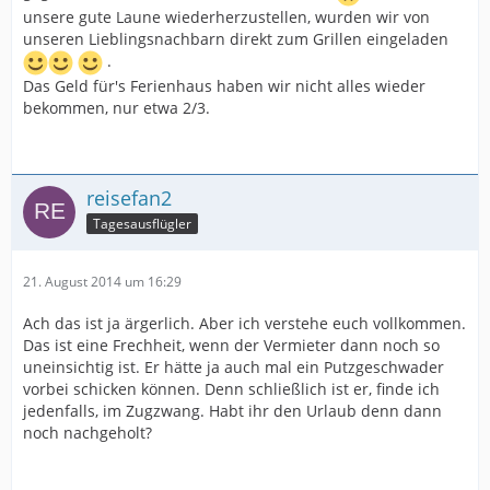
unsere gute Laune wiederherzustellen, wurden wir von
unseren Lieblingsnachbarn direkt zum Grillen eingeladen
.
Das Geld für's Ferienhaus haben wir nicht alles wieder
bekommen, nur etwa 2/3.
reisefan2
Tagesausflügler
21. August 2014 um 16:29
Ach das ist ja ärgerlich. Aber ich verstehe euch vollkommen.
Das ist eine Frechheit, wenn der Vermieter dann noch so
uneinsichtig ist. Er hätte ja auch mal ein Putzgeschwader
vorbei schicken können. Denn schließlich ist er, finde ich
jedenfalls, im Zugzwang. Habt ihr den Urlaub denn dann
noch nachgeholt?