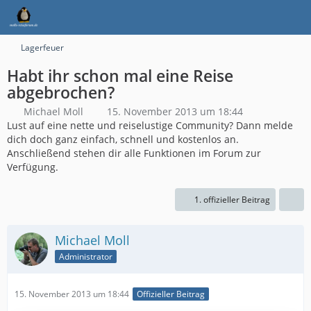
Lagerfeuer
Habt ihr schon mal eine Reise
abgebrochen?
Michael Moll
15. November 2013 um 18:44
Lust auf eine nette und reiselustige Community? Dann melde
dich doch ganz einfach, schnell und kostenlos an.
Anschließend stehen dir alle Funktionen im Forum zur
Verfügung.
1. offizieller Beitrag
Michael Moll
Administrator
15. November 2013 um 18:44
Offizieller Beitrag