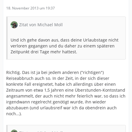
18. November 2013 um 19:37
Zitat von Michael Moll
Und ich gehe davon aus, dass deine Urlaubstage nicht
verloren gegangen und du daher zu einem späteren
Zeitpunkt drei Tage mehr hattest.
Richtig. Das ist ja bei jedem anderen ("richtigen")
Reiseabbruch auch so. In der Zeit, in der sich dieser
konkrete Fall ereignetet, habe ich allerdings über einen
Zeitraum von etwa 1,5 Jahren eine Überstunden-Kontostand
angesammelt, der auch nicht mehr feierlich war, so dass ich
irgendwann regelrecht genötigt wurde, ihn wieder
abzubauen (und urlaubsreif war ich da obendrein auch
noch...).