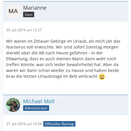
Marianne
Gast
30. Juli 2016 um 12:27
Wir waren im Zittauer Gebirge im Urlaub, als mich jäh das
Norovirus voll erwischte. Wir sind sofort Sonntag morgen
dierekt über die AB nach Hause gefahren - in der
ERwartung, dass es auch meinen Mann dann wohl noch
treffen könnte, was sich leider bewahrheitet hat. Aber da
waren wir dann schon wieder zu Hause und haben beide
brav die letzten Urlaubstage im Bett verbracht
.
Michael Moll
Administrator
31. Juli 2016 um 10:58
Offizieller Beitrag