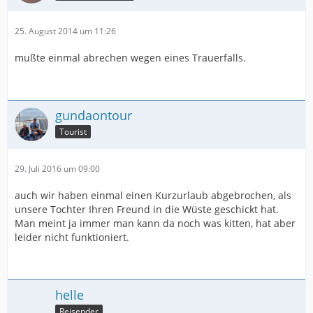
25. August 2014 um 11:26
mußte einmal abrechen wegen eines Trauerfalls.
gundaontour
Tourist
29. Juli 2016 um 09:00
auch wir haben einmal einen Kurzurlaub abgebrochen, als
unsere Tochter Ihren Freund in die Wüste geschickt hat.
Man meint ja immer man kann da noch was kitten, hat aber
leider nicht funktioniert.
helle
Reisender