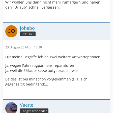
Wir wollten uns dann nicht mehr rumärgern und haben
den "Urlaub" schnell vergessen.
johebo
Urlauber
23. August 2014 um 13:30
Für meine Begriffe fehlen zwei weitere Antwortoptionen:
Ja, wegen Fahrzeugpannen/-reparaturen
Ja, weil die Urlaubskasse aufgebraucht war
Beides ist bei mir schon vorgekommen (z. T. sich
gegenseitig bedingend)...
Vaette
Langzeitreisender