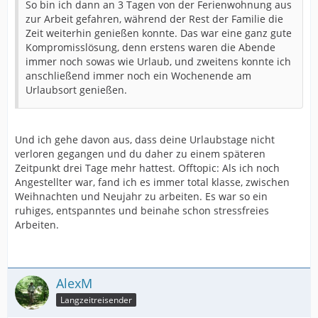
So bin ich dann an 3 Tagen von der Ferienwohnung aus
zur Arbeit gefahren, während der Rest der Familie die
Zeit weiterhin genießen konnte. Das war eine ganz gute
Kompromisslösung, denn erstens waren die Abende
immer noch sowas wie Urlaub, und zweitens konnte ich
anschließend immer noch ein Wochenende am
Urlaubsort genießen.
Und ich gehe davon aus, dass deine Urlaubstage nicht
verloren gegangen und du daher zu einem späteren
Zeitpunkt drei Tage mehr hattest. Offtopic: Als ich noch
Angestellter war, fand ich es immer total klasse, zwischen
Weihnachten und Neujahr zu arbeiten. Es war so ein
ruhiges, entspanntes und beinahe schon stressfreies
Arbeiten.
AlexM
Langzeitreisender