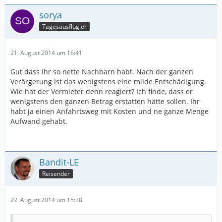
sorya
Tagesausflügler
21. August 2014 um 16:41
Gut dass Ihr so nette Nachbarn habt. Nach der ganzen
Verärgerung ist das wenigstens eine milde Entschädigung.
Wie hat der Vermieter denn reagiert? Ich finde, dass er
wenigstens den ganzen Betrag erstatten hätte sollen. Ihr
habt ja einen Anfahrtsweg mit Kosten und ne ganze Menge
Aufwand gehabt.
Bandit-LE
Reisender
22. August 2014 um 15:38