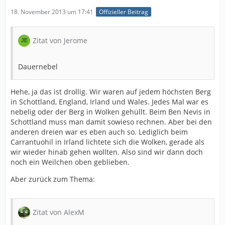
18. November 2013 um 17:41
Offizieller Beitrag
Zitat von Jerome
Dauernebel
Hehe, ja das ist drollig. Wir waren auf jedem höchsten Berg
in Schottland, England, Irland und Wales. Jedes Mal war es
nebelig oder der Berg in Wolken gehüllt. Beim Ben Nevis in
Schottland muss man damit sowieso rechnen. Aber bei den
anderen dreien war es eben auch so. Lediglich beim
Carrantuohil in Irland lichtete sich die Wolken, gerade als
wir wieder hinab gehen wollten. Also sind wir dann doch
noch ein Weilchen oben geblieben.
Aber zurück zum Thema:
Zitat von AlexM