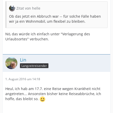
Zitat von helle
Ob das jetzt ein Abbruch war -- für solche Fälle haben
wir ja ein Wohnmobil, um flexibel zu bleiben.
Nö, das würde ich einfach unter "Verlagerung des
Urlaubsortes" verbuchen.
Lin
Langzeitreisender
1. August 2016 um 14:18
Heul, ich hab am 17.7. eine Reise wegen Krankheit nicht
angetreten... Ansonsten bisher keine Reiseabbrüche, ich
hoffe, das bleibt so.