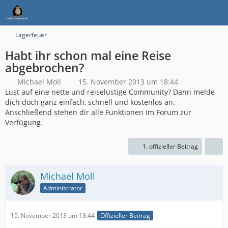
Lagerfeuer
Habt ihr schon mal eine Reise
abgebrochen?
Michael Moll
15. November 2013 um 18:44
Lust auf eine nette und reiselustige Community? Dann melde
dich doch ganz einfach, schnell und kostenlos an.
Anschließend stehen dir alle Funktionen im Forum zur
Verfügung.
1. offizieller Beitrag
Michael Moll
Administrator
15. November 2013 um 18:44
Offizieller Beitrag