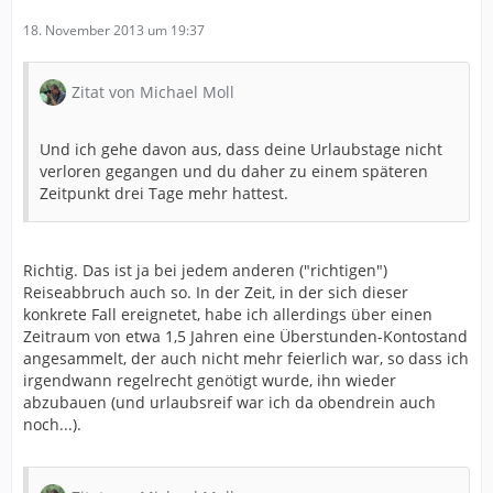
18. November 2013 um 19:37
Zitat von Michael Moll
Und ich gehe davon aus, dass deine Urlaubstage nicht
verloren gegangen und du daher zu einem späteren
Zeitpunkt drei Tage mehr hattest.
Richtig. Das ist ja bei jedem anderen ("richtigen")
Reiseabbruch auch so. In der Zeit, in der sich dieser
konkrete Fall ereignetet, habe ich allerdings über einen
Zeitraum von etwa 1,5 Jahren eine Überstunden-Kontostand
angesammelt, der auch nicht mehr feierlich war, so dass ich
irgendwann regelrecht genötigt wurde, ihn wieder
abzubauen (und urlaubsreif war ich da obendrein auch
noch...).