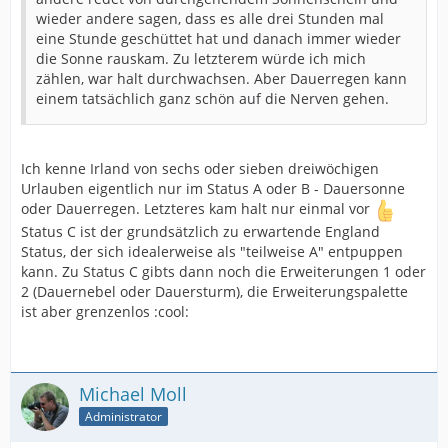
wieder andere sagen, dass es alle drei Stunden mal
eine Stunde geschüttet hat und danach immer wieder
die Sonne rauskam. Zu letzterem würde ich mich
zählen, war halt durchwachsen. Aber Dauerregen kann
einem tatsächlich ganz schön auf die Nerven gehen.
Ich kenne Irland von sechs oder sieben dreiwöchigen
Urlauben eigentlich nur im Status A oder B - Dauersonne
oder Dauerregen. Letzteres kam halt nur einmal vor
Status C ist der grundsätzlich zu erwartende England
Status, der sich idealerweise als "teilweise A" entpuppen
kann. Zu Status C gibts dann noch die Erweiterungen 1 oder
2 (Dauernebel oder Dauersturm), die Erweiterungspalette
ist aber grenzenlos :cool:
Michael Moll
Administrator