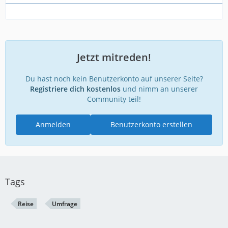
Jetzt mitreden!
Du hast noch kein Benutzerkonto auf unserer Seite?
Registriere dich kostenlos
und nimm an unserer
Community teil!
Anmelden
Benutzerkonto erstellen
Tags
Reise
Umfrage