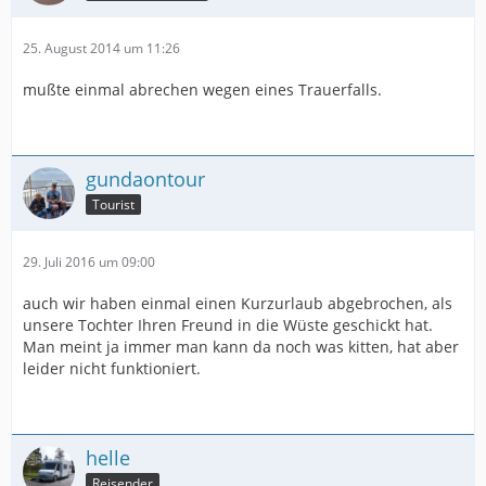
25. August 2014 um 11:26
mußte einmal abrechen wegen eines Trauerfalls.
gundaontour
Tourist
29. Juli 2016 um 09:00
auch wir haben einmal einen Kurzurlaub abgebrochen, als
unsere Tochter Ihren Freund in die Wüste geschickt hat.
Man meint ja immer man kann da noch was kitten, hat aber
leider nicht funktioniert.
helle
Reisender