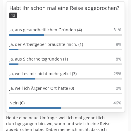
Habt ihr schon mal eine Reise abgebrochen?
13
Ja, aus gesundheitlichen Gründen (4)
31%
Ja, der Arbeitgeber brauchte mich. (1)
8%
Ja, aus Sicherheitsgründen (1)
8%
Ja, weil es mir nicht mehr gefiel (3)
23%
Ja, weil ich Ärger vor Ort hatte (0)
0%
Nein (6)
46%
Heute eine neue Umfrage, weil ich mal gedanklich
durchgegangen bin, wo, wann und wie ich eine Reise
abgebrochen habe. Dabei meine ich nicht, dass ich