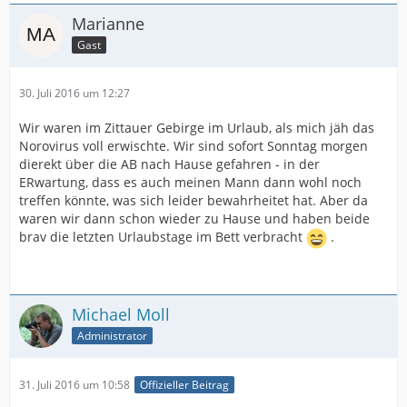
Marianne
Gast
30. Juli 2016 um 12:27
Wir waren im Zittauer Gebirge im Urlaub, als mich jäh das
Norovirus voll erwischte. Wir sind sofort Sonntag morgen
dierekt über die AB nach Hause gefahren - in der
ERwartung, dass es auch meinen Mann dann wohl noch
treffen könnte, was sich leider bewahrheitet hat. Aber da
waren wir dann schon wieder zu Hause und haben beide
brav die letzten Urlaubstage im Bett verbracht
.
Michael Moll
Administrator
31. Juli 2016 um 10:58
Offizieller Beitrag