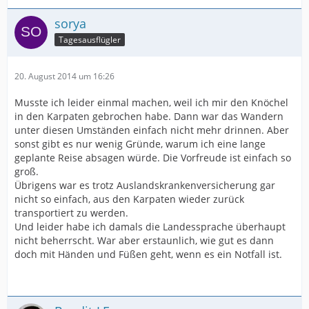
sorya
Tagesausflügler
20. August 2014 um 16:26
Musste ich leider einmal machen, weil ich mir den Knöchel
in den Karpaten gebrochen habe. Dann war das Wandern
unter diesen Umständen einfach nicht mehr drinnen. Aber
sonst gibt es nur wenig Gründe, warum ich eine lange
geplante Reise absagen würde. Die Vorfreude ist einfach so
groß.
Übrigens war es trotz Auslandskrankenversicherung gar
nicht so einfach, aus den Karpaten wieder zurück
transportiert zu werden.
Und leider habe ich damals die Landessprache überhaupt
nicht beherrscht. War aber erstaunlich, wie gut es dann
doch mit Händen und Füßen geht, wenn es ein Notfall ist.