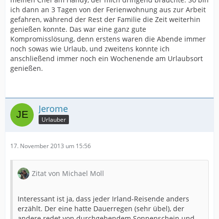
ich dann an 3 Tagen von der Ferienwohnung aus zur Arbeit
gefahren, während der Rest der Familie die Zeit weiterhin
genießen konnte. Das war eine ganz gute
Kompromisslösung, denn erstens waren die Abende immer
noch sowas wie Urlaub, und zweitens konnte ich
anschließend immer noch ein Wochenende am Urlaubsort
genießen.
Jerome
Urlauber
17. November 2013 um 15:56
Zitat von Michael Moll
Interessant ist ja, dass jeder Irland-Reisende anders
erzählt. Der eine hatte Dauerregen (sehr übel), der
andere redet von durchgehendem Sonnenschein und