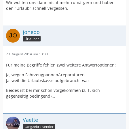
Wir wollten uns dann nicht mehr rumärgern und haben
den "Urlaub" schnell vergessen.
johebo
Urlauber
23. August 2014 um 13:30
Für meine Begriffe fehlen zwei weitere Antwortoptionen:
Ja, wegen Fahrzeugpannen/-reparaturen
Ja, weil die Urlaubskasse aufgebraucht war
Beides ist bei mir schon vorgekommen (z. T. sich
gegenseitig bedingend)...
Vaette
Langzeitreisender