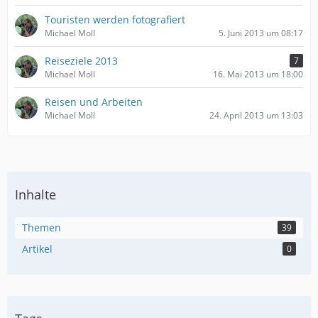
Touristen werden fotografiert
Michael Moll
5. Juni 2013 um 08:17
Reiseziele 2013
7
Michael Moll
16. Mai 2013 um 18:00
Reisen und Arbeiten
Michael Moll
24. April 2013 um 13:03
Inhalte
Themen
39
Artikel
0