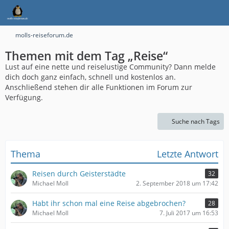
molls-reiseforum.de
Themen mit dem Tag „Reise“
Lust auf eine nette und reiselustige Community? Dann melde
dich doch ganz einfach, schnell und kostenlos an.
Anschließend stehen dir alle Funktionen im Forum zur
Verfügung.
Suche nach Tags
Thema
Letzte Antwort
Reisen durch Geisterstädte
32
Michael Moll
2. September 2018 um 17:42
Habt ihr schon mal eine Reise abgebrochen?
28
Michael Moll
7. Juli 2017 um 16:53