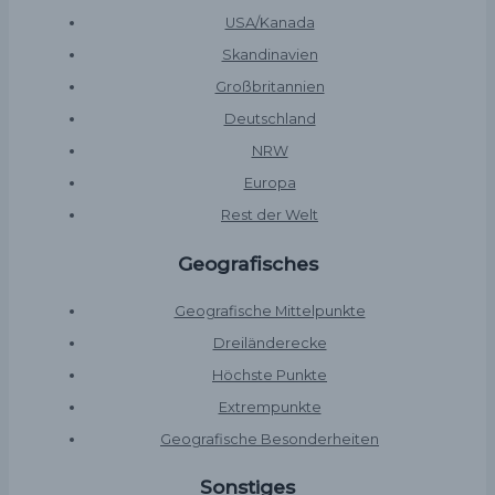
USA/Kanada
Skandinavien
Großbritannien
Deutschland
NRW
Europa
Rest der Welt
Geografisches
Geografische Mittelpunkte
Dreiländerecke
Höchste Punkte
Extrempunkte
Geografische Besonderheiten
Sonstiges