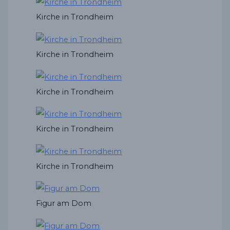
Kirche in Trondheim
Kirche in Trondheim
Kirche in Trondheim
Kirche in Trondheim
Kirche in Trondheim
Figur am Dom