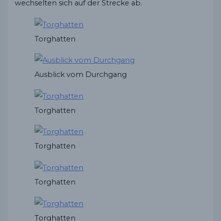
wechselten sich auf der Strecke ab.
Torghatten
Ausblick vom Durchgang
Torghatten
Torghatten
Torghatten
Torghatten