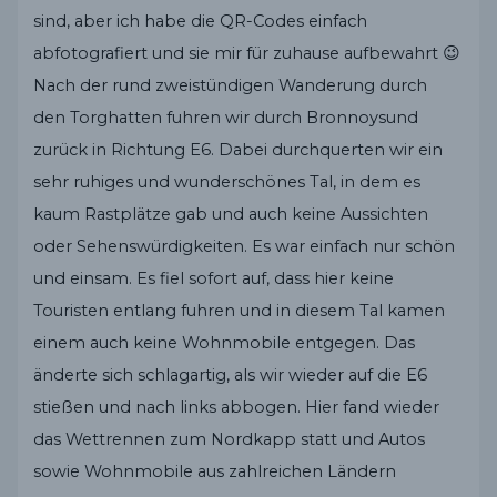
sind, aber ich habe die QR-Codes einfach
abfotografiert und sie mir für zuhause aufbewahrt 😉
Nach der rund zweistündigen Wanderung durch
den Torghatten fuhren wir durch Bronnoysund
zurück in Richtung E6. Dabei durchquerten wir ein
sehr ruhiges und wunderschönes Tal, in dem es
kaum Rastplätze gab und auch keine Aussichten
oder Sehenswürdigkeiten. Es war einfach nur schön
und einsam. Es fiel sofort auf, dass hier keine
Touristen entlang fuhren und in diesem Tal kamen
einem auch keine Wohnmobile entgegen. Das
änderte sich schlagartig, als wir wieder auf die E6
stießen und nach links abbogen. Hier fand wieder
das Wettrennen zum Nordkapp statt und Autos
sowie Wohnmobile aus zahlreichen Ländern