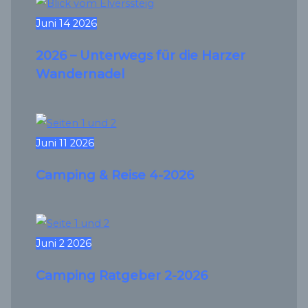
Juni
14
2026
2026 – Unterwegs für die Harzer
Wandernadel
Juni
11
2026
Camping & Reise 4-2026
Juni
2
2026
Camping Ratgeber 2-2026