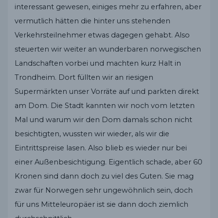
interessant gewesen, einiges mehr zu erfahren, aber
vermutlich hätten die hinter uns stehenden
Verkehrsteilnehmer etwas dagegen gehabt. Also
steuerten wir weiter an wunderbaren norwegischen
Landschaften vorbei und machten kurz Halt in
Trondheim. Dort füllten wir an riesigen
Supermärkten unser Vorräte auf und parkten direkt
am Dom. Die Stadt kannten wir noch vom letzten
Mal und warum wir den Dom damals schon nicht
besichtigten, wussten wir wieder, als wir die
Eintrittspreise lasen. Also blieb es wieder nur bei
einer Außenbesichtigung. Eigentlich schade, aber 60
Kronen sind dann doch zu viel des Guten. Sie mag
zwar für Norwegen sehr ungewöhnlich sein, doch
für uns Mitteleuropäer ist sie dann doch ziemlich