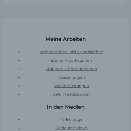
Meine Arbeiten
Wohnmobilstellplatz Nordkirchen
Bücher/Publikationen
Multimedia-Präsentationen
Ausstellungen
Wanderführungen
Geführte Radtouren
In den Medien
TV-Beiträge
Radio-Interviews