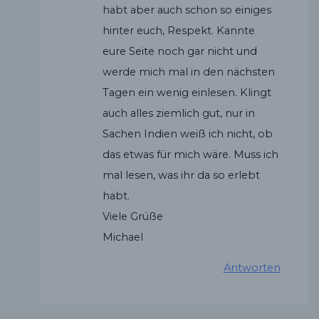
habt aber auch schon so einiges
hinter euch, Respekt. Kannte
eure Seite noch gar nicht und
werde mich mal in den nächsten
Tagen ein wenig einlesen. Klingt
auch alles ziemlich gut, nur in
Sachen Indien weiß ich nicht, ob
das etwas für mich wäre. Muss ich
mal lesen, was ihr da so erlebt
habt.
Viele Grüße
Michael
Antworten