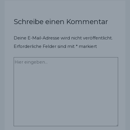
Schreibe einen Kommentar
Deine E-Mail-Adresse wird nicht veröffentlicht.
Erforderliche Felder sind mit
*
markiert
Hier
eingeben…