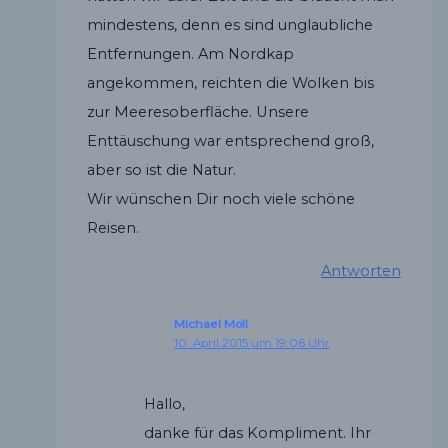
mindestens, denn es sind unglaubliche
Entfernungen. Am Nordkap
angekommen, reichten die Wolken bis
zur Meeresoberfläche. Unsere
Enttäuschung war entsprechend groß,
aber so ist die Natur.
Wir wünschen Dir noch viele schöne
Reisen.
Antworten
Michael Moll
10. April 2015 um 19:06 Uhr
Hallo,
danke für das Kompliment. Ihr