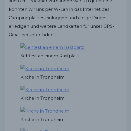
auch ein Trockner vorhanden war. Zu guter Letzt
konnten wir uns per W-Lan in das Internet des
Campingplatzes einloggen und einige Dinge
erledigen und weitere Landkarten für unser GPS-
Gerät herunter laden.
Sehtest an einem Rastplatz
Kirche in Trondheim
Kirche in Trondheim
Kirche in Trondheim