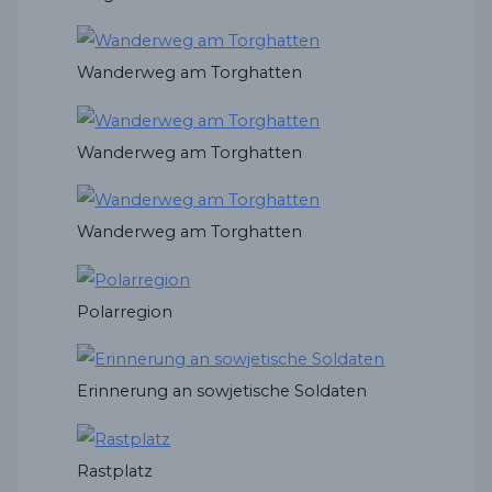
Wanderweg am Torghatten
Wanderweg am Torghatten
Wanderweg am Torghatten
Polarregion
Erinnerung an sowjetische Soldaten
Rastplatz