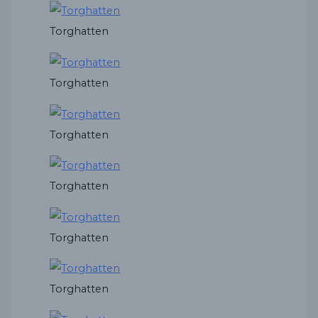
Torghatten
Torghatten
Torghatten
Torghatten
Torghatten
Torghatten