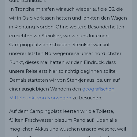
durchschnittlich.
In Trondheim trafen wir auch wieder auf die E6, die
wir in Oslo verlassen hatten und lenkten den Wagen
in Richtung Norden. Ohne weitere Besonderheiten
erreichten wir Steinkjer, wo wir uns für einen
Campingplatz entschieden. Steinkjer war auf
unserer letzten Norwegenreise unser nördlichster
Punkt, dieses Mal hatten wir den Eindruck, dass
unsere Reise erst hier so richtig beginnen sollte.
Damals starteten wir von Stenkjer aus los, um auf
einer ausgiebigen Wandern den
geografischen
Mittelpunkt von Norwegen
zu besuchen.
Auf dem Campingplatz leerten wir die Toilette,
füllten Frischwasser bis zum Rand auf, luden alle
möglichen Akkus und wuschen unsere Wäsche, weil