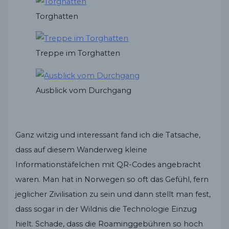
Torghatten
Treppe im Torghatten
Ausblick vom Durchgang
Ganz witzig und interessant fand ich die Tatsache,
dass auf diesem Wanderweg kleine
Informationstäfelchen mit QR-Codes angebracht
waren. Man hat in Norwegen so oft das Gefühl, fern
jeglicher Zivilisation zu sein und dann stellt man fest,
dass sogar in der Wildnis die Technologie Einzug
hielt. Schade, dass die Roaminggebühren so hoch