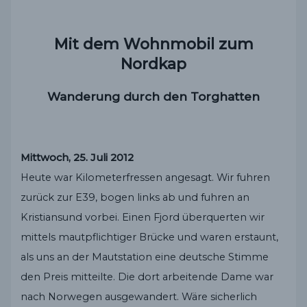
Mit dem Wohnmobil zum
Nordkap
Wanderung durch den Torghatten
Mittwoch, 25. Juli 2012
Heute war Kilometerfressen angesagt. Wir fuhren
zurück zur E39, bogen links ab und fuhren an
Kristiansund vorbei. Einen Fjord überquerten wir
mittels mautpflichtiger Brücke und waren erstaunt,
als uns an der Mautstation eine deutsche Stimme
den Preis mitteilte. Die dort arbeitende Dame war
nach Norwegen ausgewandert. Wäre sicherlich