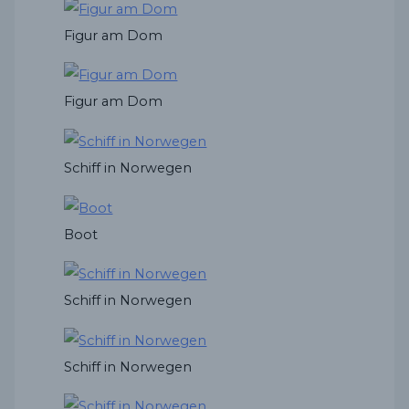
Figur am Dom
Figur am Dom
Schiff in Norwegen
Boot
Schiff in Norwegen
Schiff in Norwegen