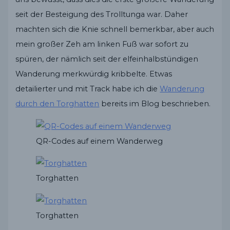
seit der Besteigung des Trolltunga war. Daher
machten sich die Knie schnell bemerkbar, aber auch
mein großer Zeh am linken Fuß war sofort zu
spüren, der nämlich seit der elfeinhalbstündigen
Wanderung merkwürdig kribbelte. Etwas
detailierter und mit Track habe ich die
Wanderung
durch den Torghatten
bereits im Blog beschrieben.
QR-Codes auf einem Wanderweg
Torghatten
Torghatten