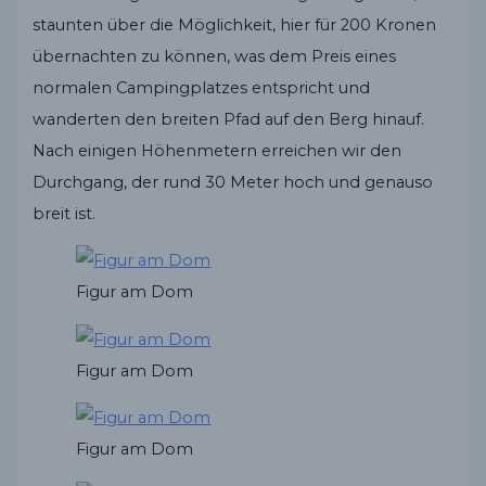
staunten über die Möglichkeit, hier für 200 Kronen
übernachten zu können, was dem Preis eines
normalen Campingplatzes entspricht und
wanderten den breiten Pfad auf den Berg hinauf.
Nach einigen Höhenmetern erreichen wir den
Durchgang, der rund 30 Meter hoch und genauso
breit ist.
Figur am Dom
Figur am Dom
Figur am Dom