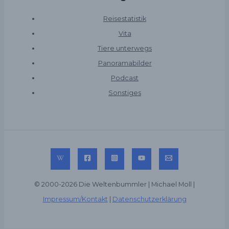
Reisestatistik
Vita
Tiere unterwegs
Panoramabilder
Podcast
Sonstiges
© 2000-2026 Die Weltenbummler | Michael Moll |
Impressum/Kontakt
|
Datenschutzerklärung