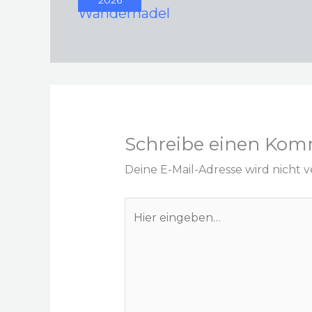
Wandernadel
Schreibe einen Kom
Deine E-Mail-Adresse wird nicht ve
Hier
eingeben…