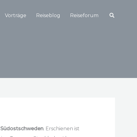
Suchen
Vorträge
Reiseblog
Reiseforum
 Südostschweden
. Erschienen ist