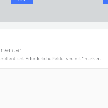
mentar
röffentlicht.
Erforderliche Felder sind mit
*
markiert