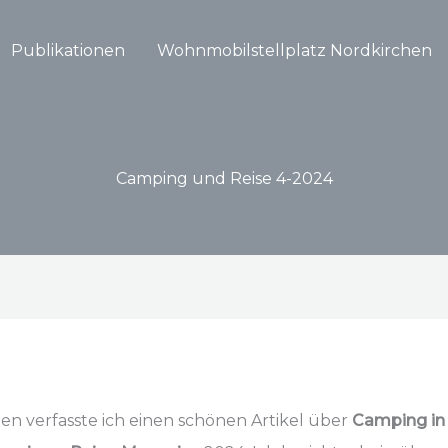
Publikationen
Wohnmobilstellplatz Nordkirchen
Camping und Reise 4-2024
ten verfasste ich einen schönen Artikel über
Camping in