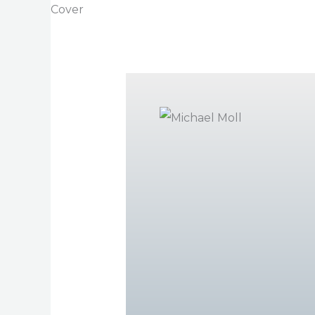
Cover