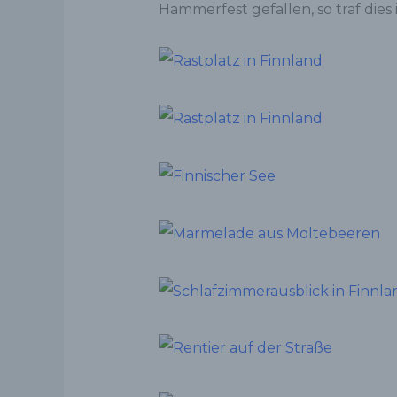
Hammerfest gefallen, so traf dies