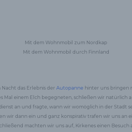
Mit dem Wohnmobil zum Nordkap
Mit dem Wohnmobil durch Finnland
Nacht das Erlebnis der
Autopanne
hinter uns bringen 
s Mal einem Elch begegneten, schließen wir natürlich
dienst an und fragte, wann wir womöglich in der Stadt
en wir dann ein und ganz konspirativ trafen wir uns an 
chließend machten wir uns auf, Kirkenes einen Besuch 