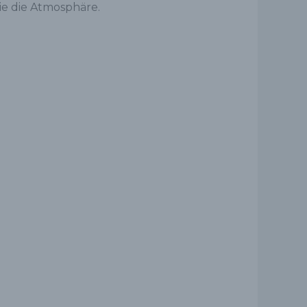
wie die Atmosphäre.