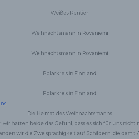
Weißes Rentier
Weihnachtsmann in Rovaniemi
Weihnachtsmann in Rovaniemi
Polarkreis in Finnland
Polarkreis in Finnland
Die Heimat des Weihnachtsmanns
r wir hatten beide das Gefühl, dass es sich für uns nich
anden wir die Zweisprachigkeit auf Schildern, die damit