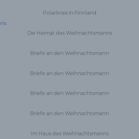
Polarkreis in Finnland
Die Heimat des Weihnachtsmanns
Briefe an den Weihnachtsmann
Briefe an den Weihnachtsmann
Briefe an den Weihnachtsmann
Briefe an den Weihnachtsmann
Im Haus des Weihnachtsmanns