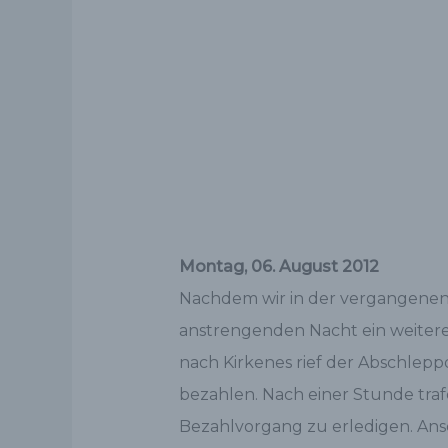
Montag, 06. August 2012
Nachdem wir in der vergangenen 
anstrengenden Nacht ein weitere
nach Kirkenes rief der Abschlepp
bezahlen. Nach einer Stunde traf
Bezahlvorgang zu erledigen. Ans