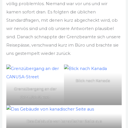
völlig problemlos. Niemand war vor uns und wir
kamen sofort dran. Es folgten die üblichen
Standardfragen, mit denen kurz abgecheckt wird, ob
wir nervös sind und ob unsere Antworten plausibel
sind. Danach schnappte der Grenzbeamte sich unsere
Reisepässe, verschwand kurz im Büro und brachte sie
uns gestempelt wieder zurück.
Blick nach Kanada
Grenzübergang an der
CANUSA-Street
Das Gebäude von kanadischer Seite aus