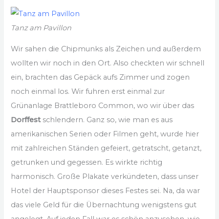
Tanz am Pavillon
Wir sahen die Chipmunks als Zeichen und außerdem
wollten wir noch in den Ort. Also checkten wir schnell
ein, brachten das Gepäck aufs Zimmer und zogen
noch einmal los. Wir fuhren erst einmal zur
Grünanlage Brattleboro Common, wo wir über das
Dorffest
schlendern. Ganz so, wie man es aus
amerikanischen Serien oder Filmen geht, wurde hier
mit zahlreichen Ständen gefeiert, getratscht, getanzt,
getrunken und gegessen. Es wirkte richtig
harmonisch. Große Plakate verkündeten, dass unser
Hotel der Hauptsponsor dieses Festes sei. Na, da war
das viele Geld für die Übernachtung wenigstens gut