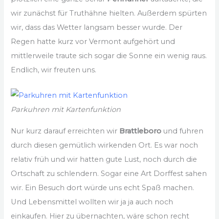
wir zunächst für Truthähne hielten. Außerdem spürten
wir, dass das Wetter langsam besser wurde. Der
Regen hatte kurz vor Vermont aufgehört und
mittlerweile traute sich sogar die Sonne ein wenig raus.
Endlich, wir freuten uns.
Parkuhren mit Kartenfunktion
Nur kurz darauf erreichten wir
Brattleboro
und fuhren
durch diesen gemütlich wirkenden Ort. Es war noch
relativ früh und wir hatten gute Lust, noch durch die
Ortschaft zu schlendern. Sogar eine Art Dorffest sahen
wir. Ein Besuch dort würde uns echt Spaß machen.
Und Lebensmittel wollten wir ja ja auch noch
einkaufen. Hier zu übernachten, wäre schon recht