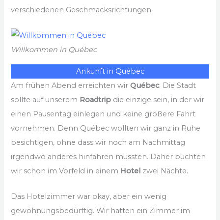
verschiedenen Geschmacksrichtungen.
Willkommen in Québec
Ankunft in Québec
Am frühen Abend erreichten wir
Québec
. Die Stadt
sollte auf unserem
Roadtrip
die einzige sein, in der wir
einen Pausentag einlegen und keine größere Fahrt
vornehmen. Denn Québec wollten wir ganz in Ruhe
besichtigen, ohne dass wir noch am Nachmittag
irgendwo anderes hinfahren müssten. Daher buchten
wir schon im Vorfeld in einem
Hotel
zwei Nächte.
Das Hotelzimmer war okay, aber ein wenig
gewöhnungsbedürftig. Wir hatten ein Zimmer im