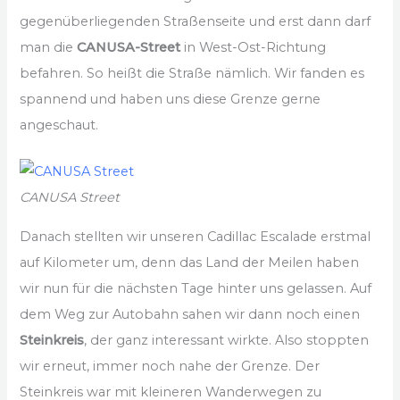
gegenüberliegenden Straßenseite und erst dann darf
man die
CANUSA-Street
in West-Ost-Richtung
befahren. So heißt die Straße nämlich. Wir fanden es
spannend und haben uns diese Grenze gerne
angeschaut.
CANUSA Street
Danach stellten wir unseren Cadillac Escalade erstmal
auf Kilometer um, denn das Land der Meilen haben
wir nun für die nächsten Tage hinter uns gelassen. Auf
dem Weg zur Autobahn sahen wir dann noch einen
Steinkreis
, der ganz interessant wirkte. Also stoppten
wir erneut, immer noch nahe der Grenze. Der
Steinkreis war mit kleineren Wanderwegen zu