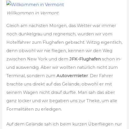
Willkommen in Vermont
Gleich am nächsten Morgen, das Wetter war immer
noch dunkelgrau und regnerisch, wurden wir vom
Hotelfahrer zum Flughafen gebracht. Witzig eigentlich,
denn obwohl wir nie fliegen, kennen wir den Weg
zwischen New York und dem
JFK-Flughafen
schon in-
und auswendig. Aber wir wollten natürlich nicht zum
Terminal, sondern zum
Autovermieter
. Der Fahrer
brachte uns direkt auf das Gelände, obwohl er mit
seinem Wagen nicht drauf durfte. Man sah das aber
ganz locker und wir begaben uns zur Theke, um alle
Formalitäten zu erledigen.
Auf dem Gelände sah ich beim kurzen Überfliegen nur