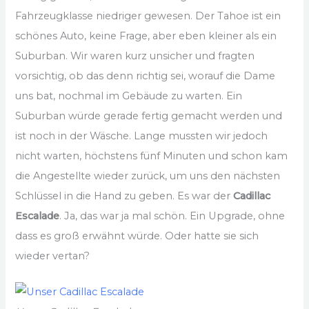
Fahrzeugklasse niedriger gewesen. Der Tahoe ist ein
schönes Auto, keine Frage, aber eben kleiner als ein
Suburban. Wir waren kurz unsicher und fragten
vorsichtig, ob das denn richtig sei, worauf die Dame
uns bat, nochmal im Gebäude zu warten. Ein
Suburban würde gerade fertig gemacht werden und
ist noch in der Wäsche. Lange mussten wir jedoch
nicht warten, höchstens fünf Minuten und schon kam
die Angestellte wieder zurück, um uns den nächsten
Schlüssel in die Hand zu geben. Es war der
Cadillac
Escalade
. Ja, das war ja mal schön. Ein Upgrade, ohne
dass es groß erwähnt würde. Oder hatte sie sich
wieder vertan?