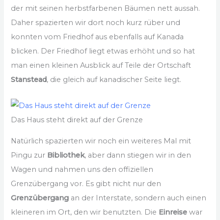
der mit seinen herbstfarbenen Bäumen nett aussah.
Daher spazierten wir dort noch kurz rüber und
konnten vom Friedhof aus ebenfalls auf Kanada
blicken. Der Friedhof liegt etwas erhöht und so hat
man einen kleinen Ausblick auf Teile der Ortschaft
Stanstead
, die gleich auf kanadischer Seite liegt.
Das Haus steht direkt auf der Grenze
Natürlich spazierten wir noch ein weiteres Mal mit
Pingu zur
Bibliothek
, aber dann stiegen wir in den
Wagen und nahmen uns den offiziellen
Grenzübergang vor. Es gibt nicht nur den
Grenzübergang
an der Interstate, sondern auch einen
kleineren im Ort, den wir benutzten. Die
Einreise
war