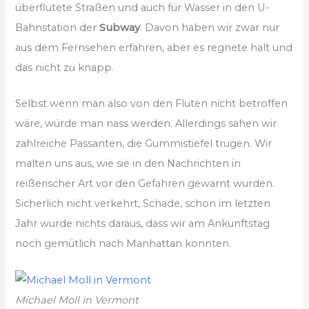
überflutete Straßen und auch für Wasser in den U-
Bahnstation der
Subway
. Davon haben wir zwar nur
aus dem Fernsehen erfahren, aber es regnete halt und
das nicht zu knapp.
Selbst wenn man also von den Fluten nicht betroffen
wäre, würde man nass werden. Allerdings sahen wir
zahlreiche Passanten, die Gummistiefel trugen. Wir
malten uns aus, wie sie in den Nachrichten in
reißerischer Art vor den Gefahren gewarnt wurden.
Sicherlich nicht verkehrt, Schade, schon im letzten
Jahr wurde nichts daraus, dass wir am Ankunftstag
noch gemütlich nach Manhattan konnten.
Michael Moll in Vermont