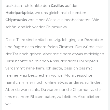
praktisch. Ich lenkte den
Cadillac
auf den
Hotelparkplatz
, wo uns gleich mal die ersten
Chipmunks
von einer Wiese aus beobachteten. Wie
schön, endlich wieder Chipmunks.
Diese Tiere sind einfach putzig. Ich ging zur Rezeption
und fragte nach einem freien Zimmer. Das würde es in
der Tat noch geben, aber mit einem etwas mitleidigen
Blick nannte sie mir den Preis, der dem Onlinepreis
verdammt nahe kam. Ich sagte, dass ich das mit
meiner Frau besprechen würde. Moni versuchte
nämlich immer noch, online etwas anderes zu finden.
Aber da war nichts. Da waren nur die Chipmunks, die
uns mit ihren Blicken baten, zu bleiben. Also blieben
wir.