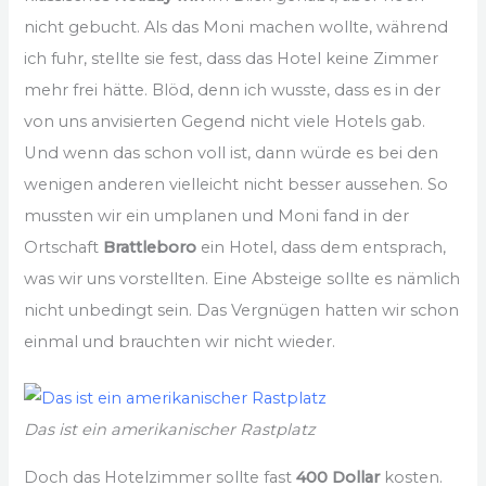
nicht gebucht. Als das Moni machen wollte, während
ich fuhr, stellte sie fest, dass das Hotel keine Zimmer
mehr frei hätte. Blöd, denn ich wusste, dass es in der
von uns anvisierten Gegend nicht viele Hotels gab.
Und wenn das schon voll ist, dann würde es bei den
wenigen anderen vielleicht nicht besser aussehen. So
mussten wir ein umplanen und Moni fand in der
Ortschaft
Brattleboro
ein Hotel, dass dem entsprach,
was wir uns vorstellten. Eine Absteige sollte es nämlich
nicht unbedingt sein. Das Vergnügen hatten wir schon
einmal und brauchten wir nicht wieder.
Das ist ein amerikanischer Rastplatz
Doch das Hotelzimmer sollte fast
400 Dollar
kosten.