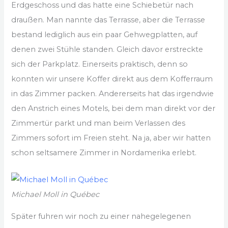
Erdgeschoss und das hatte eine Schiebetür nach
draußen. Man nannte das Terrasse, aber die Terrasse
bestand lediglich aus ein paar Gehwegplatten, auf
denen zwei Stühle standen. Gleich davor erstreckte
sich der Parkplatz. Einerseits praktisch, denn so
konnten wir unsere Koffer direkt aus dem Kofferraum
in das Zimmer packen. Andererseits hat das irgendwie
den Anstrich eines Motels, bei dem man direkt vor der
Zimmertür parkt und man beim Verlassen des
Zimmers sofort im Freien steht. Na ja, aber wir hatten
schon seltsamere Zimmer in Nordamerika erlebt.
Michael Moll in Québec
Später fuhren wir noch zu einer nahegelegenen