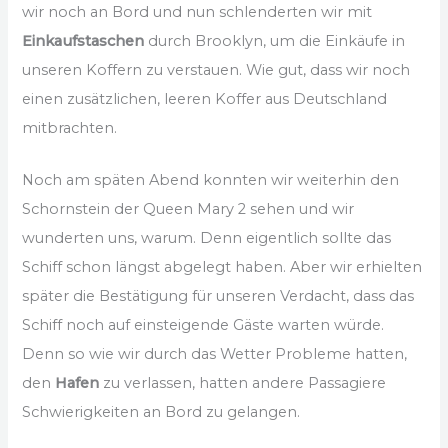
wir noch an Bord und nun schlenderten wir mit
Einkaufstaschen
durch Brooklyn, um die Einkäufe in
unseren Koffern zu verstauen. Wie gut, dass wir noch
einen zusätzlichen, leeren Koffer aus Deutschland
mitbrachten.
Noch am späten Abend konnten wir weiterhin den
Schornstein der Queen Mary 2 sehen und wir
wunderten uns, warum. Denn eigentlich sollte das
Schiff schon längst abgelegt haben. Aber wir erhielten
später die Bestätigung für unseren Verdacht, dass das
Schiff noch auf einsteigende Gäste warten würde.
Denn so wie wir durch das Wetter Probleme hatten,
den
Hafen
zu verlassen, hatten andere Passagiere
Schwierigkeiten an Bord zu gelangen.