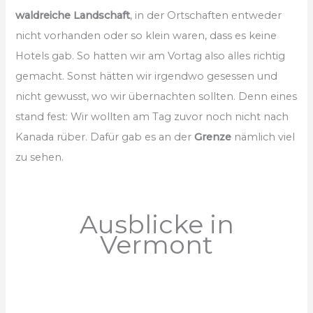
waldreiche Landschaft
, in der Ortschaften entweder
nicht vorhanden oder so klein waren, dass es keine
Hotels gab. So hatten wir am Vortag also alles richtig
gemacht. Sonst hätten wir irgendwo gesessen und
nicht gewusst, wo wir übernachten sollten. Denn eines
stand fest: Wir wollten am Tag zuvor noch nicht nach
Kanada rüber. Dafür gab es an der
Grenze
nämlich viel
zu sehen.
Ausblicke in
Vermont