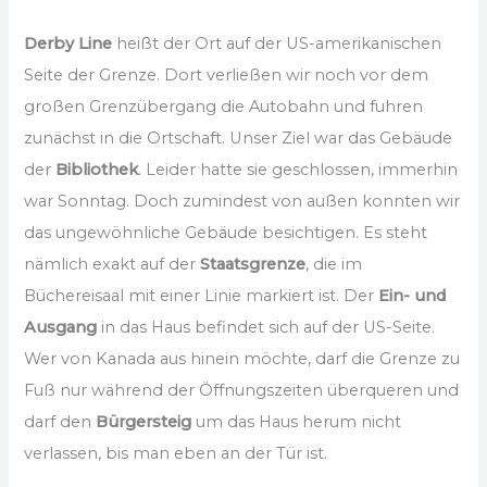
Derby Line
heißt der Ort auf der US-amerikanischen
Seite der Grenze. Dort verließen wir noch vor dem
großen Grenzübergang die Autobahn und fuhren
zunächst in die Ortschaft. Unser Ziel war das Gebäude
der
Bibliothek
. Leider hatte sie geschlossen, immerhin
war Sonntag. Doch zumindest von außen konnten wir
das ungewöhnliche Gebäude besichtigen. Es steht
nämlich exakt auf der
Staatsgrenze
, die im
Büchereisaal mit einer Linie markiert ist. Der
Ein- und
Ausgang
in das Haus befindet sich auf der US-Seite.
Wer von Kanada aus hinein möchte, darf die Grenze zu
Fuß nur während der Öffnungszeiten überqueren und
darf den
Bürgersteig
um das Haus herum nicht
verlassen, bis man eben an der Tür ist.