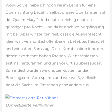
Wow. So viel habe ich noch nie im Leben für eine
Übernachtung bezahlt. Selbst unsere Überfahrten auf
der Queen Mary 2 sind deutlich, richtig deutlich,
günstiger pro Nacht. Und da ist noch Vollverpflegung
mit bei. Aber wir stellten fest, dass die Auswahl recht
klein war. Vermont ist offenbar ein beliebtes Reiseziel
und wir hatten Samstag. Diese Kombination führte zu
diesen exorbitant hohen Preisen. Wir beschlossen,
erstmal hinzufahren und uns vor Ort zu überzeugen.
Zumindest würden wir uns die Kosten für die
Booking.com-App sparen und wer weiß, vielleicht
sieht die Sache im Ort schon ganz anders aus.
Domestizierte Perlhühner