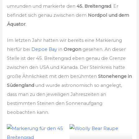
umrunden und markierte den
45. Breitengrad
. Er
befindet sich genau zwischen dem
Nordpol und dem
Äquator
.
Im letzten Jahr hatten wir bereits eine Markierung
hierfür bei
Depoe Bay
in
Oregon
gesehen. An dieser
Stelle ist der 45. Breitengrad eben genau die Grenze
zwischen den USA und Kanada. Der Steinkreis hatte
große Ähnlichkeit mit dem berühmten
Stonehenge in
Südengland
und wurde astronomisch so angelegt,
dass man zu den jeweiligen Jahreszeiten an
bestimmten Steinen den Sonnenaufgang
beobachten kann.