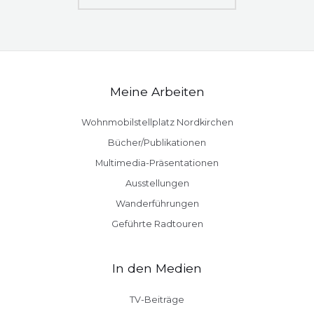
Meine Arbeiten
Wohnmobilstellplatz Nordkirchen
Bücher/Publikationen
Multimedia-Präsentationen
Ausstellungen
Wanderführungen
Geführte Radtouren
In den Medien
TV-Beiträge