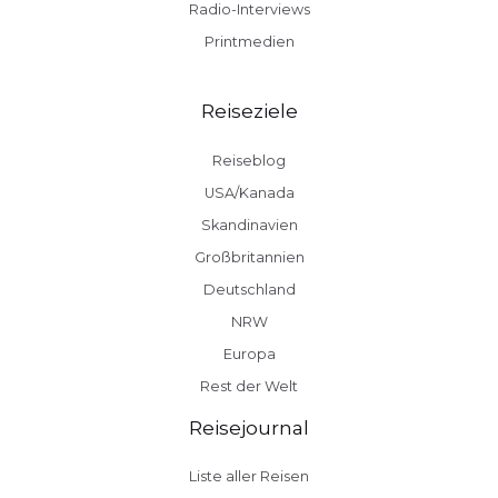
Radio-Interviews
Printmedien
Reiseziele
Reiseblog
USA/Kanada
Skandinavien
Großbritannien
Deutschland
NRW
Europa
Rest der Welt
Reisejournal
Liste aller Reisen