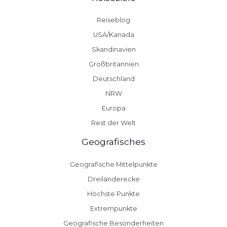
Reiseblog
USA/Kanada
Skandinavien
Großbritannien
Deutschland
NRW
Europa
Rest der Welt
Geografisches
Geografische Mittelpunkte
Dreiländerecke
Höchste Punkte
Extrempunkte
Geografische Besonderheiten