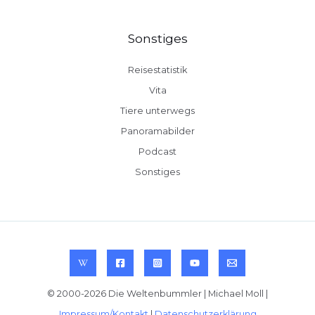
Sonstiges
Reisestatistik
Vita
Tiere unterwegs
Panoramabilder
Podcast
Sonstiges
© 2000-2026 Die Weltenbummler | Michael Moll |
Impressum/Kontakt
|
Datenschutzerklärung