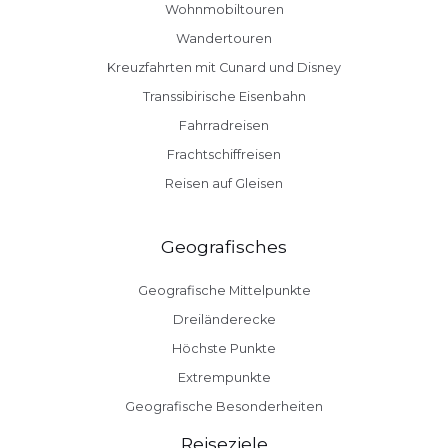
Wohnmobiltouren
Wandertouren
Kreuzfahrten mit Cunard und Disney
Transsibirische Eisenbahn
Fahrradreisen
Frachtschiffreisen
Reisen auf Gleisen
Geografisches
Geografische Mittelpunkte
Dreiländerecke
Höchste Punkte
Extrempunkte
Geografische Besonderheiten
Reiseziele