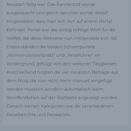
Neustart fällig war. Das Bannerbild wurde
ausgetauscht und gleich darunter wurde darauf
hingewiesen, dass man sich nun auf einem Portal
befindet. Portal war das einzig richtige Wort für die
Vielfalt, die diese Webseite nun mittlerweile bot. Als
Erstes standen die beiden Schwerpunkte
„Wohnmobilstellplatz“ und „Reiseführer“ im
Vordergrund, gefolgt von den weiteren Tätigkeiten.
Anschließend folgten die vier neuesten Beiträge aus
dem Blog, die nun nicht mehr manuell eingefügt
werden mussten, sondern automatisch beim
Veröffentlichen auf der Startseite angezeigt wurden.
Danach kamen Kategorien wie die verschiedenen
Reiseberichte und Reisearten.