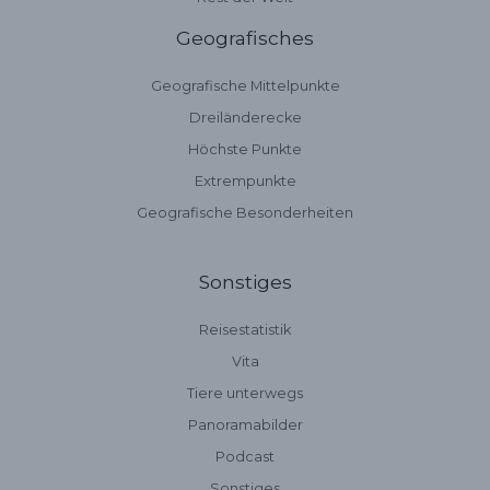
Geografisches
Geografische Mittelpunkte
Dreiländerecke
Höchste Punkte
Extrempunkte
Geografische Besonderheiten
Sonstiges
Reisestatistik
Vita
Tiere unterwegs
Panoramabilder
Podcast
Sonstiges