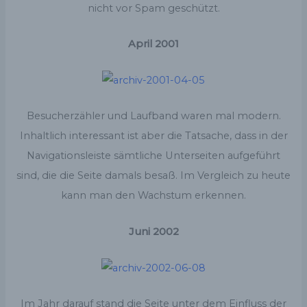
nicht vor Spam geschützt.
April 2001
Besucherzähler und Laufband waren mal modern.
Inhaltlich interessant ist aber die Tatsache, dass in der
Navigationsleiste sämtliche Unterseiten aufgeführt
sind, die die Seite damals besaß. Im Vergleich zu heute
kann man den Wachstum erkennen.
Juni 2002
Im Jahr darauf stand die Seite unter dem Einfluss der