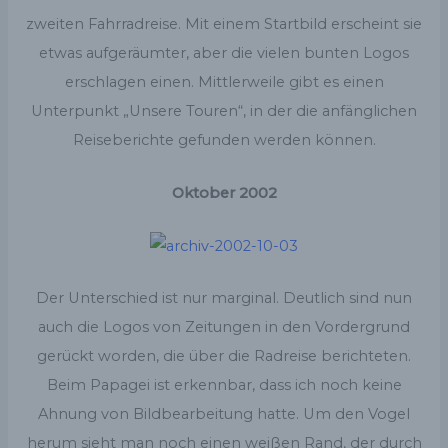
zweiten Fahrradreise. Mit einem Startbild erscheint sie
etwas aufgeräumter, aber die vielen bunten Logos
erschlagen einen. Mittlerweile gibt es einen
Unterpunkt „Unsere Touren“, in der die anfänglichen
Reiseberichte gefunden werden können.
Oktober 2002
Der Unterschied ist nur marginal. Deutlich sind nun
auch die Logos von Zeitungen in den Vordergrund
gerückt worden, die über die Radreise berichteten.
Beim Papagei ist erkennbar, dass ich noch keine
Ahnung von Bildbearbeitung hatte. Um den Vogel
herum sieht man noch einen weißen Rand, der durch