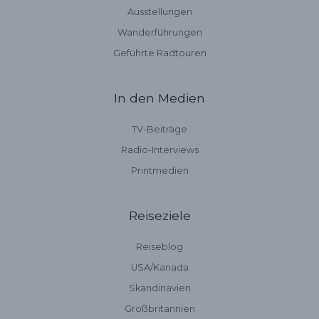
Ausstellungen
Wanderführungen
Geführte Radtouren
In den Medien
TV-Beiträge
Radio-Interviews
Printmedien
Reiseziele
Reiseblog
USA/Kanada
Skandinavien
Großbritannien