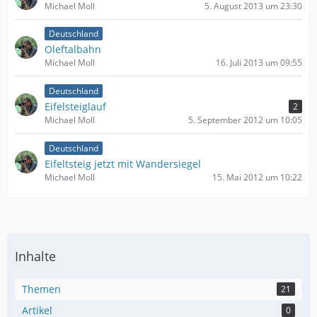
Michael Moll
5. August 2013 um 23:30
Deutschland
Oleftalbahn
Michael Moll
16. Juli 2013 um 09:55
Deutschland
Eifelsteiglauf
2
Michael Moll
5. September 2012 um 10:05
Deutschland
Eifeltsteig jetzt mit Wandersiegel
Michael Moll
15. Mai 2012 um 10:22
Inhalte
Themen
21
Artikel
0