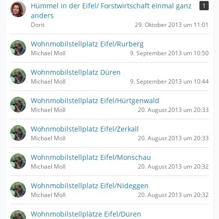
Hümmel in der Eifel/ Forstwirtschaft einmal ganz
1
anders
Dorit
29. Oktober 2013 um 11:01
Wohnmobilstellplatz Eifel/Rurberg
Michael Moll
9. September 2013 um 10:50
Wohnmobilstellplatz Düren
Michael Moll
9. September 2013 um 10:44
Wohnmobilstellplatz Eifel/Hürtgenwald
Michael Moll
20. August 2013 um 20:33
Wohnmobilstellplatz Eifel/Zerkall
Michael Moll
20. August 2013 um 20:33
Wohnmobilstellplatz Eifel/Monschau
Michael Moll
20. August 2013 um 20:32
Wohnmobilstellplatz Eifel/Nideggen
Michael Moll
20. August 2013 um 20:32
Wohnmobilstellplätze Eifel/Düren