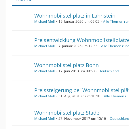
Wohnmobilstellplatz in Lahnstein
Michael Moll
19. Januar 2026 um 09:05
Alle Themen r
Preisentwicklung Wohnmobilstellplätz
Michael Moll
7. Januar 2026 um 12:33
Alle Themen ru
Wohnmobilstellplatz Bonn
Michael Moll
17. Juni 2013 um 09:53
Deutschland
Preissteigerung bei Wohnmobilstellplä
Michael Moll
31. August 2023 um 10:10
Alle Themen r
Wohnmobilstellplatz Stade
Michael Moll
27. November 2017 um 15:16
Deutschlan