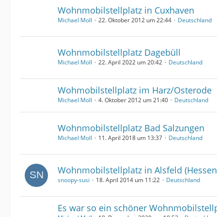
Wohnmobilstellplatz in Cuxhaven
Michael Moll
22. Oktober 2012 um 22:44
Deutschland
Wohnmobilstellplatz Dagebüll
Michael Moll
22. April 2022 um 20:42
Deutschland
Wohmobilstellplatz im Harz/Osterode
Michael Moll
4. Oktober 2012 um 21:40
Deutschland
Wohnmobilstellplatz Bad Salzungen
Michael Moll
11. April 2018 um 13:37
Deutschland
Wohnmobilstellplatz in Alsfeld (Hessen
snoopy-susi
18. April 2014 um 11:22
Deutschland
Es war so ein schöner Wohnmobilstellp