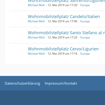
Wohnmobilstellplatz Sanremo/Ligurie
Michael Moll
12. Mai 2019 um 17:20
Europa
Wohnmobilstellplatz Candelo/Italien
Michael Moll
12. Mai 2019 um 17:06
Europa
Wohnmobilstellplatz Santo Stefano al 
Michael Moll
12. Mai 2019 um 17:25
Europa
Wohnmobilstellplatz Cervo/Ligurien
Michael Moll
12. Mai 2019 um 17:16
Europa
Datenschutzerklärung
Impressum/Kontakt