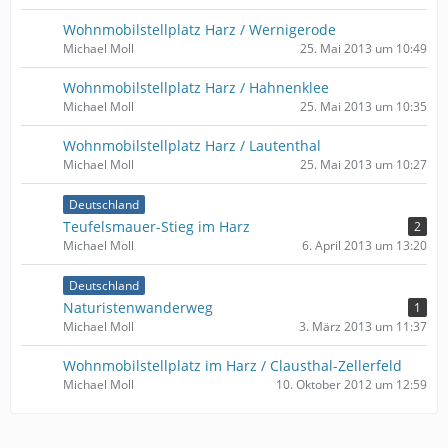
Wohnmobilstellplatz Harz / Wernigerode
Michael Moll
25. Mai 2013 um 10:49
Wohnmobilstellplatz Harz / Hahnenklee
Michael Moll
25. Mai 2013 um 10:35
Wohnmobilstellplatz Harz / Lautenthal
Michael Moll
25. Mai 2013 um 10:27
Deutschland
Teufelsmauer-Stieg im Harz
2
Michael Moll
6. April 2013 um 13:20
Deutschland
Naturistenwanderweg
1
Michael Moll
3. März 2013 um 11:37
Wohnmobilstellplatz im Harz / Clausthal-Zellerfeld
Michael Moll
10. Oktober 2012 um 12:59