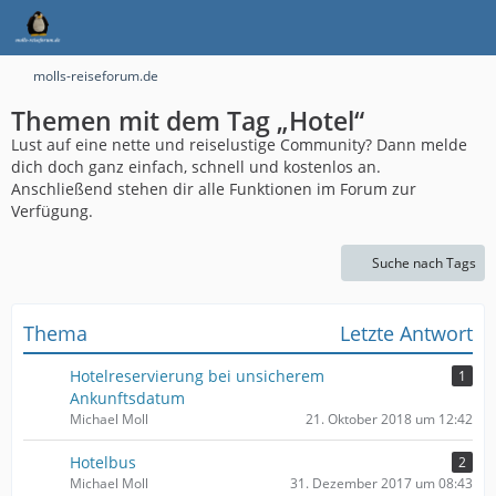
molls-reiseforum.de
Themen mit dem Tag „Hotel“
Lust auf eine nette und reiselustige Community? Dann melde
dich doch ganz einfach, schnell und kostenlos an.
Anschließend stehen dir alle Funktionen im Forum zur
Verfügung.
Suche nach Tags
Thema
Letzte Antwort
Hotelreservierung bei unsicherem
1
Ankunftsdatum
Michael Moll
21. Oktober 2018 um 12:42
Hotelbus
2
Michael Moll
31. Dezember 2017 um 08:43