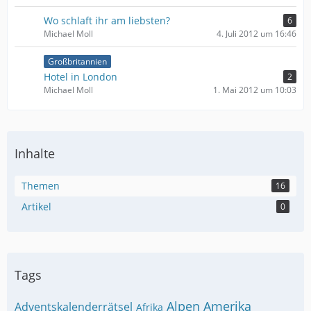
Wo schlaft ihr am liebsten?
6
Michael Moll
4. Juli 2012 um 16:46
Großbritannien
Hotel in London
2
Michael Moll
1. Mai 2012 um 10:03
Inhalte
Themen
16
Artikel
0
Tags
Alpen
Amerika
Adventskalenderrätsel
Afrika