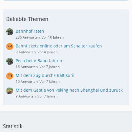
Beliebte Themen
Bahnhof raten
236 Antworten, Vor 10 Jahren
Bahntickets online oder am Schalter kaufen
9 Antworten, Vor 4 Jahren
Pech beim Bahn fahren
16 Antworten, Vor 7 Jahren
MIt dem Zug durchs Baltikum
10 Antworten, Vor 7 Jahren
Mit dem Gaotie von Peking nach Shanghai und zurück
9 Antworten, Vor 7 Jahren
Statistik