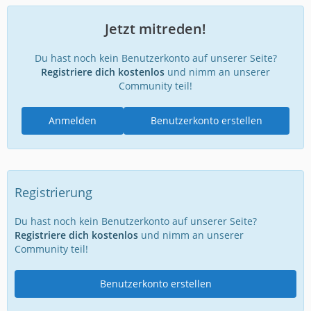
Jetzt mitreden!
Du hast noch kein Benutzerkonto auf unserer Seite?
Registriere dich kostenlos
und nimm an unserer
Community teil!
Anmelden
Benutzerkonto erstellen
Registrierung
Du hast noch kein Benutzerkonto auf unserer Seite?
Registriere dich kostenlos
und nimm an unserer
Community teil!
Benutzerkonto erstellen