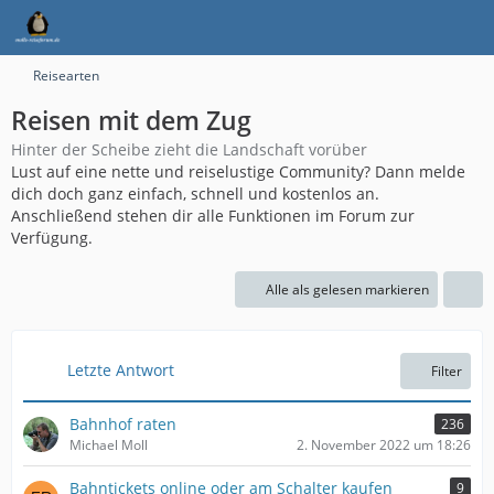
Reisearten
Reisen mit dem Zug
Hinter der Scheibe zieht die Landschaft vorüber
Lust auf eine nette und reiselustige Community? Dann melde
dich doch ganz einfach, schnell und kostenlos an.
Anschließend stehen dir alle Funktionen im Forum zur
Verfügung.
Alle als gelesen markieren
Letzte Antwort
Filter
Bahnhof raten
236
Michael Moll
2. November 2022 um 18:26
Bahntickets online oder am Schalter kaufen
9