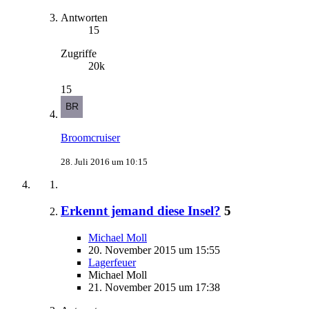
Antworten
15
Zugriffe
20k
15
Broomcruiser
28. Juli 2016 um 10:15
Erkennt jemand diese Insel?
5
Michael Moll
20. November 2015 um 15:55
Lagerfeuer
Michael Moll
21. November 2015 um 17:38