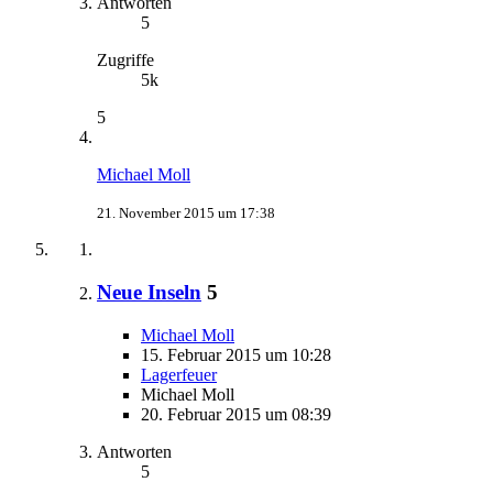
Antworten
5
Zugriffe
5k
5
Michael Moll
21. November 2015 um 17:38
Neue Inseln
5
Michael Moll
15. Februar 2015 um 10:28
Lagerfeuer
Michael Moll
20. Februar 2015 um 08:39
Antworten
5