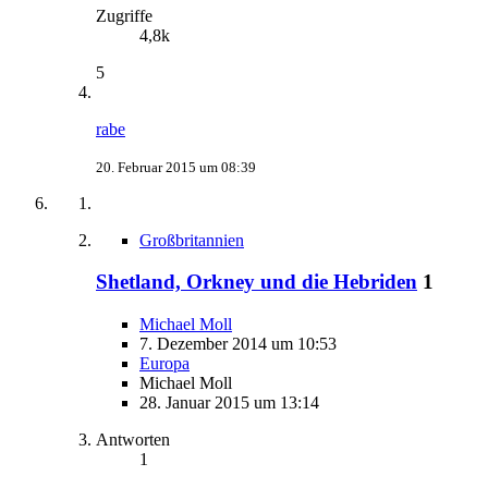
Zugriffe
4,8k
5
rabe
20. Februar 2015 um 08:39
Großbritannien
Shetland, Orkney und die Hebriden
1
Michael Moll
7. Dezember 2014 um 10:53
Europa
Michael Moll
28. Januar 2015 um 13:14
Antworten
1