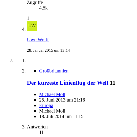
Zugriffe
4,5k
1
Uwe Wolff
28. Januar 2015 um 13:14
Großbritannien
Der kürzeste Linienflug der Welt
11
Michael Moll
25. Juni 2013 um 21:16
Europa
Michael Moll
18. Juli 2014 um 11:15
Antworten
11