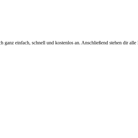
h ganz einfach, schnell und kostenlos an. Anschließend stehen dir all