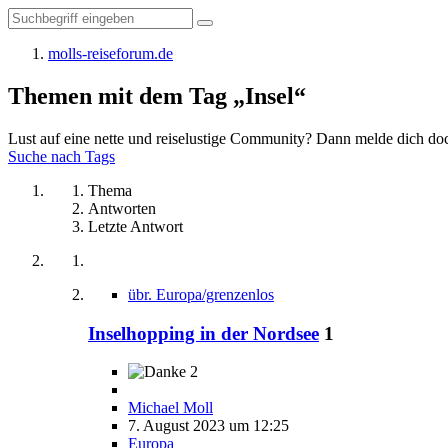
molls-reiseforum.de
Themen mit dem Tag „Insel“
Lust auf eine nette und reiselustige Community? Dann melde dich doc
Suche nach Tags
Thema
Antworten
Letzte Antwort
übr. Europa/grenzenlos
Inselhopping in der Nordsee
1
2
Michael Moll
7. August 2023 um 12:25
Europa