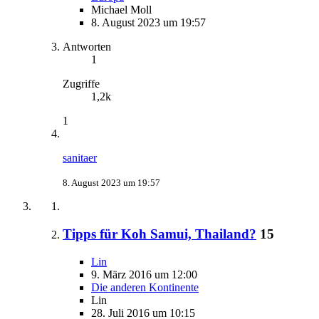
Michael Moll
8. August 2023 um 19:57
Antworten
1
Zugriffe
1,2k
1
sanitaer
8. August 2023 um 19:57
Tipps für Koh Samui, Thailand?
15
Lin
9. März 2016 um 12:00
Die anderen Kontinente
Lin
28. Juli 2016 um 10:15