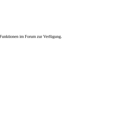
e Funktionen im Forum zur Verfügung.