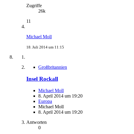
Zugriffe
26k
11
Michael Moll
18. Juli 2014 um 11:15
Großbritannien
Insel Rockall
Michael Moll
8. April 2014 um 19:20
Europa
Michael Moll
8. April 2014 um 19:20
Antworten
0