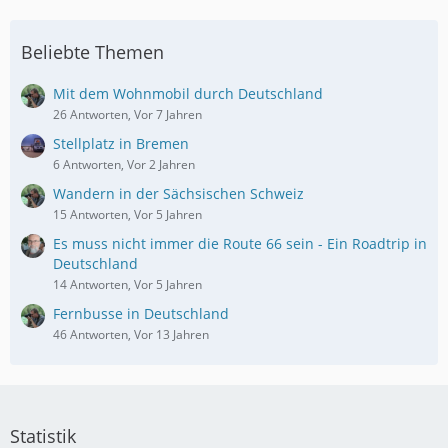
Beliebte Themen
Mit dem Wohnmobil durch Deutschland
26 Antworten, Vor 7 Jahren
Stellplatz in Bremen
6 Antworten, Vor 2 Jahren
Wandern in der Sächsischen Schweiz
15 Antworten, Vor 5 Jahren
Es muss nicht immer die Route 66 sein - Ein Roadtrip in
Deutschland
14 Antworten, Vor 5 Jahren
Fernbusse in Deutschland
46 Antworten, Vor 13 Jahren
Statistik