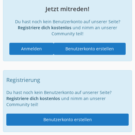
Jetzt mitreden!
Du hast noch kein Benutzerkonto auf unserer Seite?
Registriere dich kostenlos
und nimm an unserer
Community teil!
Anmelden
Benutzerkonto erstellen
Registrierung
Du hast noch kein Benutzerkonto auf unserer Seite?
Registriere dich kostenlos
und nimm an unserer
Community teil!
Benutzerkonto erstellen