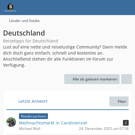
Länder und Städte
Deutschland
Reisetipps für Deutschland
Lust auf eine nette und reiselustige Community? Dann melde
dich doch ganz einfach, schnell und kostenlos an.
Anschließend stehen dir alle Funktionen im Forum zur
Verfügung.
Alle als gelesen markieren
Letzte Antwort
Filter
Niedersachsen
Weihnachtsmarkt in Carolinensiel
2
Michael Moll
24. Dezember 2025 um 07:58