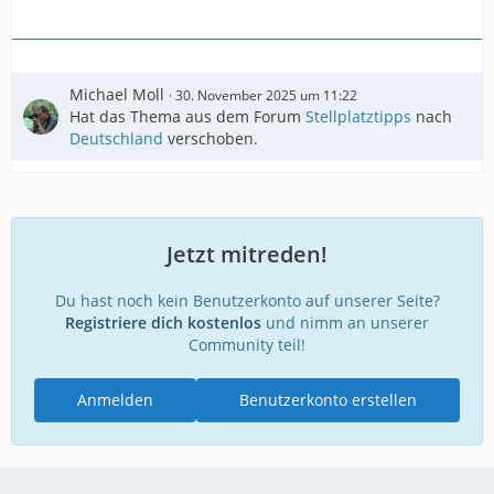
Michael Moll
30. November 2025 um 11:22
Hat das Thema aus dem Forum
Stellplatztipps
nach
Deutschland
verschoben.
Jetzt mitreden!
Du hast noch kein Benutzerkonto auf unserer Seite?
Registriere dich kostenlos
und nimm an unserer
Community teil!
Anmelden
Benutzerkonto erstellen