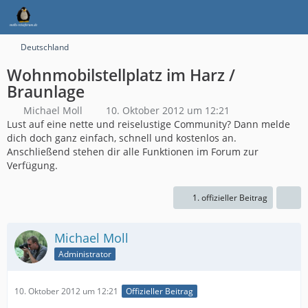
Deutschland
Wohnmobilstellplatz im Harz /
Braunlage
Michael Moll
10. Oktober 2012 um 12:21
Lust auf eine nette und reiselustige Community? Dann melde
dich doch ganz einfach, schnell und kostenlos an.
Anschließend stehen dir alle Funktionen im Forum zur
Verfügung.
1. offizieller Beitrag
Michael Moll
Administrator
10. Oktober 2012 um 12:21
Offizieller Beitrag