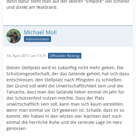
denn dafür steht man auf der oberen "Empore" viel schöner
und direkt am Waldrand.
Michael Moll
Administrator
18. April 2017 um 13:31
Offizieller Beitrag
Diesen Stellplatz wird es zukünftig nicht mehr geben. Die
Schützengesellschaft, der das Gelände gehört, hat sich dazu
entschlossen, den Stellplatz nach Pfingsten zu schließen.
Der Grund soll wohl die Unwirtschaftlichkeit sein und die
Tatsache, dass man das Gelände lieber einmal im Jahr für
das Schützenfest nutzen möchte. Dass der Platz
unwirtschaftlich sein soll, kann man sich kaum vorstellen,
wenn man einmal vor Ort gewesen ist. Schade, dass es so
kommt. Wir haben in den letzten vier Nächten dort noch
einmal die herrliche Ruhe und die zentrale Lage im Harz
genossen.