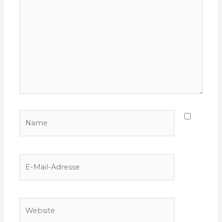
Name
E-
Mail-
Adresse
Website