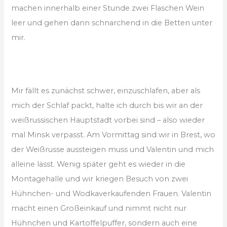
machen innerhalb einer Stunde zwei Flaschen Wein
leer und gehen dann schnarchend in die Betten unter
mir.
Mir fällt es zunächst schwer, einzuschlafen, aber als
mich der Schlaf packt, halte ich durch bis wir an der
weißrussischen Hauptstadt vorbei sind – also wieder
mal Minsk verpasst. Am Vormittag sind wir in Brest, wo
der Weißrusse aussteigen muss und Valentin und mich
alleine lässt. Wenig später geht es wieder in die
Montagehalle und wir kriegen Besuch von zwei
Hühnchen- und Wodkaverkaufenden Frauen. Valentin
macht einen Großeinkauf und nimmt nicht nur
Hühnchen und Kartoffelpuffer, sondern auch eine