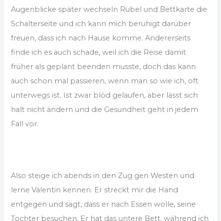
Augenblicke später wechseln Rubel und Bettkarte die
Schalterseite und ich kann mich beruhigt darüber
freuen, dass ich nach Hause komme. Andererseits
finde ich es auch schade, weil ich die Reise damit
früher als geplant beenden musste, doch das kann
auch schon mal passieren, wenn man so wie ich, oft
unterwegs ist. Ist zwar blöd gelaufen, aber lässt sich
halt nicht ändern und die Gesundheit geht in jedem
Fall vor.
Also steige ich abends in den Zug gen Westen und
lerne Valentin kennen. Er streckt mir die Hand
entgegen und sagt, dass er nach Essen wolle, seine
Tochter besuchen. Er hat das untere Bett, während ich