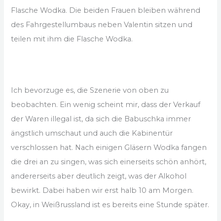
Flasche Wodka. Die beiden Frauen bleiben während
des Fahrgestellumbaus neben Valentin sitzen und
teilen mit ihm die Flasche Wodka.
Ich bevorzuge es, die Szenerie von oben zu
beobachten. Ein wenig scheint mir, dass der Verkauf
der Waren illegal ist, da sich die Babuschka immer
ängstlich umschaut und auch die Kabinentür
verschlossen hat. Nach einigen Gläsern Wodka fangen
die drei an zu singen, was sich einerseits schön anhört,
andererseits aber deutlich zeigt, was der Alkohol
bewirkt. Dabei haben wir erst halb 10 am Morgen.
Okay, in Weißrussland ist es bereits eine Stunde später.