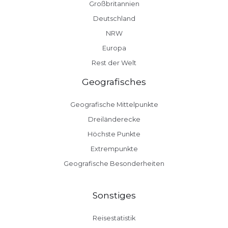
Großbritannien
Deutschland
NRW
Europa
Rest der Welt
Geografisches
Geografische Mittelpunkte
Dreiländerecke
Höchste Punkte
Extrempunkte
Geografische Besonderheiten
Sonstiges
Reisestatistik