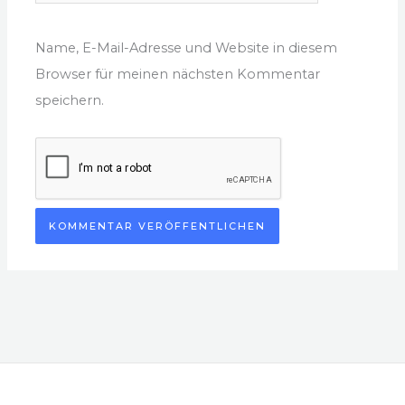
Name, E-Mail-Adresse und Website in diesem
Browser für meinen nächsten Kommentar
speichern.