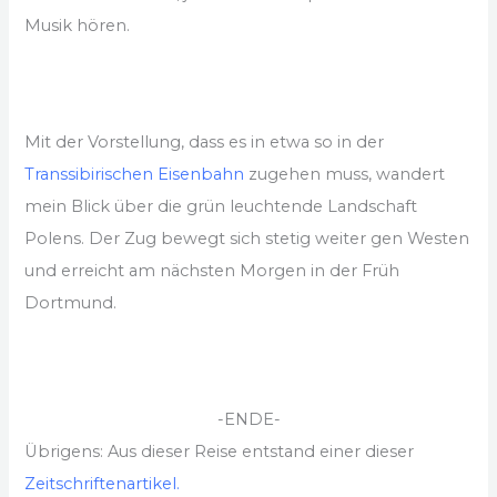
Musik hören.
Mit der Vorstellung, dass es in etwa so in der
Transsibirischen Eisenbahn
zugehen muss, wandert
mein Blick über die grün leuchtende Landschaft
Polens. Der Zug bewegt sich stetig weiter gen Westen
und erreicht am nächsten Morgen in der Früh
Dortmund.
-ENDE-
Übrigens: Aus dieser Reise entstand einer dieser
Zeitschriftenartikel.