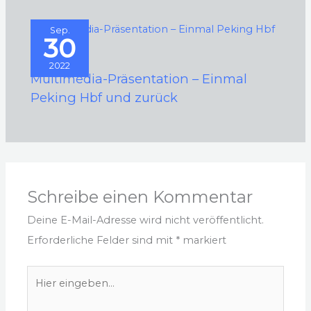
Sep.
30
2022
Multimedia-Präsentation – Einmal
Peking Hbf und zurück
Schreibe einen Kommentar
Deine E-Mail-Adresse wird nicht veröffentlicht.
Erforderliche Felder sind mit
*
markiert
Hier
eingeben…