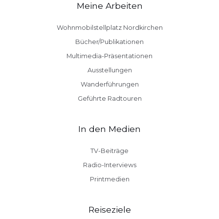
Meine Arbeiten
Wohnmobilstellplatz Nordkirchen
Bücher/Publikationen
Multimedia-Präsentationen
Ausstellungen
Wanderführungen
Geführte Radtouren
In den Medien
TV-Beiträge
Radio-Interviews
Printmedien
Reiseziele