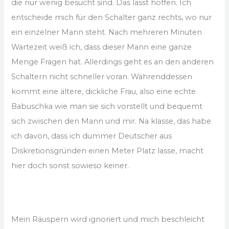
die nur wenig besucht sind. Das lässt hoffen. Ich
entscheide mich für den Schalter ganz rechts, wo nur
ein einzelner Mann steht. Nach mehreren Minuten
Wartezeit weiß ich, dass dieser Mann eine ganze
Menge Fragen hat. Allerdings geht es an den anderen
Schaltern nicht schneller voran. Währenddessen
kommt eine ältere, dickliche Frau, also eine echte
Babuschka wie man sie sich vorstellt und bequemt
sich zwischen den Mann und mir. Na klasse, das habe
ich davon, dass ich dummer Deutscher aus
Diskretionsgründen einen Meter Platz lasse, macht
hier doch sonst sowieso keiner.
Mein Räuspern wird ignoriert und mich beschleicht