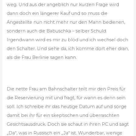
weg. Und aus der angeblich nur kurzen Frage wird
dann doch ein längerer Kauf und so muss die
Angestellte nun nicht mehr nur den Mann bedienen,
sondern auch die Babuschka – selber Schuld.
Irgendwann wird es mir zu blöd und ich wechsel doch
den Schalter. Und siehe da, ich komme dort eher dran,
als die Frau Berlinie sagen kann.
Die nette Frau am Bahnschalter teilt mir den Preis für
die Reservierung mit und fragt, für wann es denn sein
soll. Ich schreibe ihr das heutige Datum auf und sorge
damit bei ihr für ein skeptischen und überraschten
Gesichtsausdruck. Doch sie schaut in ihren PC und sagt
„Da“, was in Russisch ein „Ja“ ist. Wunderbar, wenige