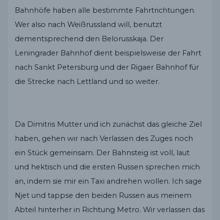
Bahnhöfe haben alle bestimmte Fahrtrichtungen.
Wer also nach Weißrussland will, benutzt
dementsprechend den Belorusskaja. Der
Leningrader Bahnhof dient beispielsweise der Fahrt
nach Sankt Petersburg und der Rigaer Bahnhof für
die Strecke nach Lettland und so weiter.
Da Dimitris Mutter und ich zunächst das gleiche Ziel
haben, gehen wir nach Verlassen des Zuges noch
ein Stück gemeinsam. Der Bahnsteig ist voll, laut
und hektisch und die ersten Russen sprechen mich
an, indem sie mir ein Taxi andrehen wollen. Ich sage
Njet und tappse den beiden Russen aus meinem
Abteil hinterher in Richtung Metro. Wir verlassen das