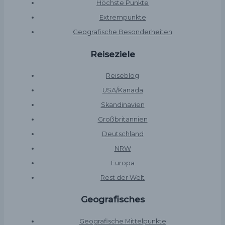
Höchste Punkte
Extrempunkte
Geografische Besonderheiten
Reiseziele
Reiseblog
USA/Kanada
Skandinavien
Großbritannien
Deutschland
NRW
Europa
Rest der Welt
Geografisches
Geografische Mittelpunkte