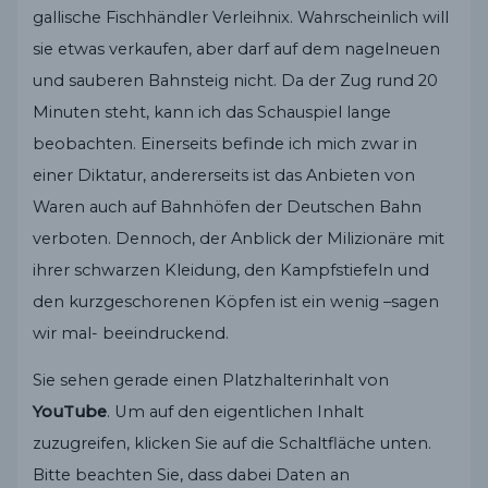
gallische Fischhändler Verleihnix. Wahrscheinlich will
sie etwas verkaufen, aber darf auf dem nagelneuen
und sauberen Bahnsteig nicht. Da der Zug rund 20
Minuten steht, kann ich das Schauspiel lange
beobachten. Einerseits befinde ich mich zwar in
einer Diktatur, andererseits ist das Anbieten von
Waren auch auf Bahnhöfen der Deutschen Bahn
verboten. Dennoch, der Anblick der Milizionäre mit
ihrer schwarzen Kleidung, den Kampfstiefeln und
den kurzgeschorenen Köpfen ist ein wenig –sagen
wir mal- beeindruckend.
Sie sehen gerade einen Platzhalterinhalt von
YouTube
. Um auf den eigentlichen Inhalt
zuzugreifen, klicken Sie auf die Schaltfläche unten.
Bitte beachten Sie, dass dabei Daten an