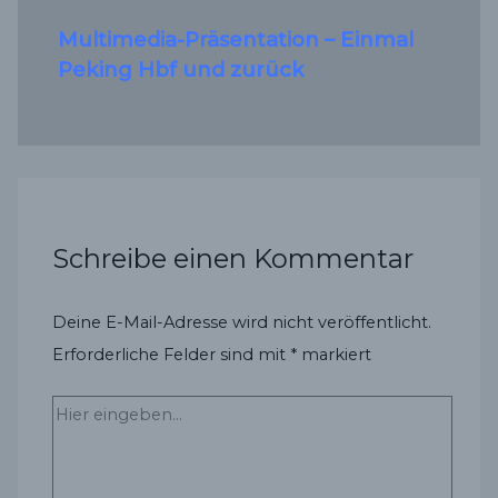
Multimedia-Präsentation – Einmal
Peking Hbf und zurück
Schreibe einen Kommentar
Deine E-Mail-Adresse wird nicht veröffentlicht.
Erforderliche Felder sind mit
*
markiert
Hier
eingeben…