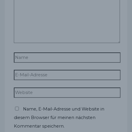
Name
E-
Mail-
Adresse
Website
Name, E-Mail-Adresse und Website in
diesem Browser für meinen nächsten
Kommentar speichern.