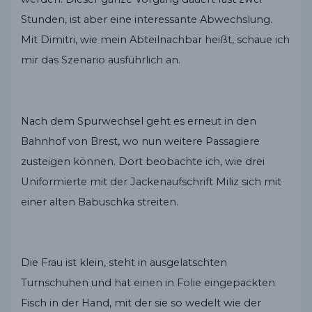
Stunden, ist aber eine interessante Abwechslung.
Mit Dimitri, wie mein Abteilnachbar heißt, schaue ich
mir das Szenario ausführlich an.
Nach dem Spurwechsel geht es erneut in den
Bahnhof von Brest, wo nun weitere Passagiere
zusteigen können. Dort beobachte ich, wie drei
Uniformierte mit der Jackenaufschrift Miliz sich mit
einer alten Babuschka streiten.
Die Frau ist klein, steht in ausgelatschten
Turnschuhen und hat einen in Folie eingepackten
Fisch in der Hand, mit der sie so wedelt wie der