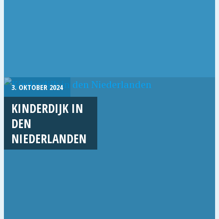
3. OKTOBER 2024
KINDERDIJK IN
DEN
NIEDERLANDEN