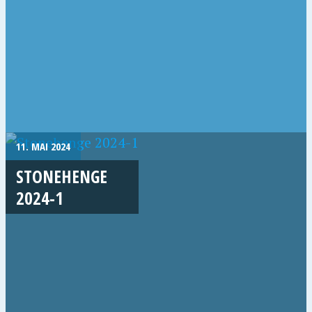
11. MAI 2024
STONEHENGE
2024-1