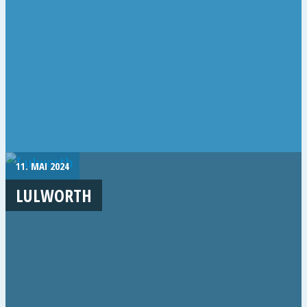
11. MAI 2024
LULWORTH