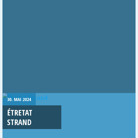
30. MAI 2024
ÉTRETAT
STRAND