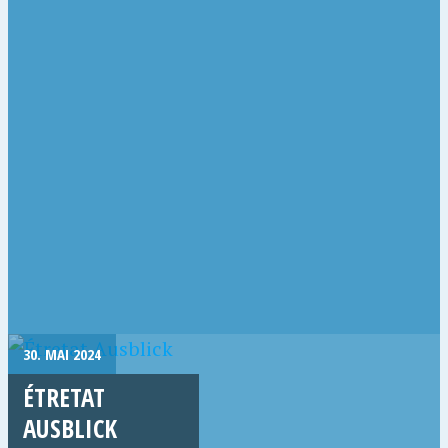
30. MAI 2024
ÉTRETAT
AUSBLICK