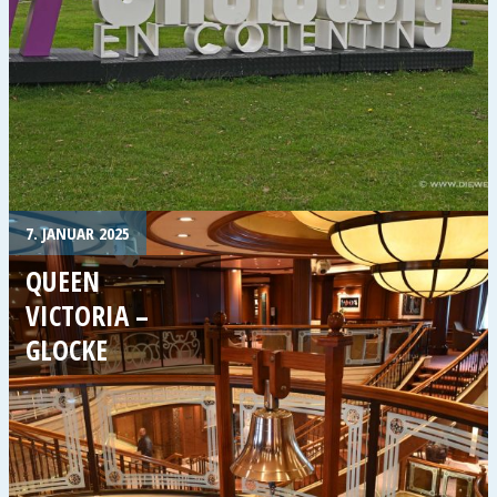
7. JANUAR 2025
QUEEN
VICTORIA –
GLOCKE