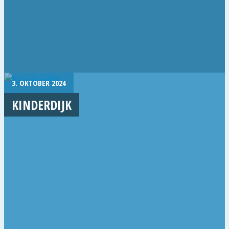
3. OKTOBER 2024
KINDERDIJK