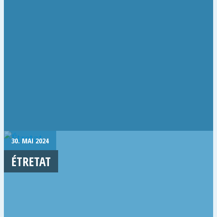
30. MAI 2024
ÉTRETAT