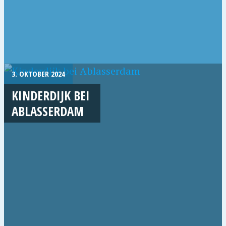
3. OKTOBER 2024
KINDERDIJK BEI
ABLASSERDAM