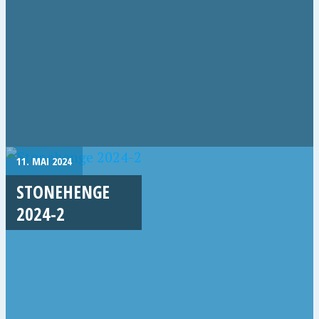
11. MAI 2024
STONEHENGE
2024-2