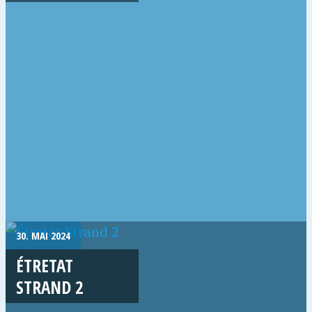
30. MAI 2024
ÉTRETAT
STRAND 2