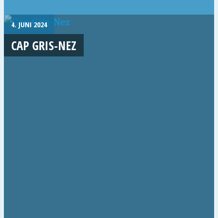
4. JUNI 2024
CAP GRIS-NEZ