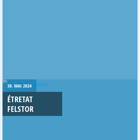
30. MAI 2024
ÉTRETAT
FELSTOR