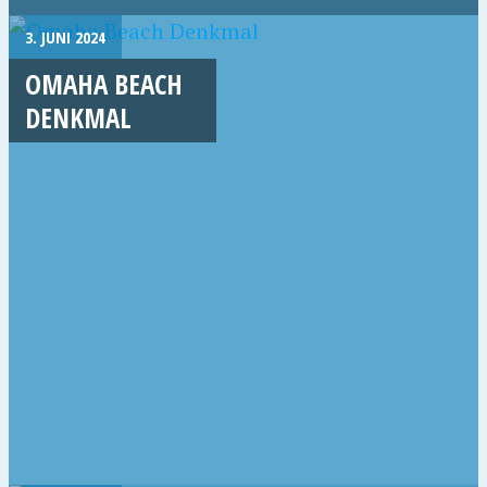
3. JUNI 2024
OMAHA BEACH
DENKMAL