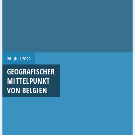
26. JULI 2020
GEOGRAFISCHER
MITTELPUNKT
VON BELGIEN