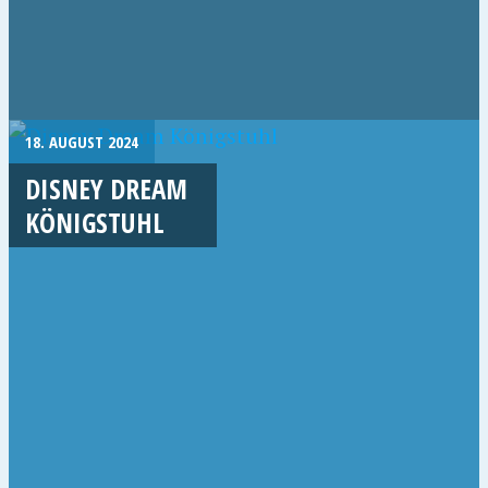
18. AUGUST 2024
DISNEY DREAM
KÖNIGSTUHL