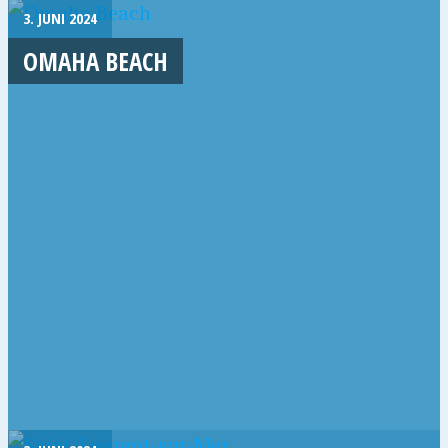
3. JUNI 2024
OMAHA BEACH