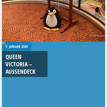
7. JANUAR 2025
QUEEN
VICTORIA –
AUSSENDECK