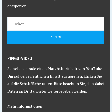
entsperren
PINGU-VIDEO
Sie sehen gerade einen Platzhalterinhalt von
YouTube
.
Um auf den eigentlichen Inhalt zuzugreifen, klicken Sie
auf die Schaltfläche unten. Bitte beachten Sie, dass dabei
Daten an Drittanbieter weitergegeben werden.
Mehr Informationen