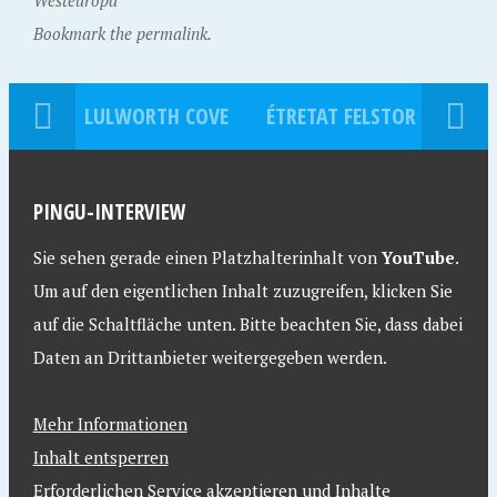
Westeuropa
Bookmark the permalink.
LULWORTH COVE
ÉTRETAT FELSTOR
PINGU-INTERVIEW
Sie sehen gerade einen Platzhalterinhalt von
YouTube
.
Um auf den eigentlichen Inhalt zuzugreifen, klicken Sie
auf die Schaltfläche unten. Bitte beachten Sie, dass dabei
Daten an Drittanbieter weitergegeben werden.
Mehr Informationen
Inhalt entsperren
Erforderlichen Service akzeptieren und Inhalte