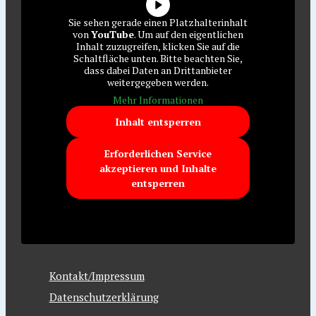
Sie sehen gerade einen Platzhalterinhalt
von
YouTube
. Um auf den eigentlichen
Inhalt zuzugreifen, klicken Sie auf die
Schaltfläche unten. Bitte beachten Sie,
dass dabei Daten an Drittanbieter
weitergegeben werden.
Mehr Informationen
Inhalt entsperren
Erforderlichen Service
akzeptieren und Inhalte
entsperren
Kontakt/Impressum
Datenschutzerklärung