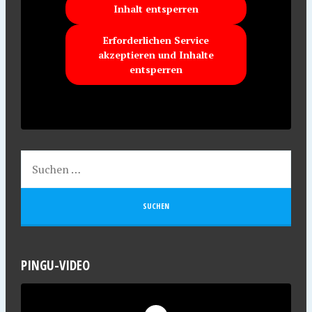
Inhalt entsperren
Erforderlichen Service
akzeptieren und Inhalte
entsperren
PINGU-VIDEO