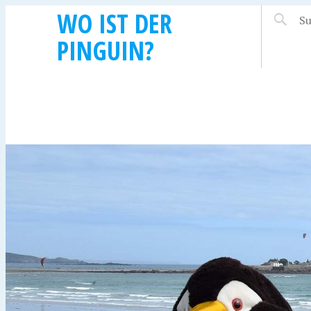
WO IST DER
PINGUIN?