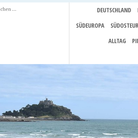
DEUTSCHLAND
SÜDEUROPA
SÜDOSTEU
ALLTAG
PI