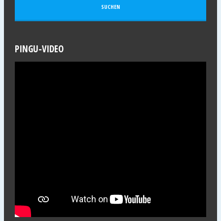
PINGU-VIDEO