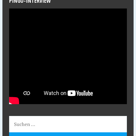
PINGU-INTERVIEW