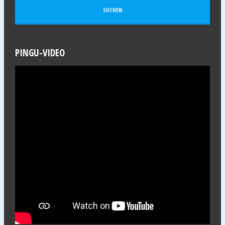
PINGU-VIDEO