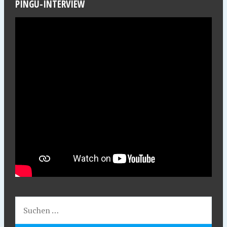
PINGU-INTERVIEW