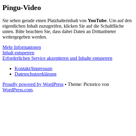
Pingu-Video
Sie sehen gerade einen Platzhalterinhalt von
YouTube
. Um auf den
eigentlichen Inhalt zuzugreifen, klicken Sie auf die Schaltfläche
unten. Bitte beachten Sie, dass dabei Daten an Drittanbieter
weitergegeben werden.
Mehr Informationen
Inhalt entsperren
Erforderlichen Service akzeptieren und Inhalte entsperren
Kontakt/Impressum
Datenschutzerklärung
Proudly powered by WordPress
•
Theme: Pictorico von
WordPress.com
.