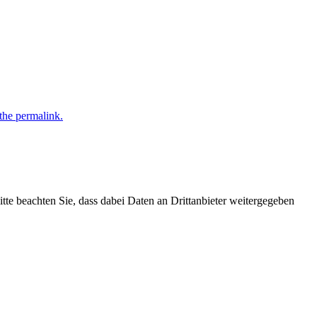
he permalink.
Bitte beachten Sie, dass dabei Daten an Drittanbieter weitergegeben