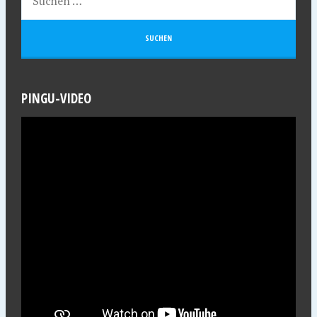
PINGU-VIDEO