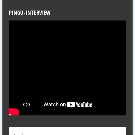
PINGU-INTERVIEW