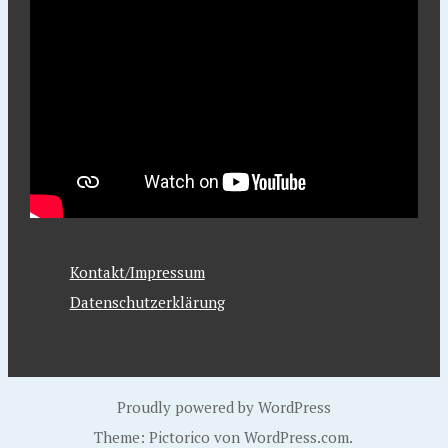
Kontakt/Impressum
Datenschutzerklärung
Proudly powered by WordPress
Theme: Pictorico von
WordPress.com
.