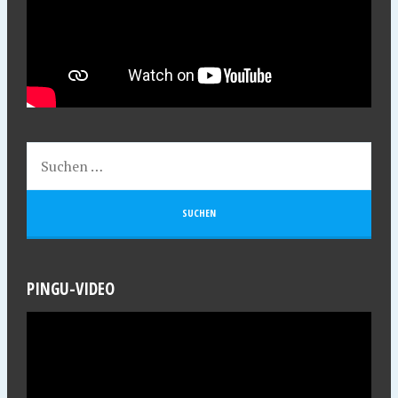
PINGU-VIDEO