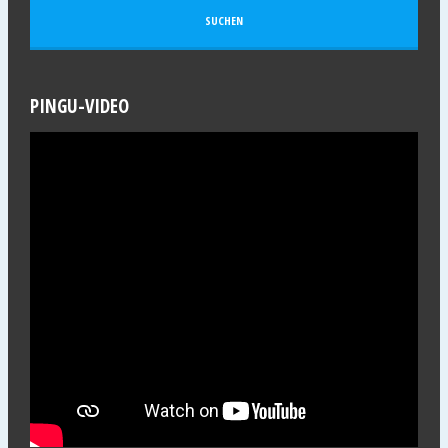
PINGU-VIDEO