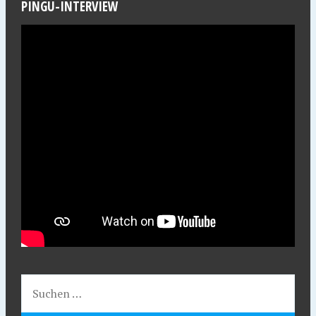
PINGU-INTERVIEW