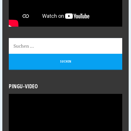
PINGU-VIDEO