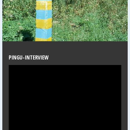
PINGU-INTERVIEW