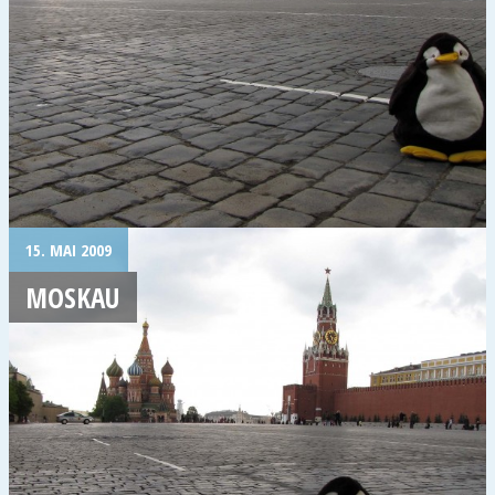
15. MAI 2009
MOSKAU