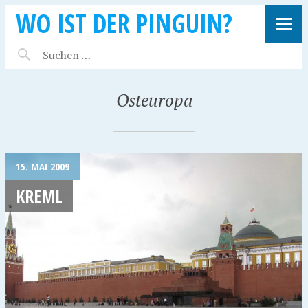
WO IST DER PINGUIN?
Osteuropa
15. MAI 2009
KREML