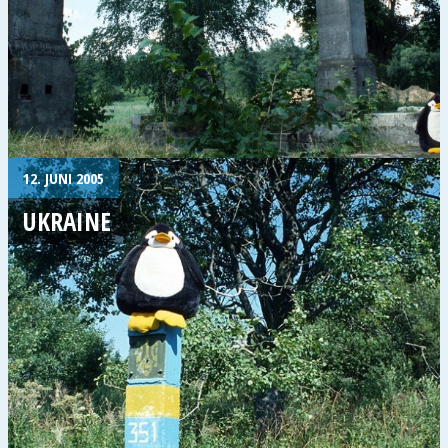
12. JUNI 2005
UKRAINE