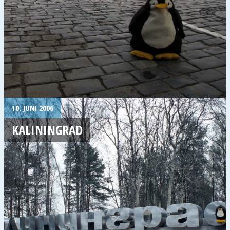
10. JUNI 2006
KALININGRAD