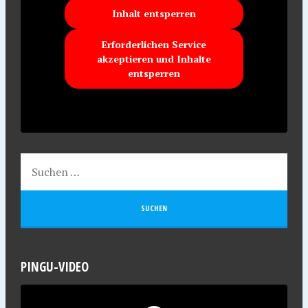
Inhalt entsperren
Erforderlichen Service
akzeptieren und Inhalte
entsperren
PINGU-VIDEO