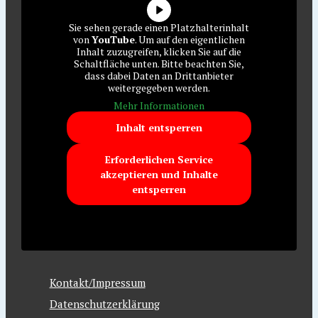
Sie sehen gerade einen Platzhalterinhalt
von
YouTube
. Um auf den eigentlichen
Inhalt zuzugreifen, klicken Sie auf die
Schaltfläche unten. Bitte beachten Sie,
dass dabei Daten an Drittanbieter
weitergegeben werden.
Mehr Informationen
Inhalt entsperren
Erforderlichen Service
akzeptieren und Inhalte
entsperren
Kontakt/Impressum
Datenschutzerklärung