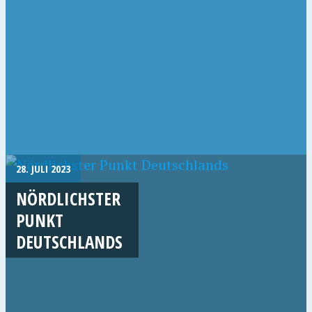
28. JULI 2023
NÖRDLICHSTER
PUNKT
DEUTSCHLANDS