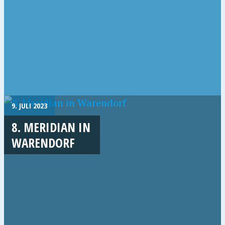
9. JULI 2023
8. MERIDIAN IN
WARENDORF