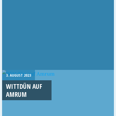
3. AUGUST 2023
WITTDÜN AUF
AMRUM