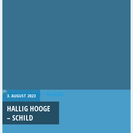
3. AUGUST 2023
HALLIG HOOGE
– SCHILD