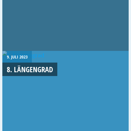
9. JULI 2023
8. LÄNGENGRAD