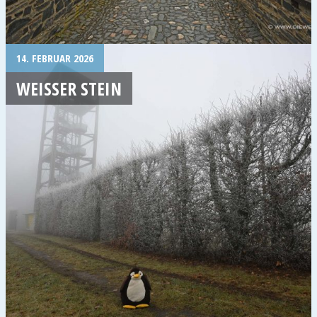
14. FEBRUAR 2026
WEISSER STEIN