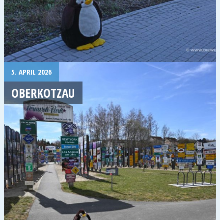
5. APRIL 2026
OBERKOTZAU