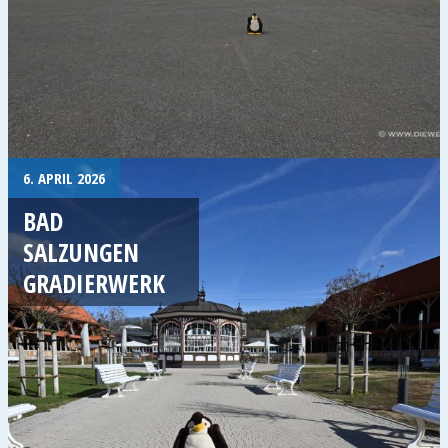
6. APRIL 2026
BAD
SALZUNGEN
GRADIERWERK