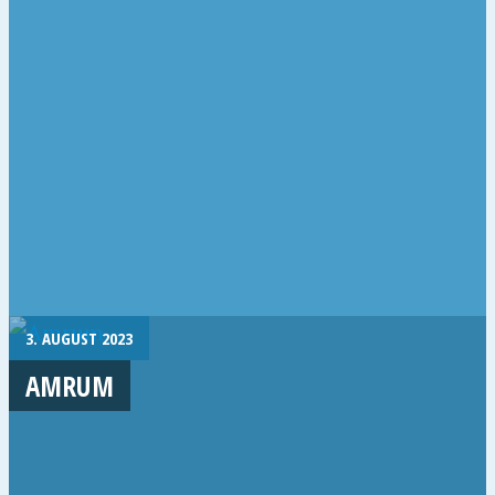
3. AUGUST 2023
AMRUM