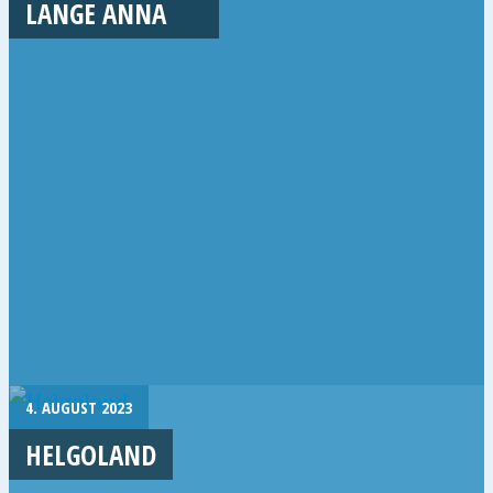
LANGE ANNA
4. AUGUST 2023
HELGOLAND