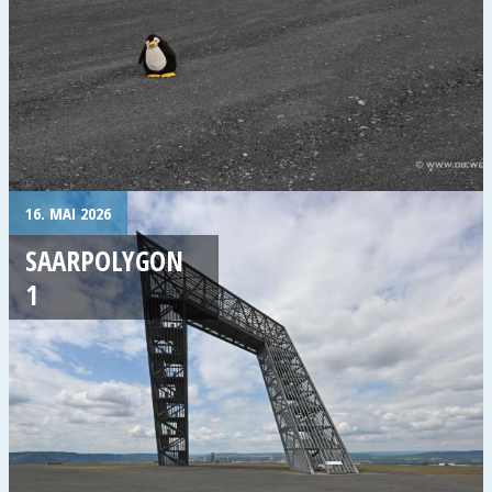
16. MAI 2026
SAARPOLYGON
1