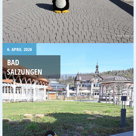
6. APRIL 2026
BAD
SALZUNGEN