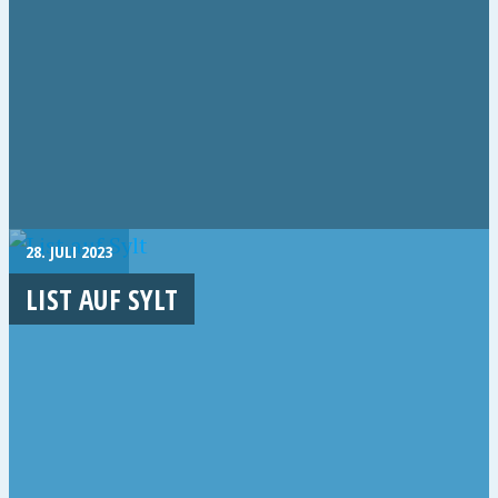
28. JULI 2023
LIST AUF SYLT