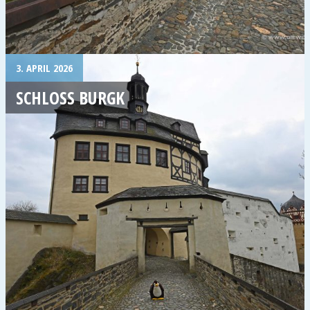
3. APRIL 2026
SCHLOSS BURGK