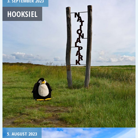
3. SEPTEMBER 2023
HOOKSIEL
5. AUGUST 2023