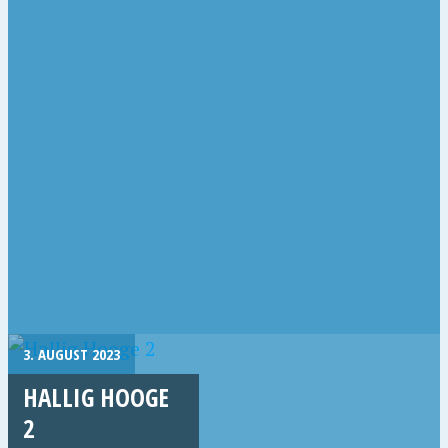
3. AUGUST 2023
HALLIG HOOGE
2