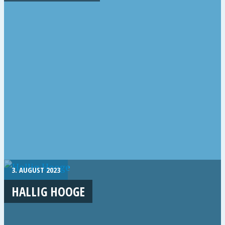
3. AUGUST 2023
HALLIG HOOGE