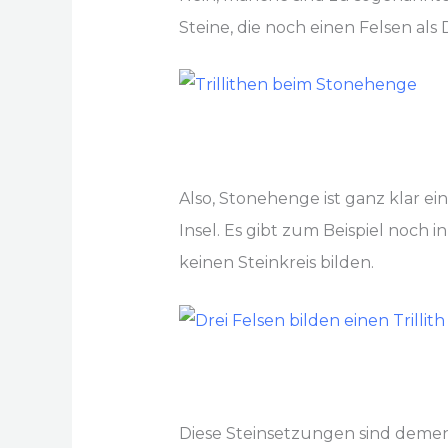
Steine, die noch einen Felsen als
Also, Stonehenge ist ganz klar ei
Insel. Es gibt zum Beispiel noch i
keinen Steinkreis bilden.
Diese Steinsetzungen sind deme