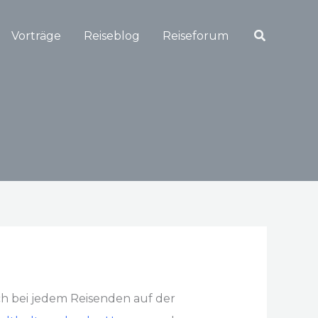
Suchen
Vorträge
Reiseblog
Reiseforum
ch bei jedem Reisenden auf der