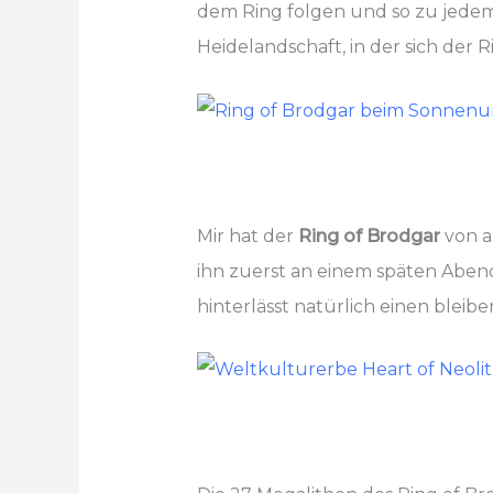
dem Ring folgen und so zu jedem 
Heidelandschaft, in der sich der 
Mir hat der
Ring of Brodgar
von a
ihn zuerst an einem späten Abe
hinterlässt natürlich einen bleib